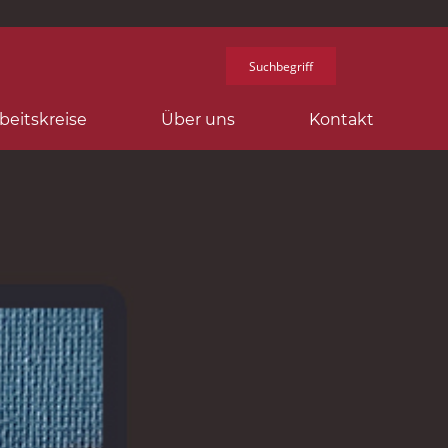
beitskreise
Über uns
Kontakt