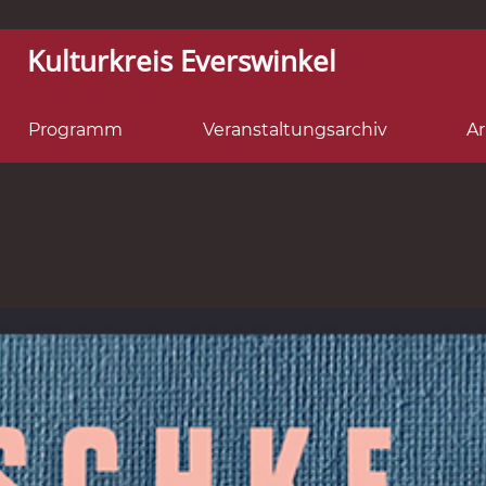
Kulturkreis Everswinkel
Programm
Veranstaltungsarchiv
Ar