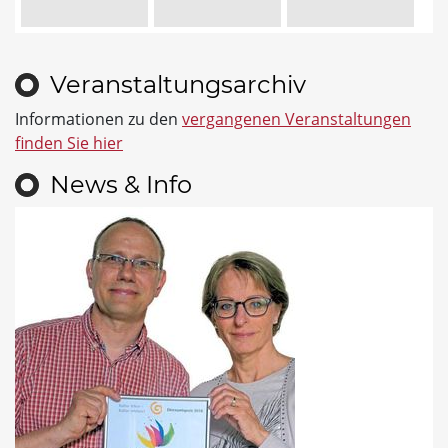
Veranstaltungsarchiv
Informationen zu den
vergangenen Veranstaltungen
finden Sie hier
News & Info