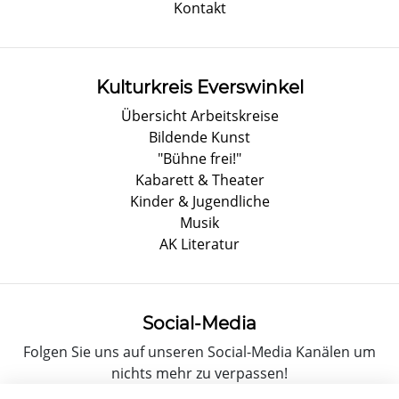
Kontakt
Kulturkreis Everswinkel
Übersicht Arbeitskreise
Bildende Kunst
"Bühne frei!"
Kabarett & Theater
Kinder & Jugendliche
Musik
AK Literatur
Social-Media
Folgen Sie uns auf unseren Social-Media Kanälen um
nichts mehr zu verpassen!