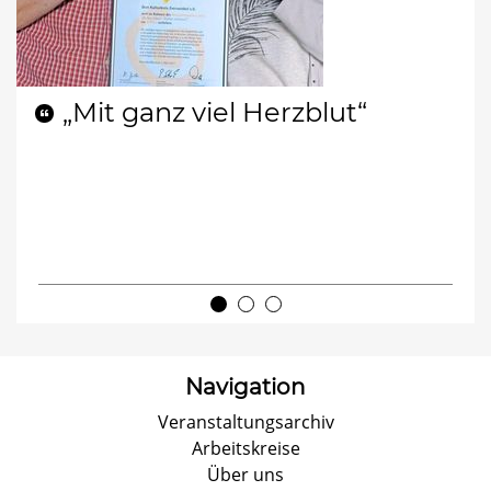
„Mit ganz viel Herzblut“
Navigation
Veranstaltungsarchiv
Arbeitskreise
Über uns