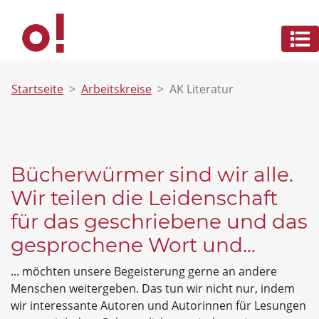
Startseite
Arbeitskreise
AK Literatur
Bücherwürmer sind wir alle.
Wir teilen die Leidenschaft
für das geschriebene und das
gesprochene Wort und...
... möchten unsere Begeisterung gerne an andere
Menschen weitergeben. Das tun wir nicht nur, indem
wir interessante Autoren und Autorinnen für Lesungen