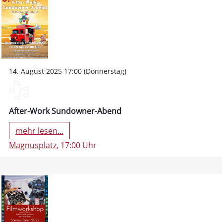
14. August 2025 17:00 (Donnerstag)
After-Work Sundowner-Abend
mehr lesen...
Magnusplatz
, 17:00 Uhr