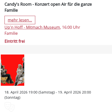
Candy's Room - Konzert open Air für die ganze
Familie
mehr lesen...
Up'n Hoff - Mitmach Museum
, 16:00 Uhr
Familie
Eintritt frei
18. April 2026 19:00 (Samstag) - 19. April 2026 20:00
(Sonntag)