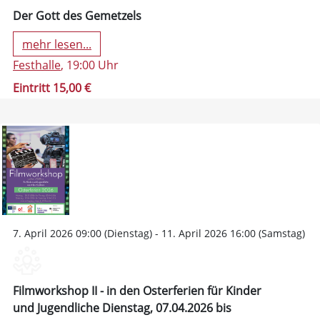
Der Gott des Gemetzels
mehr lesen...
Festhalle
, 19:00 Uhr
Eintritt 15,00 €
7. April 2026 09:00 (Dienstag) - 11. April 2026 16:00 (Samstag)
Filmworkshop II - in den Osterferien für Kinder
und Jugendliche Dienstag, 07.04.2026 bis