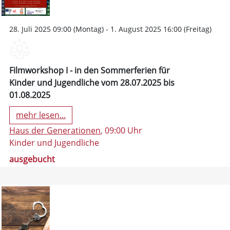
28. Juli 2025 09:00 (Montag) - 1. August 2025 16:00 (Freitag)
Filmworkshop I - in den Sommerferien für
Kinder und Jugendliche vom 28.07.2025 bis
01.08.2025
mehr lesen...
Haus der Generationen
, 09:00 Uhr
Kinder und Jugendliche
ausgebucht