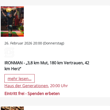
26. Februar 2026 20:00 (Donnerstag)
IRONMAN - „3,8 km Mut, 180 km Vertrauen, 42
km Herz“
mehr lesen...
Haus der Generationen
, 20:00 Uhr
Eintritt frei - Spenden erbeten