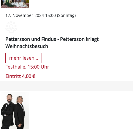
17. November 2024 15:00 (Sonntag)
Pettersson und Findus - Pettersson kriegt
Weihnachtsbesuch
mehr lesen...
Festhalle
, 15:00 Uhr
Eintritt 4,00 €