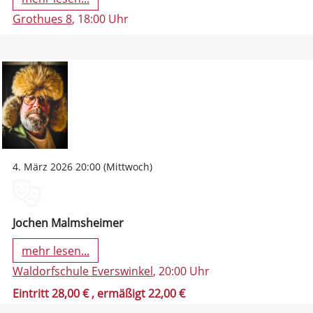
Grothues 8
, 18:00 Uhr
4. März 2026 20:00 (Mittwoch)
Jochen Malmsheimer
mehr lesen...
Waldorfschule Everswinkel
, 20:00 Uhr
Eintritt 28,00 €
, ermäßigt 22,00 €