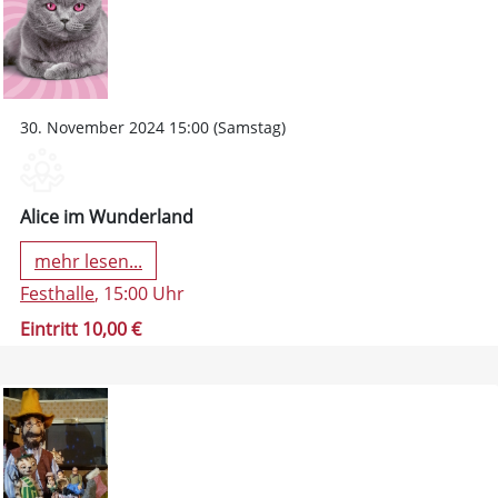
30. November 2024 15:00 (Samstag)
Alice im Wunderland
mehr lesen...
Festhalle
, 15:00 Uhr
Eintritt 10,00 €