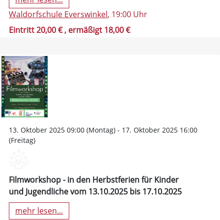
Waldorfschule Everswinkel
, 19:00 Uhr
Eintritt 20,00 €
, ermäßigt 18,00 €
13. Oktober 2025 09:00 (Montag) - 17. Oktober 2025 16:00
(Freitag)
Filmworkshop - in den Herbstferien für Kinder
und Jugendliche vom 13.10.2025 bis 17.10.2025
mehr lesen...