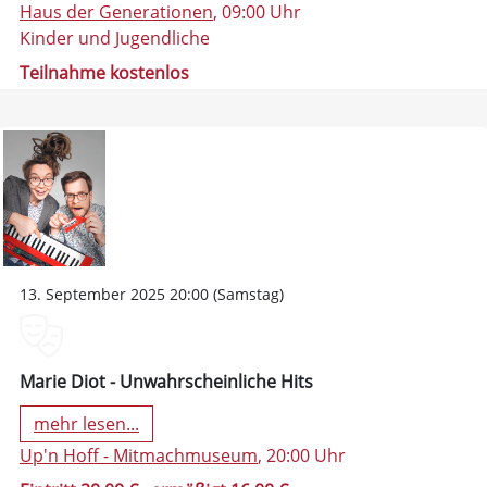
Haus der Generationen
, 09:00 Uhr
Kinder und Jugendliche
Teilnahme kostenlos
13. September 2025 20:00 (Samstag)
Marie Diot - Unwahrscheinliche Hits
mehr lesen...
Up'n Hoff - Mitmachmuseum
, 20:00 Uhr