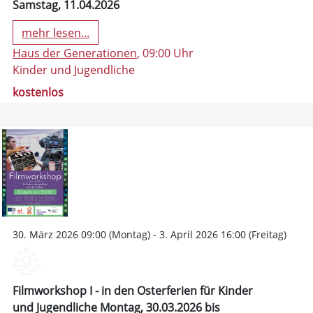
Samstag, 11.04.2026
mehr lesen...
Haus der Generationen
, 09:00 Uhr
Kinder und Jugendliche
kostenlos
30. März 2026 09:00 (Montag) - 3. April 2026 16:00 (Freitag)
Filmworkshop I - in den Osterferien für Kinder
und Jugendliche Montag, 30.03.2026 bis