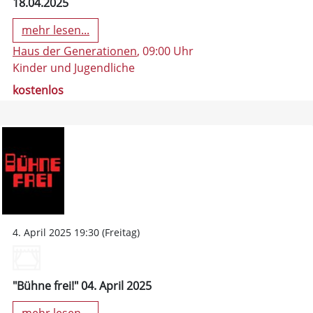
18.04.2025
mehr lesen...
Haus der Generationen
, 09:00 Uhr
Kinder und Jugendliche
kostenlos
4. April 2025 19:30 (Freitag)
"Bühne frei!" 04. April 2025