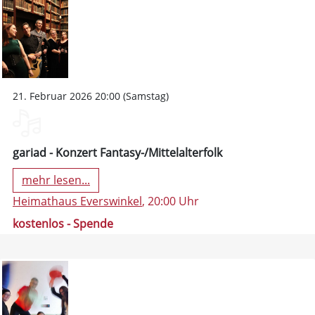
21. Februar 2026 20:00 (Samstag)
gariad - Konzert Fantasy-/Mittelalterfolk
mehr lesen...
Heimathaus Everswinkel
, 20:00 Uhr
kostenlos - Spende