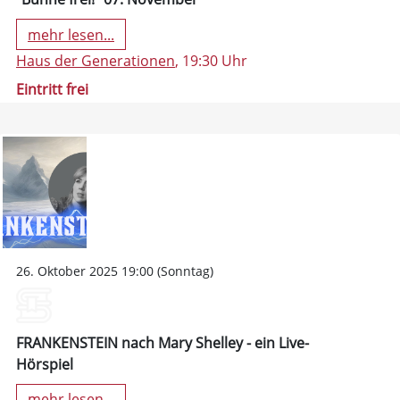
mehr lesen...
Haus der Generationen
, 19:30 Uhr
Eintritt frei
26. Oktober 2025 19:00 (Sonntag)
FRANKENSTEIN nach Mary Shelley - ein Live-
Hörspiel
mehr lesen...