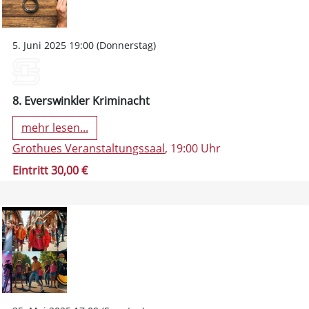
5. Juni 2025 19:00 (Donnerstag)
8. Everswinkler Kriminacht
mehr lesen...
Grothues Veranstaltungssaal
, 19:00 Uhr
Eintritt 30,00 €