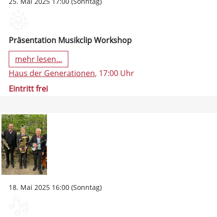
25. Mai 2025 17:00 (Sonntag)
Präsentation Musikclip Workshop
mehr lesen...
Haus der Generationen
, 17:00 Uhr
Eintritt frei
18. Mai 2025 16:00 (Sonntag)