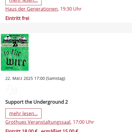
mehr lesen...
Haus der Generationen
, 19:30 Uhr
Eintritt frei
22. März 2025 17:00 (Samstag)
Support the Underground 2
mehr lesen...
Grothues Veranstaltungssaal
, 17:00 Uhr
Eintritt 18,00 €
, ermäßigt 15,00 €