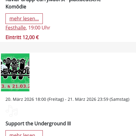
Komödie
mehr lesen...
Festhalle
, 19:00 Uhr
Eintritt 12,00 €
20. März 2026 18:00 (Freitag) - 21. März 2026 23:59 (Samstag)
Support the Underground III
mehr lesen...