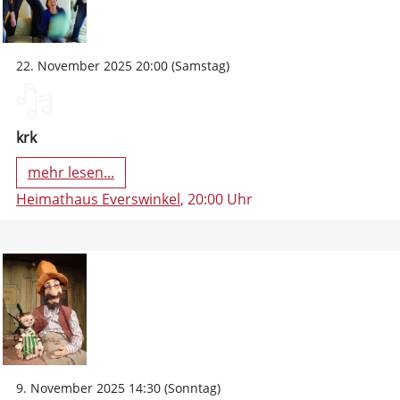
22. November 2025 20:00 (Samstag)
krk
mehr lesen...
Heimathaus Everswinkel
, 20:00 Uhr
9. November 2025 14:30 (Sonntag)