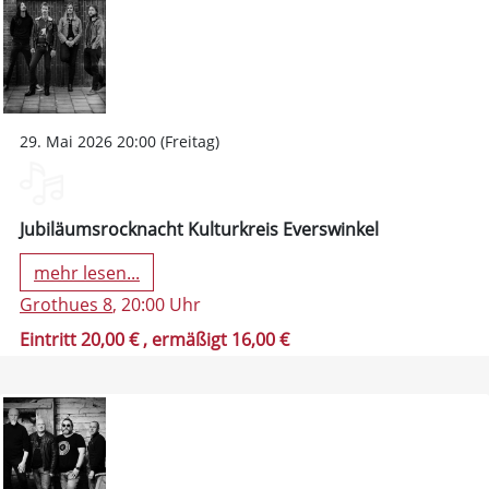
29. Mai 2026 20:00 (Freitag)
Jubiläumsrocknacht Kulturkreis Everswinkel
mehr lesen...
Grothues 8
, 20:00 Uhr
Eintritt 20,00 €
, ermäßigt 16,00 €