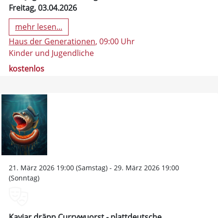
Freitag, 03.04.2026
mehr lesen...
Haus der Generationen
, 09:00 Uhr
Kinder und Jugendliche
kostenlos
21. März 2026 19:00 (Samstag) - 29. März 2026 19:00
(Sonntag)
Kaviar dräpp Currywuorst - plattdeutsche