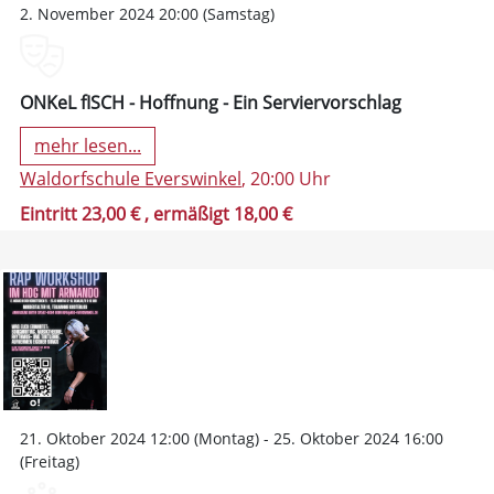
2. November 2024 20:00 (Samstag)
ONKeL fISCH - Hoffnung - Ein Serviervorschlag
mehr lesen...
Waldorfschule Everswinkel
, 20:00 Uhr
Eintritt 23,00 €
, ermäßigt 18,00 €
21. Oktober 2024 12:00 (Montag) - 25. Oktober 2024 16:00
(Freitag)