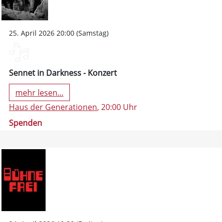
25. April 2026 20:00 (Samstag)
Sennet in Darkness - Konzert
mehr lesen...
Haus der Generationen
, 20:00 Uhr
Spenden