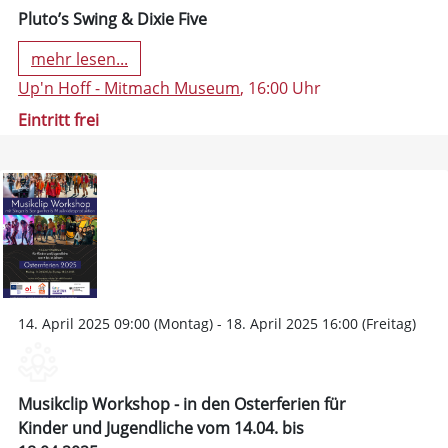
Pluto’s Swing & Dixie Five
mehr lesen...
Up'n Hoff - Mitmach Museum
, 16:00 Uhr
Eintritt frei
14. April 2025 09:00 (Montag) - 18. April 2025 16:00 (Freitag)
Musikclip Workshop - in den Osterferien für
Kinder und Jugendliche vom 14.04. bis