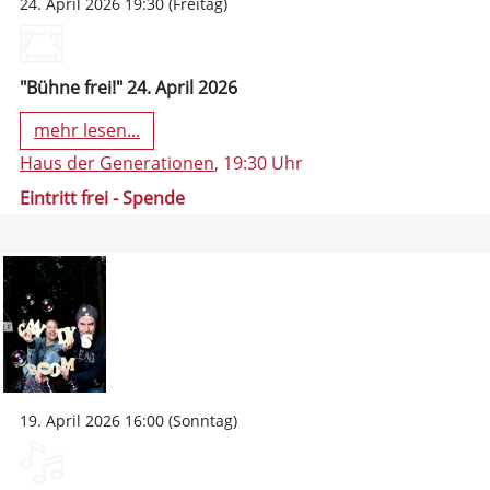
24. April 2026 19:30 (Freitag)
"Bühne frei!" 24. April 2026
mehr lesen...
Haus der Generationen
, 19:30 Uhr
Eintritt frei - Spende
19. April 2026 16:00 (Sonntag)