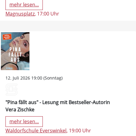
mehr lesen...
Magnusplatz
, 17:00 Uhr
12. Juli 2026 19:00 (Sonntag)
"Pina fällt aus" - Lesung mit Bestseller-Autorin
Vera Zischke
mehr lesen...
Waldorfschule Everswinkel
, 19:00 Uhr