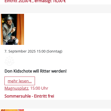
Eintritt 20,00 €
, ermäßigt 16,00 €
7. September 2025 15:00 (Sonntag)
Don Kidschote will Ritter werden!
mehr lesen...
Magnusplatz
, 15:00 Uhr
Sommersuhle - Eintritt frei