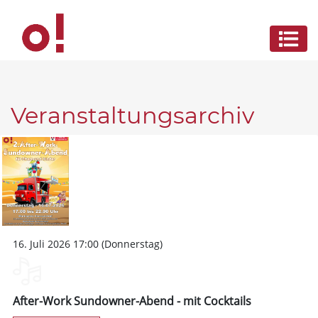
Veranstaltungsarchiv
16. Juli 2026 17:00 (Donnerstag)
After-Work Sundowner-Abend - mit Cocktails