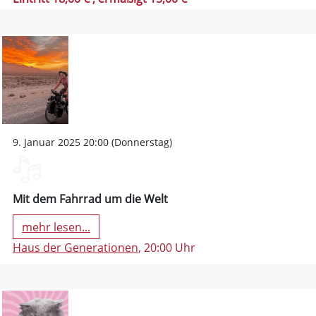
9. Januar 2025 20:00 (Donnerstag)
Mit dem Fahrrad um die Welt
mehr lesen...
Haus der Generationen
, 20:00 Uhr