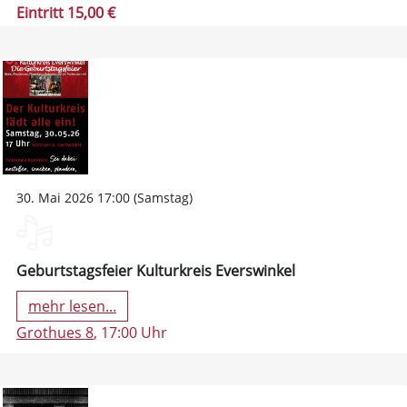
Eintritt 15,00 €
30. Mai 2026 17:00 (Samstag)
Geburtstagsfeier Kulturkreis Everswinkel
mehr lesen...
Grothues 8
, 17:00 Uhr