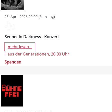
25. April 2026 20:00 (Samstag)
Sennet in Darkness - Konzert
mehr lesen...
Haus der Generationen
, 20:00 Uhr
Spenden