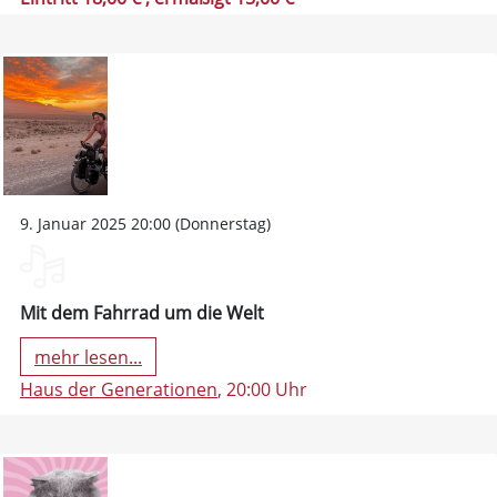
9. Januar 2025 20:00 (Donnerstag)
Mit dem Fahrrad um die Welt
mehr lesen...
Haus der Generationen
, 20:00 Uhr