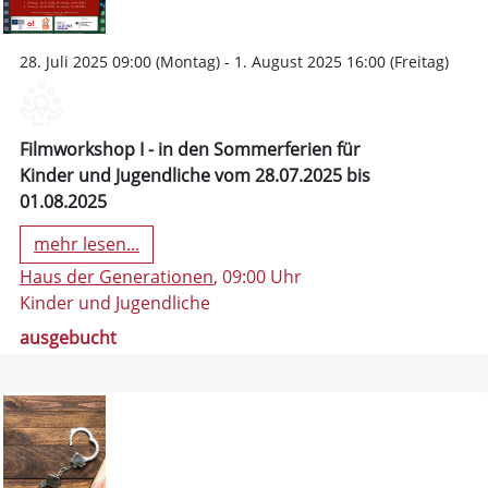
28. Juli 2025 09:00 (Montag) - 1. August 2025 16:00 (Freitag)
Filmworkshop I - in den Sommerferien für
Kinder und Jugendliche vom 28.07.2025 bis
01.08.2025
mehr lesen...
Haus der Generationen
, 09:00 Uhr
Kinder und Jugendliche
ausgebucht