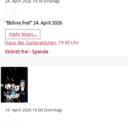
24. April 2026 19:30 (Freitag)
"Bühne frei!" 24. April 2026
mehr lesen...
Haus der Generationen
, 19:30 Uhr
Eintritt frei - Spende
19. April 2026 16:00 (Sonntag)