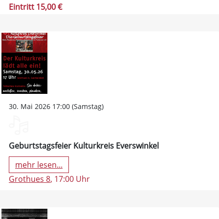
Eintritt 15,00 €
30. Mai 2026 17:00 (Samstag)
Geburtstagsfeier Kulturkreis Everswinkel
mehr lesen...
Grothues 8
, 17:00 Uhr