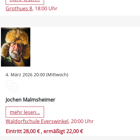
Grothues 8
, 18:00 Uhr
4. März 2026 20:00 (Mittwoch)
Jochen Malmsheimer
mehr lesen...
Waldorfschule Everswinkel
, 20:00 Uhr
Eintritt 28,00 €
, ermäßigt 22,00 €