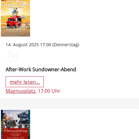
14. August 2025 17:00 (Donnerstag)
After-Work Sundowner-Abend
mehr lesen...
Magnusplatz
, 17:00 Uhr