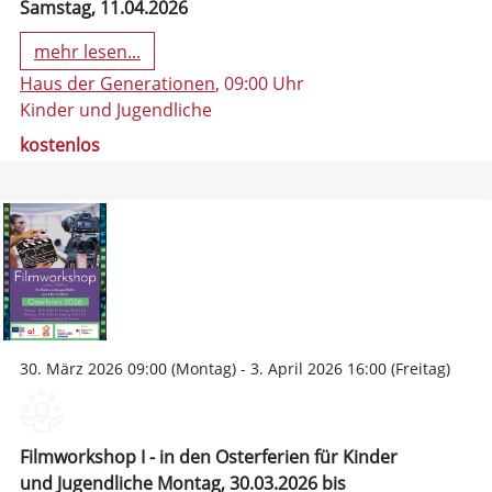
Samstag, 11.04.2026
mehr lesen...
Haus der Generationen
, 09:00 Uhr
Kinder und Jugendliche
kostenlos
30. März 2026 09:00 (Montag) - 3. April 2026 16:00 (Freitag)
Filmworkshop I - in den Osterferien für Kinder
und Jugendliche Montag, 30.03.2026 bis