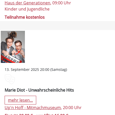
Haus der Generationen
, 09:00 Uhr
Kinder und Jugendliche
Teilnahme kostenlos
13. September 2025 20:00 (Samstag)
Marie Diot - Unwahrscheinliche Hits
mehr lesen...
Up'n Hoff - Mitmachmuseum
, 20:00 Uhr