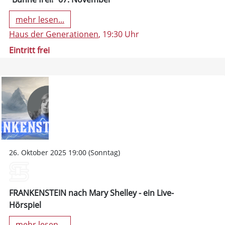
mehr lesen...
Haus der Generationen
, 19:30 Uhr
Eintritt frei
26. Oktober 2025 19:00 (Sonntag)
FRANKENSTEIN nach Mary Shelley - ein Live-
Hörspiel
mehr lesen...