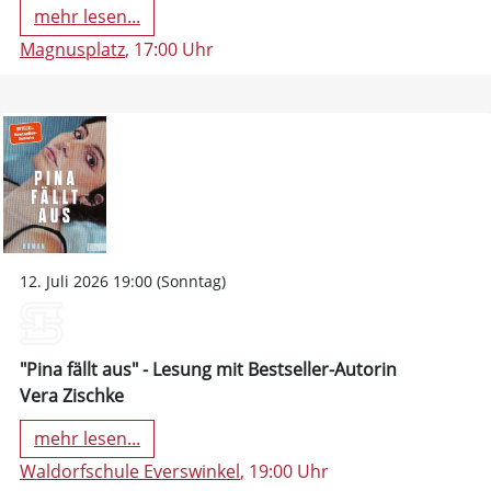
mehr lesen...
Magnusplatz
, 17:00 Uhr
12. Juli 2026 19:00 (Sonntag)
"Pina fällt aus" - Lesung mit Bestseller-Autorin
Vera Zischke
mehr lesen...
Waldorfschule Everswinkel
, 19:00 Uhr