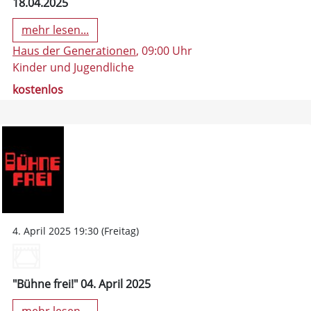
18.04.2025
mehr lesen...
Haus der Generationen
, 09:00 Uhr
Kinder und Jugendliche
kostenlos
4. April 2025 19:30 (Freitag)
"Bühne frei!" 04. April 2025