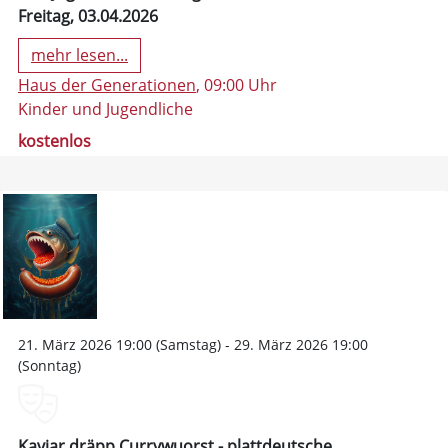
Freitag, 03.04.2026
mehr lesen...
Haus der Generationen
, 09:00 Uhr
Kinder und Jugendliche
kostenlos
21. März 2026 19:00 (Samstag) - 29. März 2026 19:00
(Sonntag)
Kaviar dräpp Currywuorst - plattdeutsche