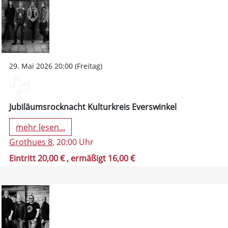
29. Mai 2026 20:00 (Freitag)
Jubiläumsrocknacht Kulturkreis Everswinkel
mehr lesen...
Grothues 8
, 20:00 Uhr
Eintritt 20,00 €
, ermäßigt 16,00 €