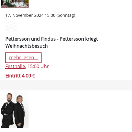
17. November 2024 15:00 (Sonntag)
Pettersson und Findus - Pettersson kriegt
Weihnachtsbesuch
mehr lesen...
Festhalle
, 15:00 Uhr
Eintritt 4,00 €