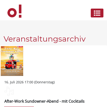
Veranstaltungsarchiv
16. Juli 2026 17:00 (Donnerstag)
After-Work Sundowner-Abend - mit Cocktails