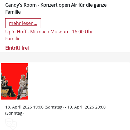
Candy's Room - Konzert open Air für die ganze
Familie
mehr lesen...
Up'n Hoff - Mitmach Museum
, 16:00 Uhr
Familie
Eintritt frei
18. April 2026 19:00 (Samstag) - 19. April 2026 20:00
(Sonntag)