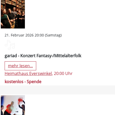
21. Februar 2026 20:00 (Samstag)
gariad - Konzert Fantasy-/Mittelalterfolk
mehr lesen...
Heimathaus Everswinkel
, 20:00 Uhr
kostenlos - Spende