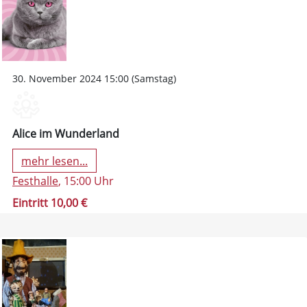
30. November 2024 15:00 (Samstag)
Alice im Wunderland
mehr lesen...
Festhalle
, 15:00 Uhr
Eintritt 10,00 €