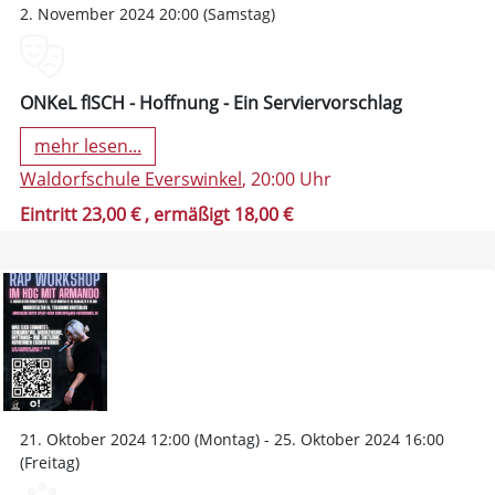
2. November 2024 20:00 (Samstag)
ONKeL fISCH - Hoffnung - Ein Serviervorschlag
mehr lesen...
Waldorfschule Everswinkel
, 20:00 Uhr
Eintritt 23,00 €
, ermäßigt 18,00 €
21. Oktober 2024 12:00 (Montag) - 25. Oktober 2024 16:00
(Freitag)