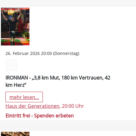
26. Februar 2026 20:00 (Donnerstag)
IRONMAN - „3,8 km Mut, 180 km Vertrauen, 42
km Herz“
mehr lesen...
Haus der Generationen
, 20:00 Uhr
Eintritt frei - Spenden erbeten