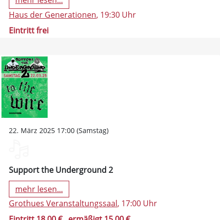
mehr lesen...
Haus der Generationen
, 19:30 Uhr
Eintritt frei
22. März 2025 17:00 (Samstag)
Support the Underground 2
mehr lesen...
Grothues Veranstaltungssaal
, 17:00 Uhr
Eintritt 18,00 €
, ermäßigt 15,00 €