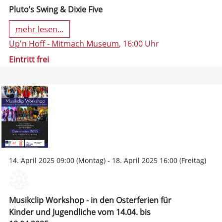
Pluto’s Swing & Dixie Five
mehr lesen...
Up'n Hoff - Mitmach Museum
, 16:00 Uhr
Eintritt frei
14. April 2025 09:00 (Montag) - 18. April 2025 16:00 (Freitag)
Musikclip Workshop - in den Osterferien für
Kinder und Jugendliche vom 14.04. bis