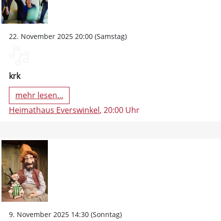
22. November 2025 20:00 (Samstag)
krk
mehr lesen...
Heimathaus Everswinkel
, 20:00 Uhr
9. November 2025 14:30 (Sonntag)