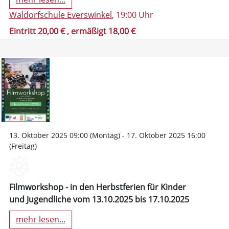
Waldorfschule Everswinkel
, 19:00 Uhr
Eintritt 20,00 €
, ermäßigt 18,00 €
13. Oktober 2025 09:00 (Montag) - 17. Oktober 2025 16:00
(Freitag)
Filmworkshop - in den Herbstferien für Kinder
und Jugendliche vom 13.10.2025 bis 17.10.2025
mehr lesen...