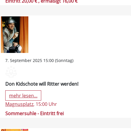
Eintritt 20,00 €
, ermäßigt 16,00 €
7. September 2025 15:00 (Sonntag)
Don Kidschote will Ritter werden!
mehr lesen...
Magnusplatz
, 15:00 Uhr
Sommersuhle - Eintritt frei