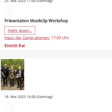
25. Mai 2025 17:00 (Sonntag)
Präsentation Musikclip Workshop
mehr lesen...
Haus der Generationen
, 17:00 Uhr
Eintritt frei
18. Mai 2025 16:00 (Sonntag)