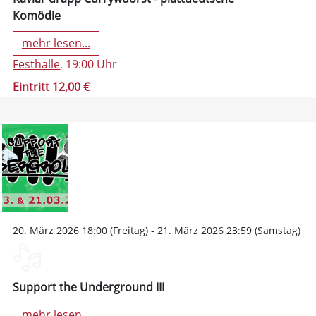
Komödie
mehr lesen...
Festhalle
, 19:00 Uhr
Eintritt 12,00 €
20. März 2026 18:00 (Freitag) - 21. März 2026 23:59 (Samstag)
Support the Underground III
mehr lesen...