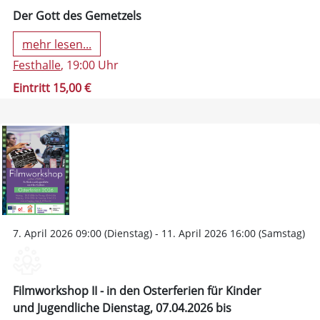
Der Gott des Gemetzels
mehr lesen...
Festhalle
, 19:00 Uhr
Eintritt 15,00 €
7. April 2026 09:00 (Dienstag) - 11. April 2026 16:00 (Samstag)
Filmworkshop II - in den Osterferien für Kinder
und Jugendliche Dienstag, 07.04.2026 bis