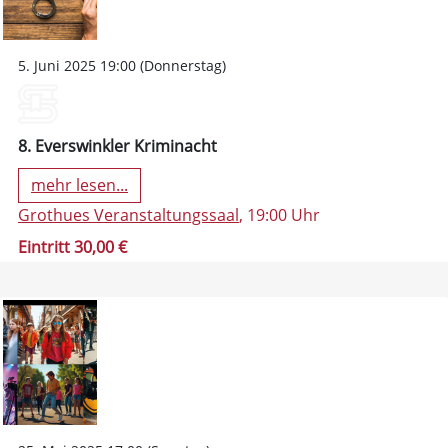
5. Juni 2025 19:00 (Donnerstag)
8. Everswinkler Kriminacht
mehr lesen...
Grothues Veranstaltungssaal
, 19:00 Uhr
Eintritt 30,00 €