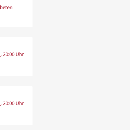
rbeten
l
, 20:00 Uhr
l
, 20:00 Uhr