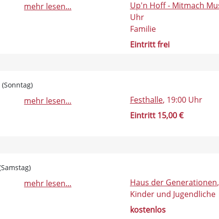
Up'n Hoff - Mitmach M
mehr lesen...
Uhr
Familie
Eintritt frei
0 (Sonntag)
Festhalle
, 19:00 Uhr
mehr lesen...
Eintritt 15,00 €
 (Samstag)
Haus der Generationen
mehr lesen...
Kinder und Jugendliche
kostenlos