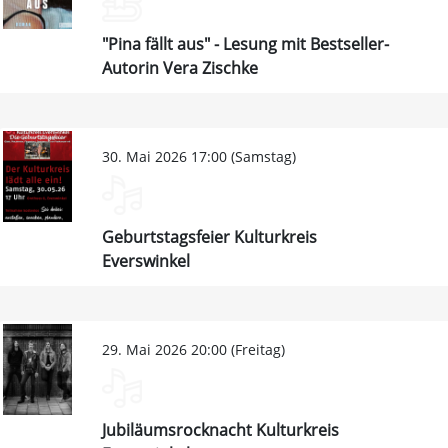
"Pina fällt aus" - Lesung mit Bestseller-
Autorin Vera Zischke
30. Mai 2026 17:00 (Samstag)
Geburtstagsfeier Kulturkreis
Everswinkel
29. Mai 2026 20:00 (Freitag)
Jubiläumsrocknacht Kulturkreis