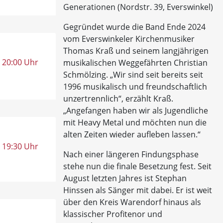
Generationen (Nordstr. 39, Everswinkel)
Gegründet wurde die Band Ende 2024
vom Everswinkeler Kirchenmusiker
Thomas Kraß und seinem langjährigen
, 20:00 Uhr
musikalischen Weggefährten Christian
Schmölzing. „Wir sind seit bereits seit
1996 musikalisch und freundschaftlich
unzertrennlich“, erzählt Kraß.
„Angefangen haben wir als Jugendliche
mit Heavy Metal und möchten nun die
alten Zeiten wieder aufleben lassen.“
, 19:30 Uhr
Nach einer längeren Findungsphase
stehe nun die finale Besetzung fest. Seit
August letzten Jahres ist Stephan
Hinssen als Sänger mit dabei. Er ist weit
über den Kreis Warendorf hinaus als
klassischer Profitenor und