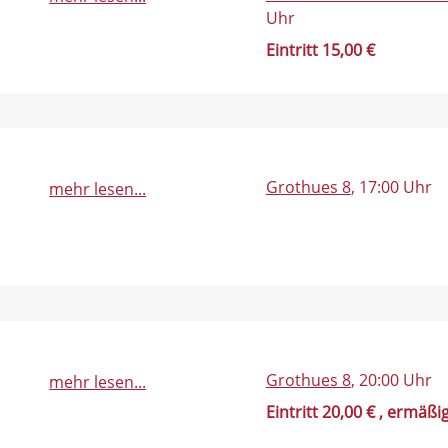
Uhr
Eintritt 15,00 €
Grothues 8
, 17:00 Uhr
mehr lesen...
Grothues 8
, 20:00 Uhr
mehr lesen...
Eintritt 20,00 €
, ermäßig