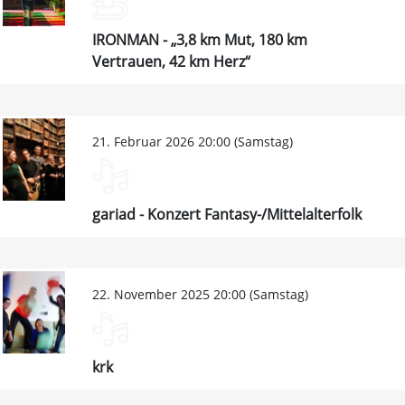
IRONMAN - „3,8 km Mut, 180 km
Vertrauen, 42 km Herz“
21. Februar 2026 20:00 (Samstag)
gariad - Konzert Fantasy-/Mittelalterfolk
22. November 2025 20:00 (Samstag)
krk