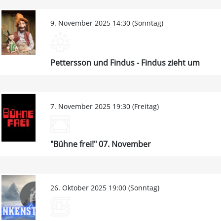
9. November 2025 14:30 (Sonntag)
Pettersson und Findus - Findus zieht um
7. November 2025 19:30 (Freitag)
"Bühne frei!" 07. November
26. Oktober 2025 19:00 (Sonntag)