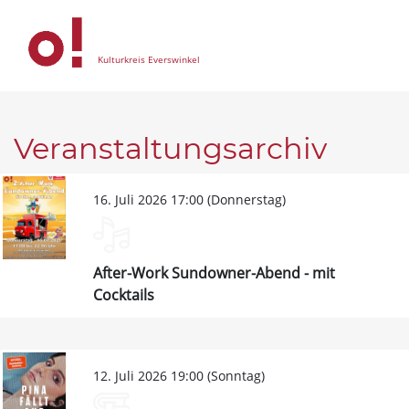
Kulturkreis Everswinkel
Veranstaltungsarchiv
16. Juli 2026 17:00 (Donnerstag)
After-Work Sundowner-Abend - mit
Cocktails
12. Juli 2026 19:00 (Sonntag)