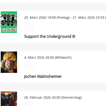
20. März 2026 18:00 (Freitag) - 21. März 2026 23:59
Support the Underground III
4. März 2026 20:00 (Mittwoch)
Jochen Malmsheimer
26. Februar 2026 20:00 (Donnerstag)