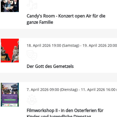
Candy's Room - Konzert open Air für die
ganze Familie
18. April 2026 19:00 (Samstag) - 19. April 2026 20:0
Der Gott des Gemetzels
7. April 2026 09:00 (Dienstag) - 11. April 2026 16:00
Filmworkshop II - in den Osterferien für
Kinder und Jugendliche Dienstag,