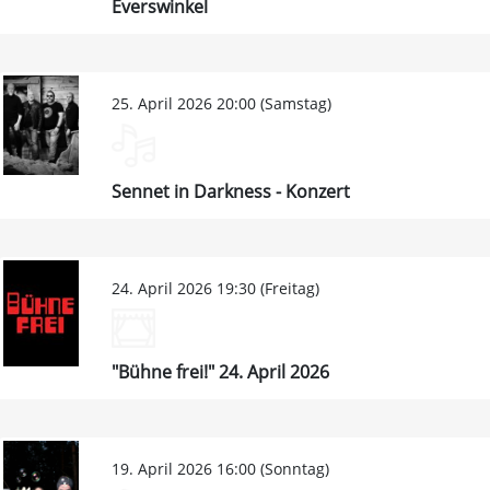
Everswinkel
25. April 2026 20:00 (Samstag)
Sennet in Darkness - Konzert
24. April 2026 19:30 (Freitag)
"Bühne frei!" 24. April 2026
19. April 2026 16:00 (Sonntag)