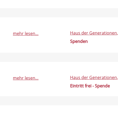
Haus der Generationen
mehr lesen...
Spenden
Haus der Generationen
mehr lesen...
Eintritt frei - Spende