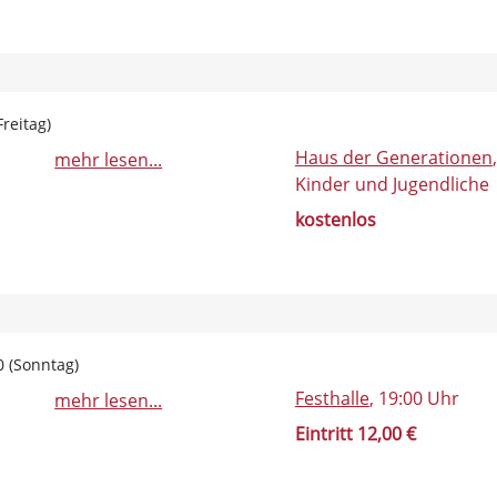
reitag)
Haus der Generationen
mehr lesen...
Kinder und Jugendliche
kostenlos
0 (Sonntag)
Festhalle
, 19:00 Uhr
mehr lesen...
Eintritt 12,00 €