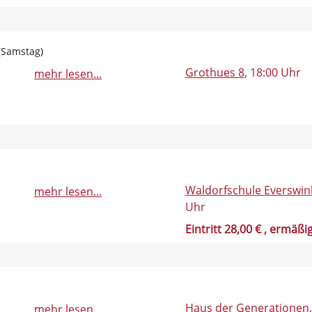
 (Samstag)
Grothues 8
, 18:00 Uhr
mehr lesen...
Waldorfschule Everswin
mehr lesen...
Uhr
Eintritt 28,00 €
, ermäßig
Haus der Generationen
mehr lesen...