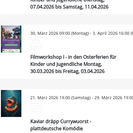
07.04.2026 bis Samstag, 11.04.2026
30. März 2026 09:00 (Montag) - 3. April 2026 16:00 (F
Filmworkshop I - in den Osterferien für
Kinder und Jugendliche Montag,
30.03.2026 bis Freitag, 03.04.2026
21. März 2026 19:00 (Samstag) - 29. März 2026 19:0
Kaviar dräpp Currywuorst -
plattdeutsche Komödie