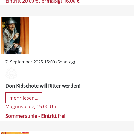
Eintritt 20,00 €
, ermäßigt 16,00 €
7. September 2025 15:00 (Sonntag)
Don Kidschote will Ritter werden!
mehr lesen...
Magnusplatz
, 15:00 Uhr
Sommersuhle - Eintritt frei