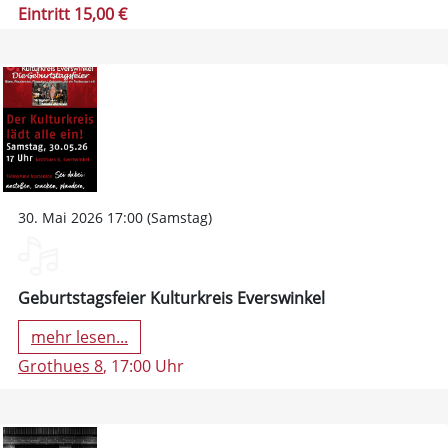
Eintritt 15,00 €
30. Mai 2026 17:00 (Samstag)
Geburtstagsfeier Kulturkreis Everswinkel
mehr lesen...
Grothues 8
, 17:00 Uhr