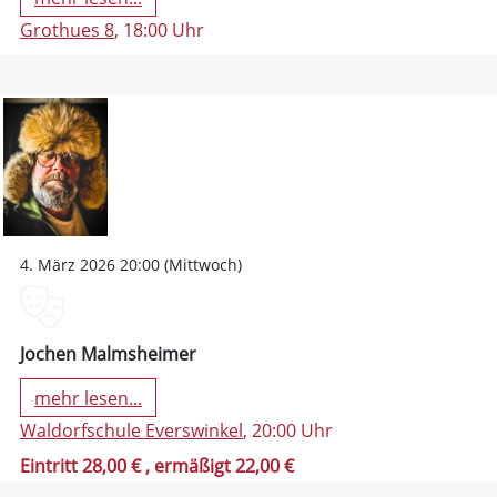
Grothues 8
, 18:00 Uhr
4. März 2026 20:00 (Mittwoch)
Jochen Malmsheimer
mehr lesen...
Waldorfschule Everswinkel
, 20:00 Uhr
Eintritt 28,00 €
, ermäßigt 22,00 €