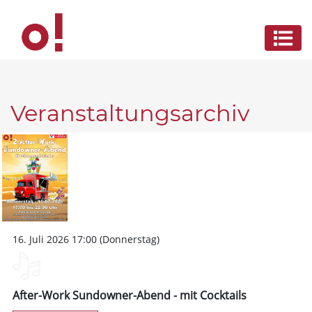
Veranstaltungsarchiv
16. Juli 2026 17:00 (Donnerstag)
After-Work Sundowner-Abend - mit Cocktails