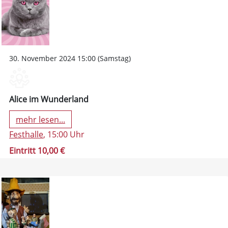
30. November 2024 15:00 (Samstag)
Alice im Wunderland
mehr lesen...
Festhalle
, 15:00 Uhr
Eintritt 10,00 €