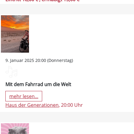
9. Januar 2025 20:00 (Donnerstag)
Mit dem Fahrrad um die Welt
mehr lesen...
Haus der Generationen
, 20:00 Uhr