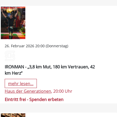
26. Februar 2026 20:00 (Donnerstag)
IRONMAN - „3,8 km Mut, 180 km Vertrauen, 42
km Herz“
mehr lesen...
Haus der Generationen
, 20:00 Uhr
Eintritt frei - Spenden erbeten