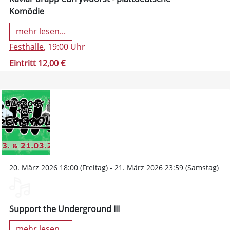
Komödie
mehr lesen...
Festhalle
, 19:00 Uhr
Eintritt 12,00 €
20. März 2026 18:00 (Freitag) - 21. März 2026 23:59 (Samstag)
Support the Underground III
mehr lesen...