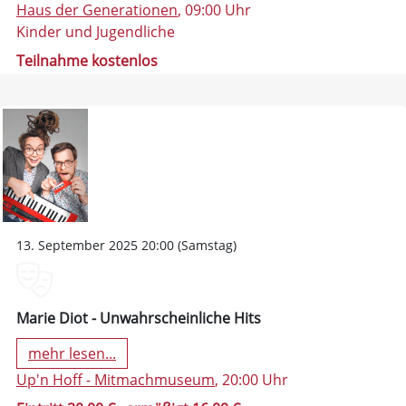
Haus der Generationen
, 09:00 Uhr
Kinder und Jugendliche
Teilnahme kostenlos
13. September 2025 20:00 (Samstag)
Marie Diot - Unwahrscheinliche Hits
mehr lesen...
Up'n Hoff - Mitmachmuseum
, 20:00 Uhr