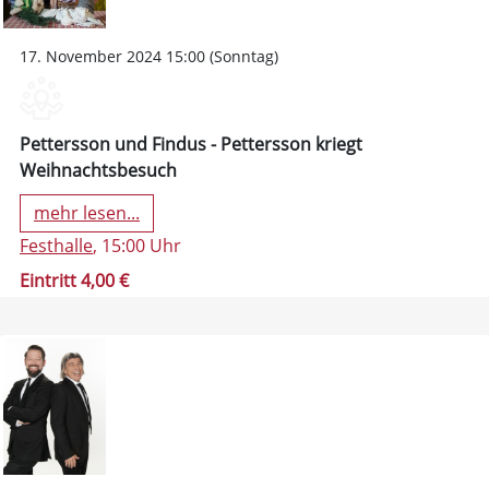
17. November 2024 15:00 (Sonntag)
Pettersson und Findus - Pettersson kriegt
Weihnachtsbesuch
mehr lesen...
Festhalle
, 15:00 Uhr
Eintritt 4,00 €