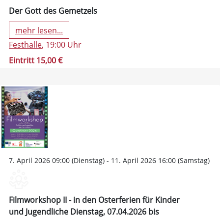
Der Gott des Gemetzels
mehr lesen...
Festhalle
, 19:00 Uhr
Eintritt 15,00 €
7. April 2026 09:00 (Dienstag) - 11. April 2026 16:00 (Samstag)
Filmworkshop II - in den Osterferien für Kinder
und Jugendliche Dienstag, 07.04.2026 bis