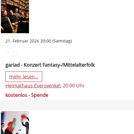
21. Februar 2026 20:00 (Samstag)
gariad - Konzert Fantasy-/Mittelalterfolk
mehr lesen...
Heimathaus Everswinkel
, 20:00 Uhr
kostenlos - Spende