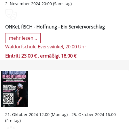
2. November 2024 20:00 (Samstag)
ONKeL fISCH - Hoffnung - Ein Serviervorschlag
mehr lesen...
Waldorfschule Everswinkel
, 20:00 Uhr
Eintritt 23,00 €
, ermäßigt 18,00 €
21. Oktober 2024 12:00 (Montag) - 25. Oktober 2024 16:00
(Freitag)