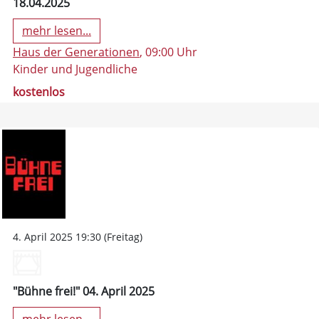
18.04.2025
mehr lesen...
Haus der Generationen
, 09:00 Uhr
Kinder und Jugendliche
kostenlos
4. April 2025 19:30 (Freitag)
"Bühne frei!" 04. April 2025