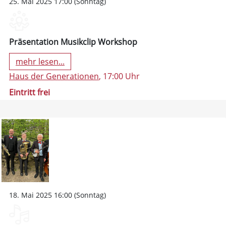
25. Mai 2025 17:00 (Sonntag)
Präsentation Musikclip Workshop
mehr lesen...
Haus der Generationen
, 17:00 Uhr
Eintritt frei
18. Mai 2025 16:00 (Sonntag)