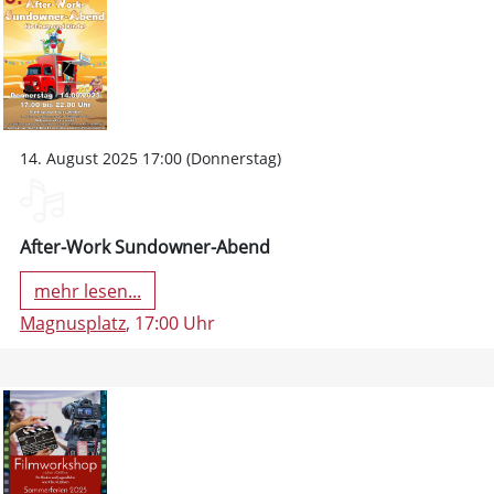
14. August 2025 17:00 (Donnerstag)
After-Work Sundowner-Abend
mehr lesen...
Magnusplatz
, 17:00 Uhr