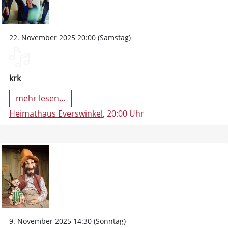
22. November 2025 20:00 (Samstag)
krk
mehr lesen...
Heimathaus Everswinkel
, 20:00 Uhr
9. November 2025 14:30 (Sonntag)