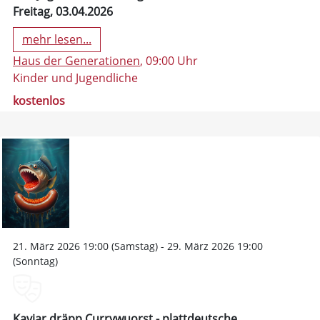
Freitag, 03.04.2026
mehr lesen...
Haus der Generationen
, 09:00 Uhr
Kinder und Jugendliche
kostenlos
21. März 2026 19:00 (Samstag) - 29. März 2026 19:00
(Sonntag)
Kaviar dräpp Currywuorst - plattdeutsche