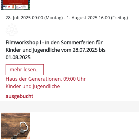
28. Juli 2025 09:00 (Montag) - 1. August 2025 16:00 (Freitag)
Filmworkshop I - in den Sommerferien für
Kinder und Jugendliche vom 28.07.2025 bis
01.08.2025
mehr lesen...
Haus der Generationen
, 09:00 Uhr
Kinder und Jugendliche
ausgebucht