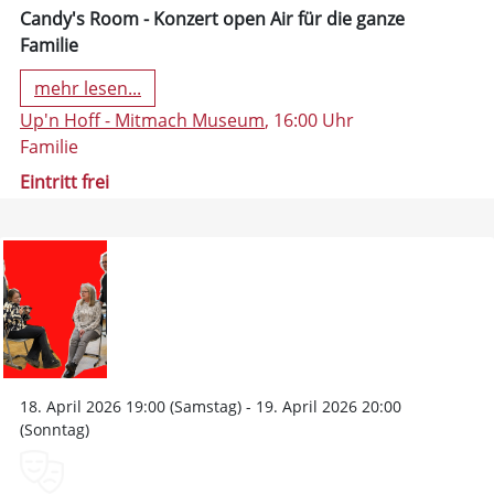
Candy's Room - Konzert open Air für die ganze
Familie
mehr lesen...
Up'n Hoff - Mitmach Museum
, 16:00 Uhr
Familie
Eintritt frei
18. April 2026 19:00 (Samstag) - 19. April 2026 20:00
(Sonntag)