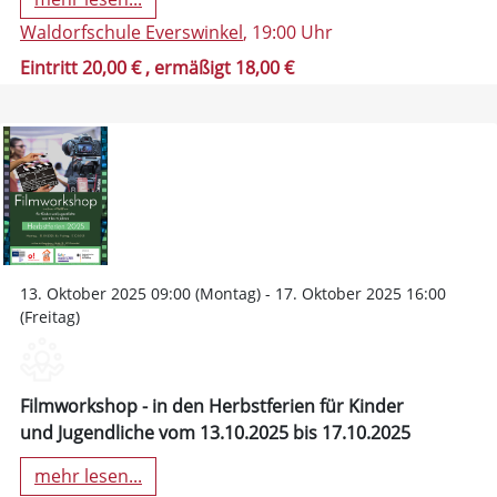
Waldorfschule Everswinkel
, 19:00 Uhr
Eintritt 20,00 €
, ermäßigt 18,00 €
13. Oktober 2025 09:00 (Montag) - 17. Oktober 2025 16:00
(Freitag)
Filmworkshop - in den Herbstferien für Kinder
und Jugendliche vom 13.10.2025 bis 17.10.2025
mehr lesen...