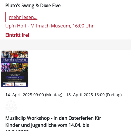
Pluto’s Swing & Dixie Five
mehr lesen...
Up'n Hoff - Mitmach Museum
, 16:00 Uhr
Eintritt frei
14. April 2025 09:00 (Montag) - 18. April 2025 16:00 (Freitag)
Musikclip Workshop - in den Osterferien für
Kinder und Jugendliche vom 14.04. bis