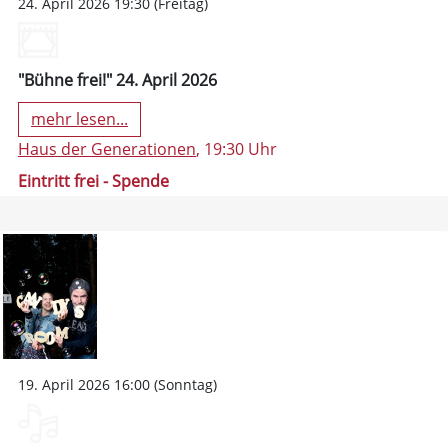
24. April 2026 19:30 (Freitag)
"Bühne frei!" 24. April 2026
mehr lesen...
Haus der Generationen
, 19:30 Uhr
Eintritt frei - Spende
19. April 2026 16:00 (Sonntag)