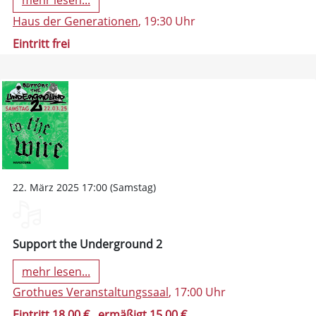
mehr lesen...
Haus der Generationen
, 19:30 Uhr
Eintritt frei
22. März 2025 17:00 (Samstag)
Support the Underground 2
mehr lesen...
Grothues Veranstaltungssaal
, 17:00 Uhr
Eintritt 18,00 €
, ermäßigt 15,00 €