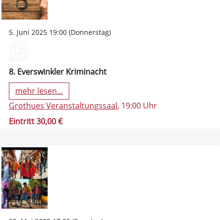
5. Juni 2025 19:00 (Donnerstag)
8. Everswinkler Kriminacht
mehr lesen...
Grothues Veranstaltungssaal
, 19:00 Uhr
Eintritt 30,00 €