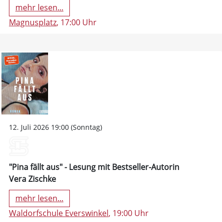
mehr lesen...
Magnusplatz
, 17:00 Uhr
12. Juli 2026 19:00 (Sonntag)
"Pina fällt aus" - Lesung mit Bestseller-Autorin
Vera Zischke
mehr lesen...
Waldorfschule Everswinkel
, 19:00 Uhr