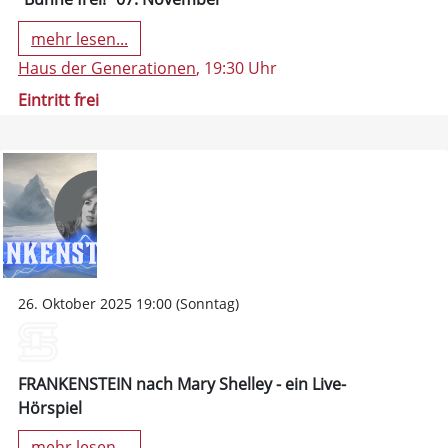
mehr lesen...
Haus der Generationen
, 19:30 Uhr
Eintritt frei
26. Oktober 2025 19:00 (Sonntag)
FRANKENSTEIN nach Mary Shelley - ein Live-
Hörspiel
mehr lesen...