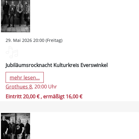
29. Mai 2026 20:00 (Freitag)
Jubiläumsrocknacht Kulturkreis Everswinkel
mehr lesen...
Grothues 8
, 20:00 Uhr
Eintritt 20,00 €
, ermäßigt 16,00 €