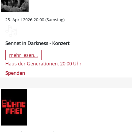
25. April 2026 20:00 (Samstag)
Sennet in Darkness - Konzert
mehr lesen...
Haus der Generationen
, 20:00 Uhr
Spenden