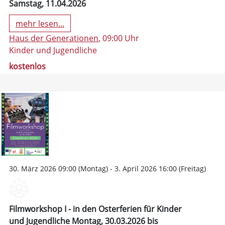
Samstag, 11.04.2026
mehr lesen...
Haus der Generationen
, 09:00 Uhr
Kinder und Jugendliche
kostenlos
30. März 2026 09:00 (Montag) - 3. April 2026 16:00 (Freitag)
Filmworkshop I - in den Osterferien für Kinder
und Jugendliche Montag, 30.03.2026 bis