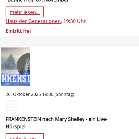
mehr lesen...
Haus der Generationen
, 19:30 Uhr
Eintritt frei
26. Oktober 2025 19:00 (Sonntag)
FRANKENSTEIN nach Mary Shelley - ein Live-
Hörspiel
mehr lesen...