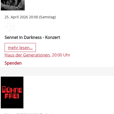
25. April 2026 20:00 (Samstag)
Sennet in Darkness - Konzert
mehr lesen...
Haus der Generationen
, 20:00 Uhr
Spenden