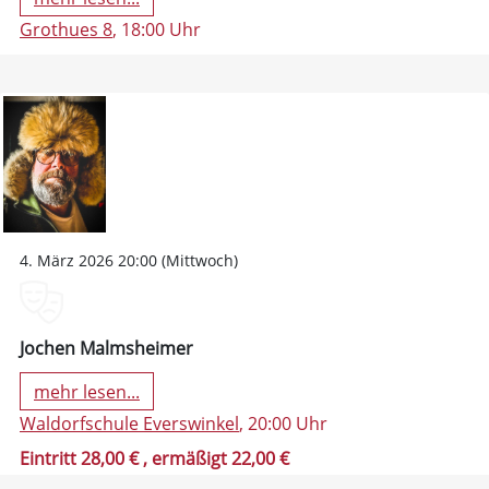
Grothues 8
, 18:00 Uhr
4. März 2026 20:00 (Mittwoch)
Jochen Malmsheimer
mehr lesen...
Waldorfschule Everswinkel
, 20:00 Uhr
Eintritt 28,00 €
, ermäßigt 22,00 €