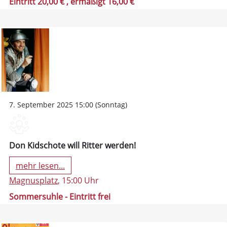
Eintritt 20,00 €
, ermäßigt 16,00 €
7. September 2025 15:00 (Sonntag)
Don Kidschote will Ritter werden!
mehr lesen...
Magnusplatz
, 15:00 Uhr
Sommersuhle - Eintritt frei