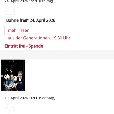
24. April 2026 19:30 (Freitag)
"Bühne frei!" 24. April 2026
mehr lesen...
Haus der Generationen
, 19:30 Uhr
Eintritt frei - Spende
19. April 2026 16:00 (Sonntag)