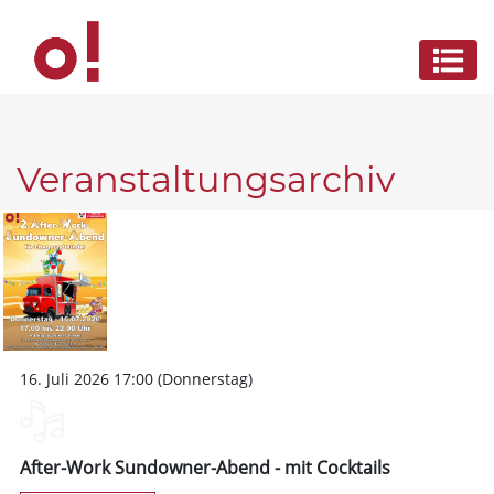
Veranstaltungsarchiv
16. Juli 2026 17:00 (Donnerstag)
After-Work Sundowner-Abend - mit Cocktails