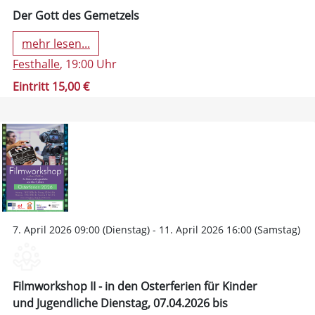
Der Gott des Gemetzels
mehr lesen...
Festhalle
, 19:00 Uhr
Eintritt 15,00 €
7. April 2026 09:00 (Dienstag) - 11. April 2026 16:00 (Samstag)
Filmworkshop II - in den Osterferien für Kinder
und Jugendliche Dienstag, 07.04.2026 bis