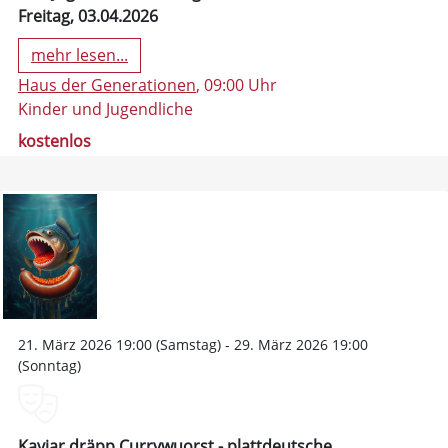
Freitag, 03.04.2026
mehr lesen...
Haus der Generationen
, 09:00 Uhr
Kinder und Jugendliche
kostenlos
21. März 2026 19:00 (Samstag) - 29. März 2026 19:00
(Sonntag)
Kaviar dräpp Currywuorst - plattdeutsche