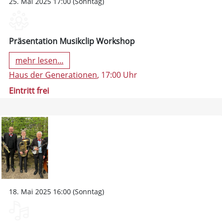
25. Mai 2025 17:00 (Sonntag)
Präsentation Musikclip Workshop
mehr lesen...
Haus der Generationen
, 17:00 Uhr
Eintritt frei
18. Mai 2025 16:00 (Sonntag)