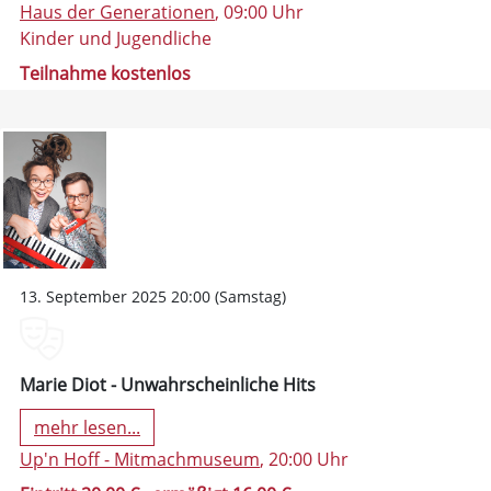
Haus der Generationen
, 09:00 Uhr
Kinder und Jugendliche
Teilnahme kostenlos
13. September 2025 20:00 (Samstag)
Marie Diot - Unwahrscheinliche Hits
mehr lesen...
Up'n Hoff - Mitmachmuseum
, 20:00 Uhr