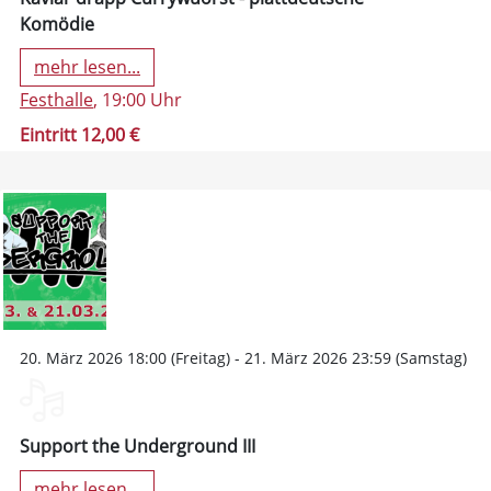
Komödie
mehr lesen...
Festhalle
, 19:00 Uhr
Eintritt 12,00 €
20. März 2026 18:00 (Freitag) - 21. März 2026 23:59 (Samstag)
Support the Underground III
mehr lesen...