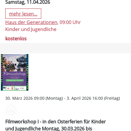
Samstag, 11.04.2026
mehr lesen...
Haus der Generationen
, 09:00 Uhr
Kinder und Jugendliche
kostenlos
30. März 2026 09:00 (Montag) - 3. April 2026 16:00 (Freitag)
Filmworkshop I - in den Osterferien für Kinder
und Jugendliche Montag, 30.03.2026 bis