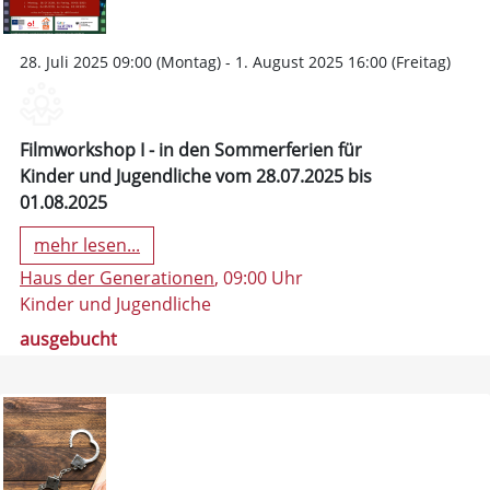
28. Juli 2025 09:00 (Montag) - 1. August 2025 16:00 (Freitag)
Filmworkshop I - in den Sommerferien für
Kinder und Jugendliche vom 28.07.2025 bis
01.08.2025
mehr lesen...
Haus der Generationen
, 09:00 Uhr
Kinder und Jugendliche
ausgebucht