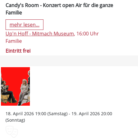
Candy's Room - Konzert open Air für die ganze
Familie
mehr lesen...
Up'n Hoff - Mitmach Museum
, 16:00 Uhr
Familie
Eintritt frei
18. April 2026 19:00 (Samstag) - 19. April 2026 20:00
(Sonntag)