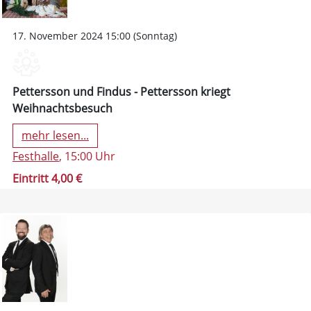
17. November 2024 15:00 (Sonntag)
Pettersson und Findus - Pettersson kriegt
Weihnachtsbesuch
mehr lesen...
Festhalle
, 15:00 Uhr
Eintritt 4,00 €