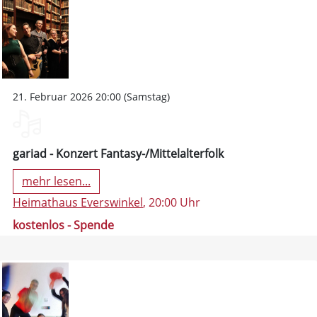
21. Februar 2026 20:00 (Samstag)
gariad - Konzert Fantasy-/Mittelalterfolk
mehr lesen...
Heimathaus Everswinkel
, 20:00 Uhr
kostenlos - Spende