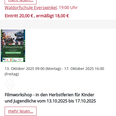
Waldorfschule Everswinkel
, 19:00 Uhr
Eintritt 20,00 €
, ermäßigt 18,00 €
13. Oktober 2025 09:00 (Montag) - 17. Oktober 2025 16:00
(Freitag)
Filmworkshop - in den Herbstferien für Kinder
und Jugendliche vom 13.10.2025 bis 17.10.2025
mehr lesen...