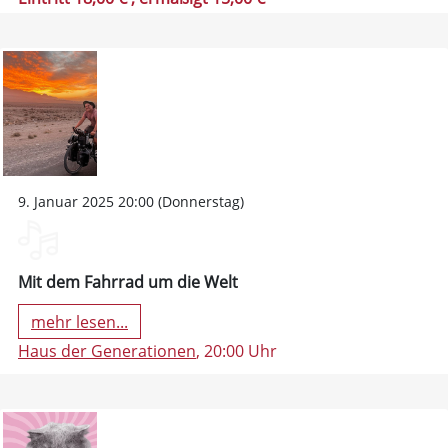
9. Januar 2025 20:00 (Donnerstag)
Mit dem Fahrrad um die Welt
mehr lesen...
Haus der Generationen
, 20:00 Uhr