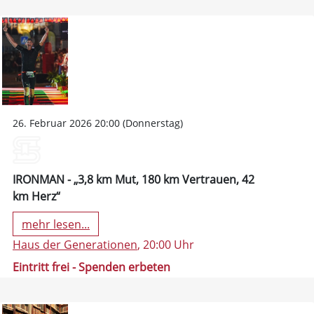
26. Februar 2026 20:00 (Donnerstag)
IRONMAN - „3,8 km Mut, 180 km Vertrauen, 42
km Herz“
mehr lesen...
Haus der Generationen
, 20:00 Uhr
Eintritt frei - Spenden erbeten