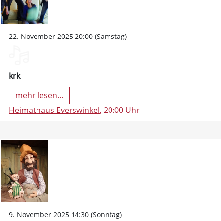
22. November 2025 20:00 (Samstag)
krk
mehr lesen...
Heimathaus Everswinkel
, 20:00 Uhr
9. November 2025 14:30 (Sonntag)