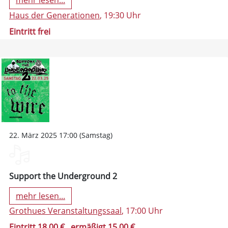
mehr lesen...
Haus der Generationen
, 19:30 Uhr
Eintritt frei
22. März 2025 17:00 (Samstag)
Support the Underground 2
mehr lesen...
Grothues Veranstaltungssaal
, 17:00 Uhr
Eintritt 18,00 €
, ermäßigt 15,00 €