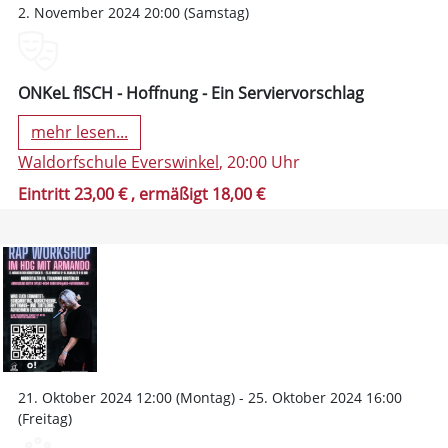
2. November 2024 20:00 (Samstag)
ONKeL fISCH - Hoffnung - Ein Serviervorschlag
mehr lesen...
Waldorfschule Everswinkel
, 20:00 Uhr
Eintritt 23,00 €
, ermäßigt 18,00 €
21. Oktober 2024 12:00 (Montag) - 25. Oktober 2024 16:00
(Freitag)