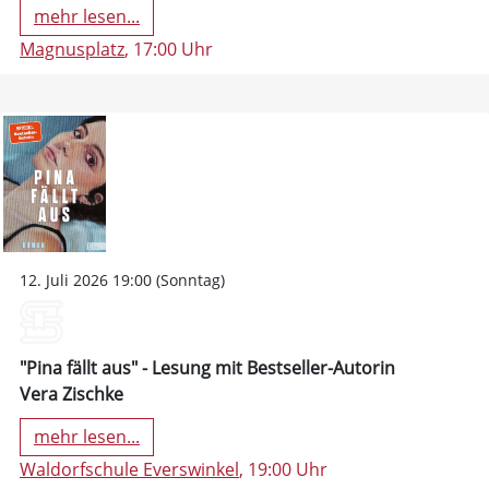
mehr lesen...
Magnusplatz
, 17:00 Uhr
12. Juli 2026 19:00 (Sonntag)
"Pina fällt aus" - Lesung mit Bestseller-Autorin
Vera Zischke
mehr lesen...
Waldorfschule Everswinkel
, 19:00 Uhr