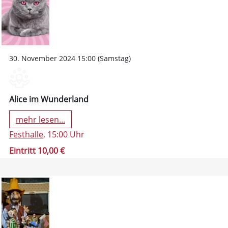
30. November 2024 15:00 (Samstag)
Alice im Wunderland
mehr lesen...
Festhalle
, 15:00 Uhr
Eintritt 10,00 €