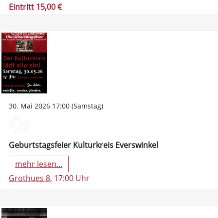
Eintritt 15,00 €
30. Mai 2026 17:00 (Samstag)
Geburtstagsfeier Kulturkreis Everswinkel
mehr lesen...
Grothues 8
, 17:00 Uhr