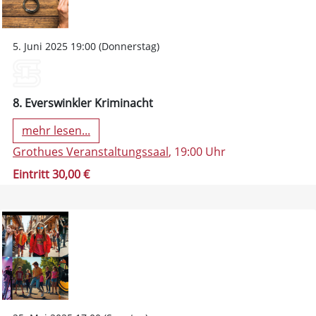
5. Juni 2025 19:00 (Donnerstag)
8. Everswinkler Kriminacht
mehr lesen...
Grothues Veranstaltungssaal
, 19:00 Uhr
Eintritt 30,00 €