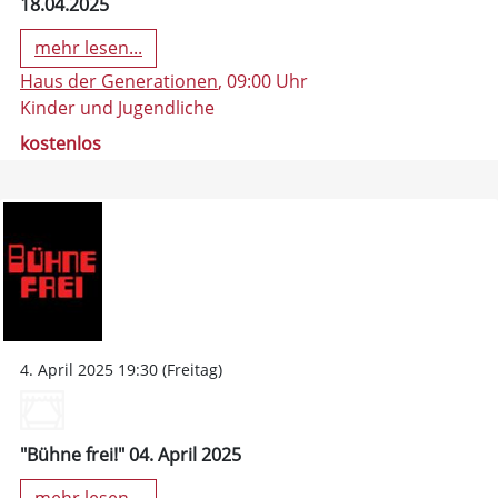
18.04.2025
mehr lesen...
Haus der Generationen
, 09:00 Uhr
Kinder und Jugendliche
kostenlos
4. April 2025 19:30 (Freitag)
"Bühne frei!" 04. April 2025