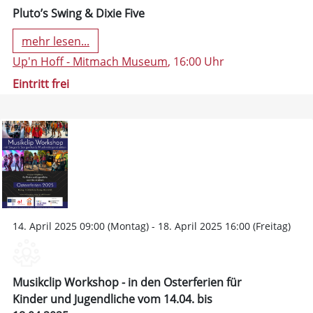
Pluto’s Swing & Dixie Five
mehr lesen...
Up'n Hoff - Mitmach Museum
, 16:00 Uhr
Eintritt frei
14. April 2025 09:00 (Montag) - 18. April 2025 16:00 (Freitag)
Musikclip Workshop - in den Osterferien für
Kinder und Jugendliche vom 14.04. bis