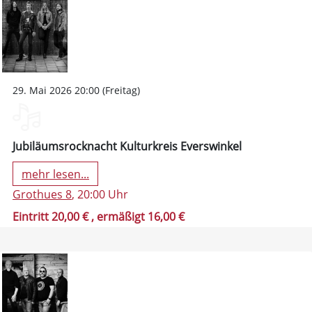
29. Mai 2026 20:00 (Freitag)
Jubiläumsrocknacht Kulturkreis Everswinkel
mehr lesen...
Grothues 8
, 20:00 Uhr
Eintritt 20,00 €
, ermäßigt 16,00 €