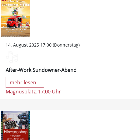
14. August 2025 17:00 (Donnerstag)
After-Work Sundowner-Abend
mehr lesen...
Magnusplatz
, 17:00 Uhr