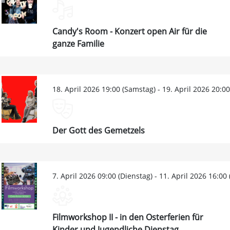
Candy's Room - Konzert open Air für die
ganze Familie
18. April 2026 19:00 (Samstag) - 19. April 2026 20:0
Der Gott des Gemetzels
7. April 2026 09:00 (Dienstag) - 11. April 2026 16:00
Filmworkshop II - in den Osterferien für
Kinder und Jugendliche Dienstag,