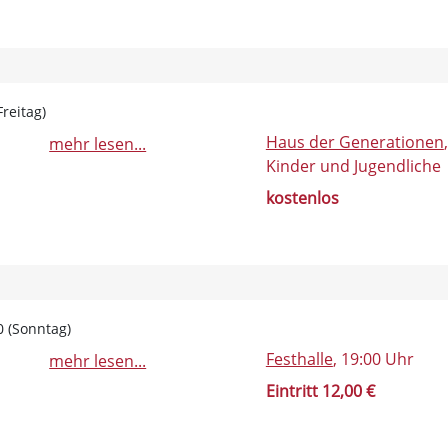
reitag)
Haus der Generationen
mehr lesen...
Kinder und Jugendliche
kostenlos
0 (Sonntag)
Festhalle
, 19:00 Uhr
mehr lesen...
Eintritt 12,00 €