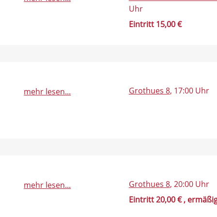
Uhr
Eintritt 15,00 €
Grothues 8
, 17:00 Uhr
mehr lesen...
Grothues 8
, 20:00 Uhr
mehr lesen...
Eintritt 20,00 €
, ermäßig