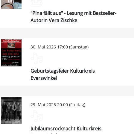
"Pina fällt aus" - Lesung mit Bestseller-
Autorin Vera Zischke
30. Mai 2026 17:00 (Samstag)
Geburtstagsfeier Kulturkreis
Everswinkel
29. Mai 2026 20:00 (Freitag)
Jubiläumsrocknacht Kulturkreis