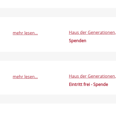
Haus der Generationen
mehr lesen...
Spenden
Haus der Generationen
mehr lesen...
Eintritt frei - Spende