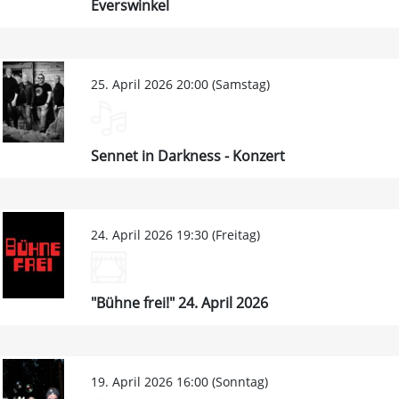
Everswinkel
25. April 2026 20:00 (Samstag)
Sennet in Darkness - Konzert
24. April 2026 19:30 (Freitag)
"Bühne frei!" 24. April 2026
19. April 2026 16:00 (Sonntag)