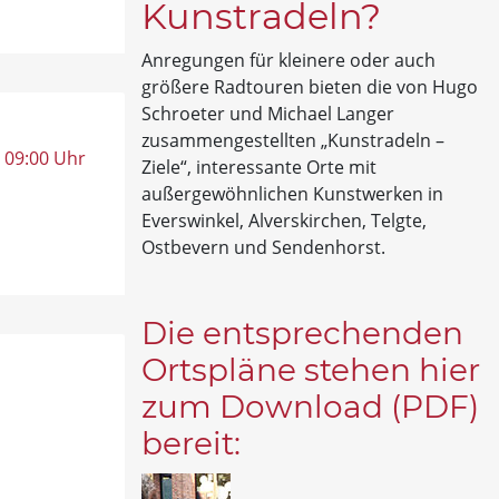
Kunstradeln?
Anregungen für kleinere oder auch
größere Radtouren bieten die von Hugo
Schroeter und Michael Langer
zusammengestellten „Kunstradeln –
, 09:00 Uhr
Ziele“, interessante Orte mit
außergewöhnlichen Kunstwerken in
Everswinkel, Alverskirchen, Telgte,
Ostbevern und Sendenhorst.
Die entsprechenden
Ortspläne stehen hier
zum Download (PDF)
bereit: