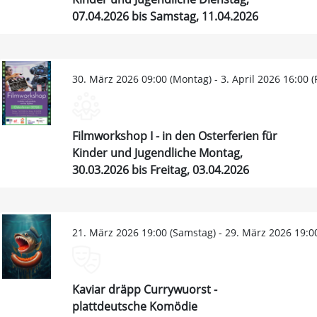
07.04.2026 bis Samstag, 11.04.2026
30. März 2026 09:00 (Montag) - 3. April 2026 16:00 (F
Filmworkshop I - in den Osterferien für
Kinder und Jugendliche Montag,
30.03.2026 bis Freitag, 03.04.2026
21. März 2026 19:00 (Samstag) - 29. März 2026 19:0
Kaviar dräpp Currywuorst -
plattdeutsche Komödie