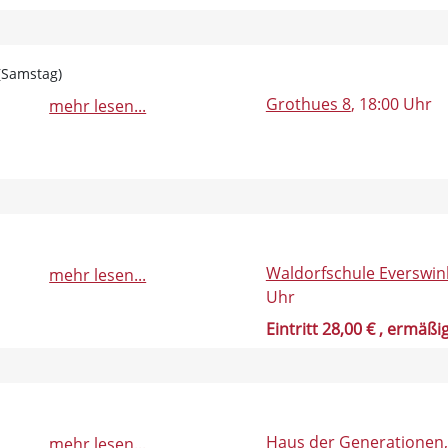
 (Samstag)
Grothues 8
, 18:00 Uhr
mehr lesen...
Waldorfschule Everswin
mehr lesen...
Uhr
Eintritt 28,00 €
, ermäßig
Haus der Generationen
mehr lesen...