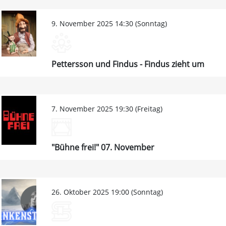
9. November 2025 14:30 (Sonntag)
Pettersson und Findus - Findus zieht um
7. November 2025 19:30 (Freitag)
"Bühne frei!" 07. November
26. Oktober 2025 19:00 (Sonntag)