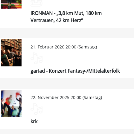
IRONMAN - „3,8 km Mut, 180 km
Vertrauen, 42 km Herz“
21. Februar 2026 20:00 (Samstag)
gariad - Konzert Fantasy-/Mittelalterfolk
22. November 2025 20:00 (Samstag)
krk