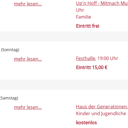
Up'n Hoff - Mitmach M
mehr lesen...
Uhr
Familie
Eintritt frei
0 (Sonntag)
Festhalle
, 19:00 Uhr
mehr lesen...
Eintritt 15,00 €
 (Samstag)
Haus der Generationen
mehr lesen...
Kinder und Jugendliche
kostenlos