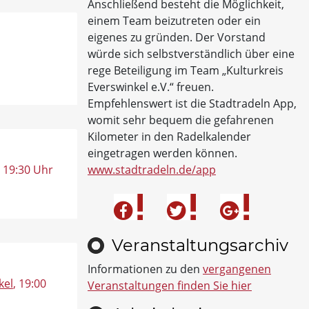
Anschließend besteht die Möglichkeit,
einem Team beizutreten oder ein
eigenes zu gründen. Der Vorstand
würde sich selbstverständlich über eine
rege Beteiligung im Team „Kulturkreis
Everswinkel e.V.“ freuen.
Empfehlenswert ist die Stadtradeln App,
womit sehr bequem die gefahrenen
Kilometer in den Radelkalender
eingetragen werden können.
, 19:30 Uhr
www.stadtradeln.de/app
Veranstaltungsarchiv
Informationen zu den
vergangenen
kel
, 19:00
Veranstaltungen finden Sie hier