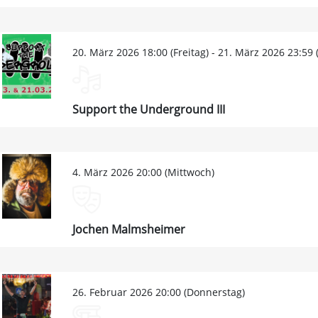
20. März 2026 18:00 (Freitag) - 21. März 2026 23:59
Support the Underground III
4. März 2026 20:00 (Mittwoch)
Jochen Malmsheimer
26. Februar 2026 20:00 (Donnerstag)