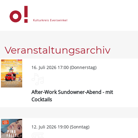
Kulturkreis Everswinkel
Veranstaltungsarchiv
16. Juli 2026 17:00 (Donnerstag)
After-Work Sundowner-Abend - mit
Cocktails
12. Juli 2026 19:00 (Sonntag)