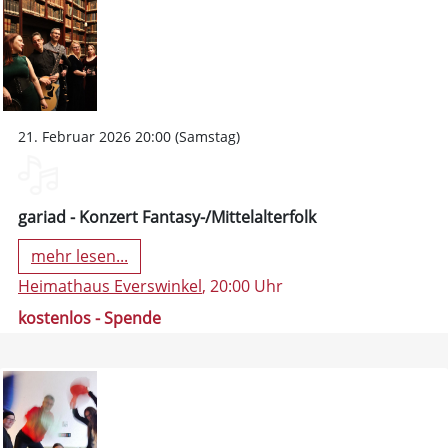
21. Februar 2026 20:00 (Samstag)
gariad - Konzert Fantasy-/Mittelalterfolk
mehr lesen...
Heimathaus Everswinkel
, 20:00 Uhr
kostenlos - Spende