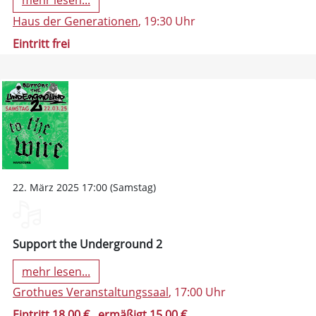
mehr lesen...
Haus der Generationen
, 19:30 Uhr
Eintritt frei
22. März 2025 17:00 (Samstag)
Support the Underground 2
mehr lesen...
Grothues Veranstaltungssaal
, 17:00 Uhr
Eintritt 18,00 €
, ermäßigt 15,00 €