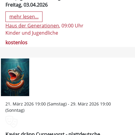
Freitag, 03.04.2026
mehr lesen...
Haus der Generationen
, 09:00 Uhr
Kinder und Jugendliche
kostenlos
21. März 2026 19:00 (Samstag) - 29. März 2026 19:00
(Sonntag)
Kaviar dräpp Currywuorst - plattdeutsche