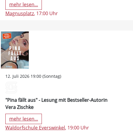
mehr lesen...
Magnusplatz
, 17:00 Uhr
12. Juli 2026 19:00 (Sonntag)
"Pina fällt aus" - Lesung mit Bestseller-Autorin
Vera Zischke
mehr lesen...
Waldorfschule Everswinkel
, 19:00 Uhr