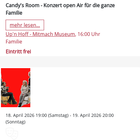
Candy's Room - Konzert open Air für die ganze
Familie
mehr lesen...
Up'n Hoff - Mitmach Museum
, 16:00 Uhr
Familie
Eintritt frei
18. April 2026 19:00 (Samstag) - 19. April 2026 20:00
(Sonntag)