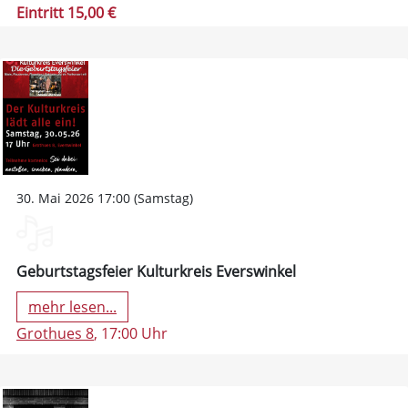
Eintritt 15,00 €
30. Mai 2026 17:00 (Samstag)
Geburtstagsfeier Kulturkreis Everswinkel
mehr lesen...
Grothues 8
, 17:00 Uhr