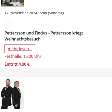
17. November 2024 15:00 (Sonntag)
Pettersson und Findus - Pettersson kriegt
Weihnachtsbesuch
mehr lesen...
Festhalle
, 15:00 Uhr
Eintritt 4,00 €