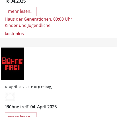
18.04.2025
mehr lesen...
Haus der Generationen
, 09:00 Uhr
Kinder und Jugendliche
kostenlos
4. April 2025 19:30 (Freitag)
"Bühne frei!" 04. April 2025