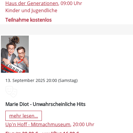
Haus der Generationen
, 09:00 Uhr
Kinder und Jugendliche
Teilnahme kostenlos
13. September 2025 20:00 (Samstag)
Marie Diot - Unwahrscheinliche Hits
mehr lesen...
Up'n Hoff - Mitmachmuseum
, 20:00 Uhr