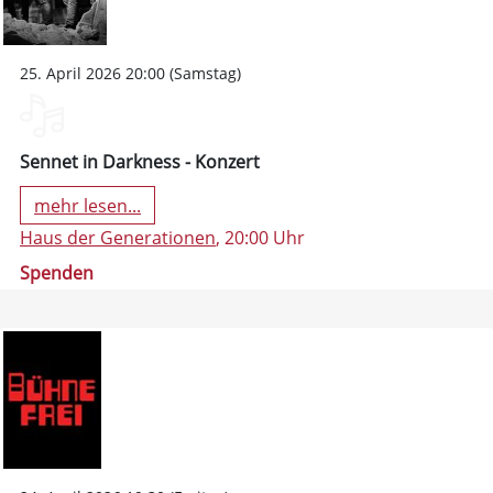
25. April 2026 20:00 (Samstag)
Sennet in Darkness - Konzert
mehr lesen...
Haus der Generationen
, 20:00 Uhr
Spenden