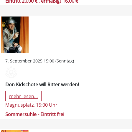
Eintritt 20,00 €
, ermäßigt 16,00 €
7. September 2025 15:00 (Sonntag)
Don Kidschote will Ritter werden!
mehr lesen...
Magnusplatz
, 15:00 Uhr
Sommersuhle - Eintritt frei