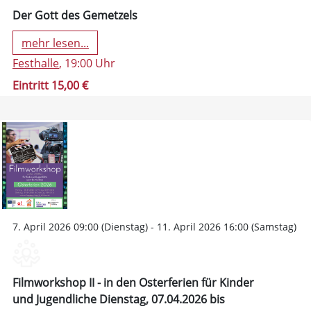
Der Gott des Gemetzels
mehr lesen...
Festhalle
, 19:00 Uhr
Eintritt 15,00 €
7. April 2026 09:00 (Dienstag) - 11. April 2026 16:00 (Samstag)
Filmworkshop II - in den Osterferien für Kinder
und Jugendliche Dienstag, 07.04.2026 bis