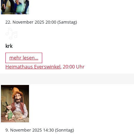
22. November 2025 20:00 (Samstag)
krk
mehr lesen...
Heimathaus Everswinkel
, 20:00 Uhr
9. November 2025 14:30 (Sonntag)