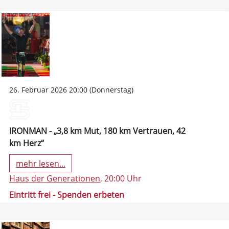
26. Februar 2026 20:00 (Donnerstag)
IRONMAN - „3,8 km Mut, 180 km Vertrauen, 42
km Herz“
mehr lesen...
Haus der Generationen
, 20:00 Uhr
Eintritt frei - Spenden erbeten