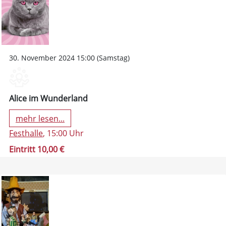
30. November 2024 15:00 (Samstag)
Alice im Wunderland
mehr lesen...
Festhalle
, 15:00 Uhr
Eintritt 10,00 €