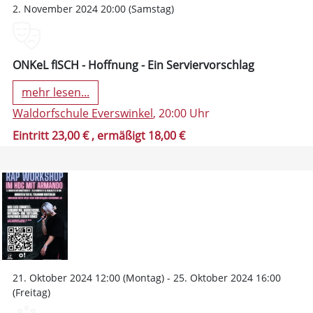
2. November 2024 20:00 (Samstag)
ONKeL fISCH - Hoffnung - Ein Serviervorschlag
mehr lesen...
Waldorfschule Everswinkel
, 20:00 Uhr
Eintritt 23,00 €
, ermäßigt 18,00 €
21. Oktober 2024 12:00 (Montag) - 25. Oktober 2024 16:00
(Freitag)