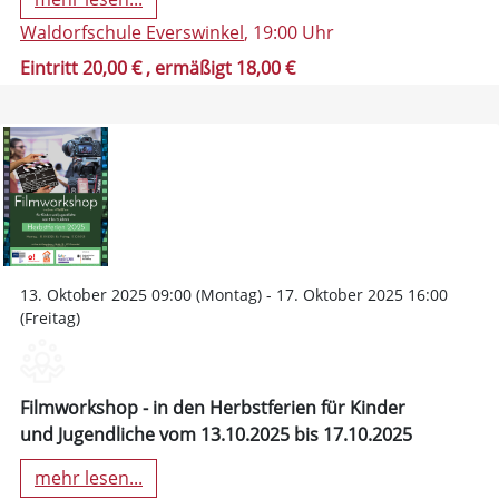
Waldorfschule Everswinkel
, 19:00 Uhr
Eintritt 20,00 €
, ermäßigt 18,00 €
13. Oktober 2025 09:00 (Montag) - 17. Oktober 2025 16:00
(Freitag)
Filmworkshop - in den Herbstferien für Kinder
und Jugendliche vom 13.10.2025 bis 17.10.2025
mehr lesen...