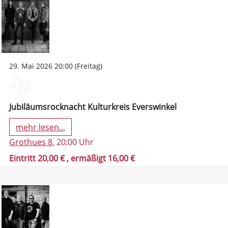
29. Mai 2026 20:00 (Freitag)
Jubiläumsrocknacht Kulturkreis Everswinkel
mehr lesen...
Grothues 8
, 20:00 Uhr
Eintritt 20,00 €
, ermäßigt 16,00 €