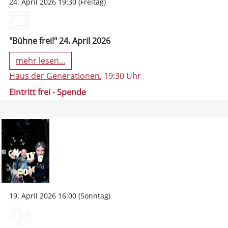
24. April 2026 19:30 (Freitag)
"Bühne frei!" 24. April 2026
mehr lesen...
Haus der Generationen
, 19:30 Uhr
Eintritt frei - Spende
19. April 2026 16:00 (Sonntag)