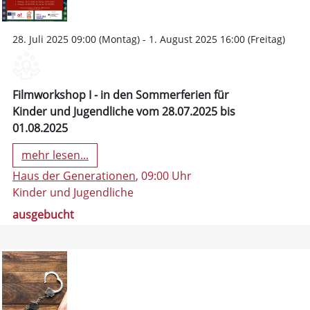
28. Juli 2025 09:00 (Montag) - 1. August 2025 16:00 (Freitag)
Filmworkshop I - in den Sommerferien für
Kinder und Jugendliche vom 28.07.2025 bis
01.08.2025
mehr lesen...
Haus der Generationen
, 09:00 Uhr
Kinder und Jugendliche
ausgebucht