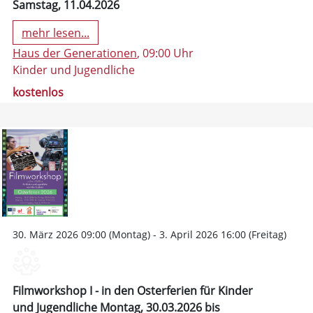
Samstag, 11.04.2026
mehr lesen...
Haus der Generationen
, 09:00 Uhr
Kinder und Jugendliche
kostenlos
30. März 2026 09:00 (Montag) - 3. April 2026 16:00 (Freitag)
Filmworkshop I - in den Osterferien für Kinder
und Jugendliche Montag, 30.03.2026 bis