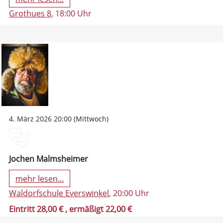
Grothues 8
, 18:00 Uhr
4. März 2026 20:00 (Mittwoch)
Jochen Malmsheimer
mehr lesen...
Waldorfschule Everswinkel
, 20:00 Uhr
Eintritt 28,00 €
, ermäßigt 22,00 €