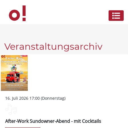
Veranstaltungsarchiv
16. Juli 2026 17:00 (Donnerstag)
After-Work Sundowner-Abend - mit Cocktails