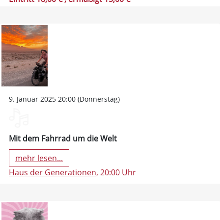
9. Januar 2025 20:00 (Donnerstag)
Mit dem Fahrrad um die Welt
mehr lesen...
Haus der Generationen
, 20:00 Uhr