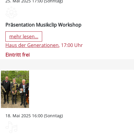
25. Mai 2025 17:00 (Sonntag)
Präsentation Musikclip Workshop
mehr lesen...
Haus der Generationen
, 17:00 Uhr
Eintritt frei
18. Mai 2025 16:00 (Sonntag)