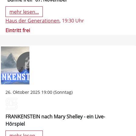
mehr lesen...
Haus der Generationen
, 19:30 Uhr
Eintritt frei
26. Oktober 2025 19:00 (Sonntag)
FRANKENSTEIN nach Mary Shelley - ein Live-
Hörspiel
mehr lesen...