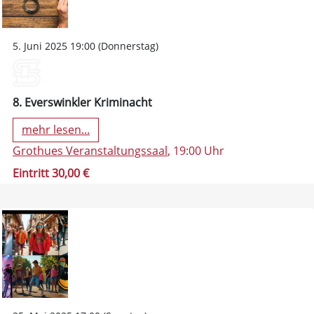
5. Juni 2025 19:00 (Donnerstag)
8. Everswinkler Kriminacht
mehr lesen...
Grothues Veranstaltungssaal
, 19:00 Uhr
Eintritt 30,00 €