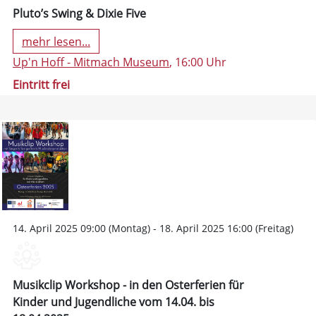
Pluto’s Swing & Dixie Five
mehr lesen...
Up'n Hoff - Mitmach Museum
, 16:00 Uhr
Eintritt frei
14. April 2025 09:00 (Montag) - 18. April 2025 16:00 (Freitag)
Musikclip Workshop - in den Osterferien für
Kinder und Jugendliche vom 14.04. bis