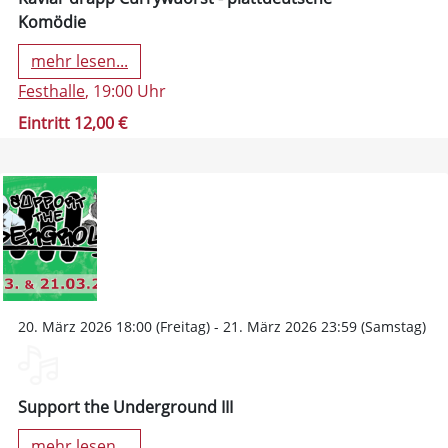
Komödie
mehr lesen...
Festhalle
, 19:00 Uhr
Eintritt 12,00 €
20. März 2026 18:00 (Freitag) - 21. März 2026 23:59 (Samstag)
Support the Underground III
mehr lesen...