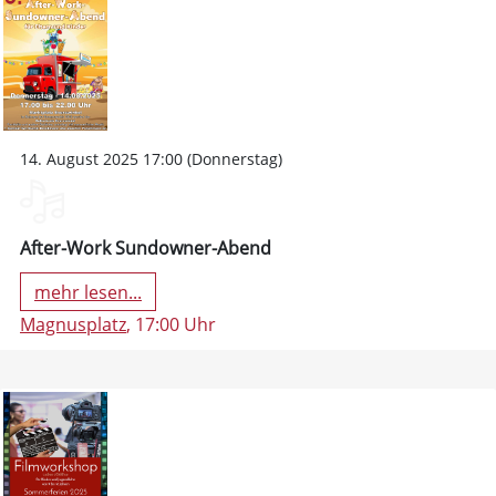
14. August 2025 17:00 (Donnerstag)
After-Work Sundowner-Abend
mehr lesen...
Magnusplatz
, 17:00 Uhr