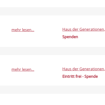
Haus der Generationen
mehr lesen...
Spenden
Haus der Generationen
mehr lesen...
Eintritt frei - Spende