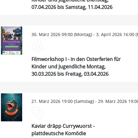
07.04.2026 bis Samstag, 11.04.2026
30. März 2026 09:00 (Montag) - 3. April 2026 16:00 (F
Filmworkshop I - in den Osterferien für
Kinder und Jugendliche Montag,
30.03.2026 bis Freitag, 03.04.2026
21. März 2026 19:00 (Samstag) - 29. März 2026 19:0
Kaviar dräpp Currywuorst -
plattdeutsche Komödie