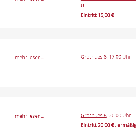
Uhr
Eintritt 15,00 €
Grothues 8
, 17:00 Uhr
mehr lesen...
Grothues 8
, 20:00 Uhr
mehr lesen...
Eintritt 20,00 €
, ermäßig