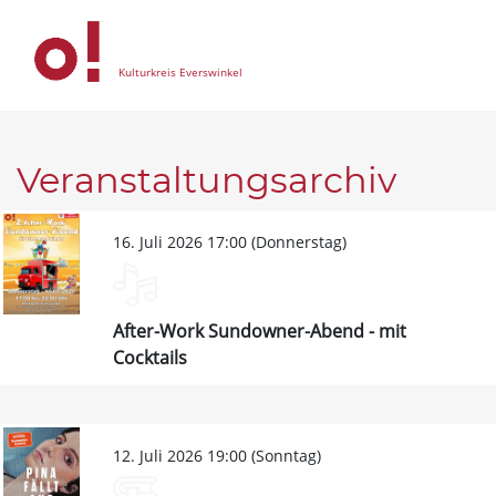
Kulturkreis Everswinkel
Veranstaltungsarchiv
16. Juli 2026 17:00 (Donnerstag)
After-Work Sundowner-Abend - mit
Cocktails
12. Juli 2026 19:00 (Sonntag)