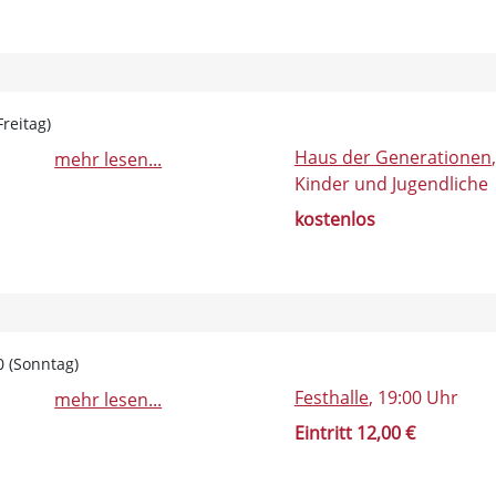
reitag)
Haus der Generationen
mehr lesen...
Kinder und Jugendliche
kostenlos
0 (Sonntag)
Festhalle
, 19:00 Uhr
mehr lesen...
Eintritt 12,00 €