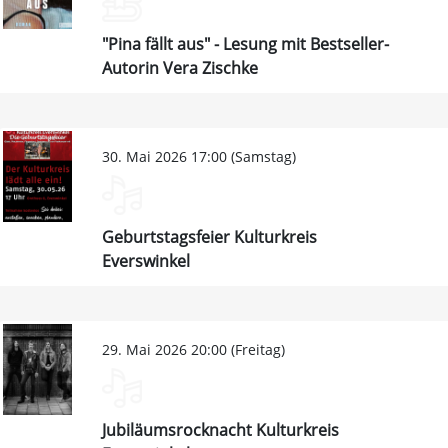
"Pina fällt aus" - Lesung mit Bestseller-
Autorin Vera Zischke
30. Mai 2026 17:00 (Samstag)
Geburtstagsfeier Kulturkreis
Everswinkel
29. Mai 2026 20:00 (Freitag)
Jubiläumsrocknacht Kulturkreis