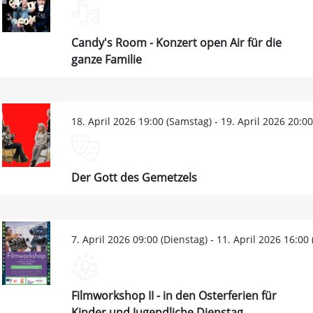
Candy's Room - Konzert open Air für die
ganze Familie
18. April 2026 19:00 (Samstag) - 19. April 2026 20:0
Der Gott des Gemetzels
7. April 2026 09:00 (Dienstag) - 11. April 2026 16:00
Filmworkshop II - in den Osterferien für
Kinder und Jugendliche Dienstag,