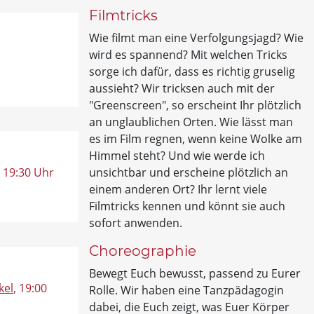
Filmtricks
Wie filmt man eine Verfolgungsjagd? Wie
wird es spannend? Mit welchen Tricks
sorge ich dafür, dass es richtig gruselig
aussieht? Wir tricksen auch mit der
"Greenscreen", so erscheint Ihr plötzlich
an unglaublichen Orten. Wie lässt man
es im Film regnen, wenn keine Wolke am
Himmel steht? Und wie werde ich
unsichtbar und erscheine plötzlich an
, 19:30 Uhr
einem anderen Ort? Ihr lernt viele
Filmtricks kennen und könnt sie auch
sofort anwenden.
Choreographie
Bewegt Euch bewusst, passend zu Eurer
kel
, 19:00
Rolle. Wir haben eine Tanzpädagogin
dabei, die Euch zeigt, was Euer Körper