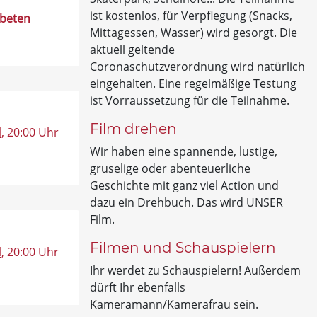
ist kostenlos, für Verpflegung (Snacks,
rbeten
Mittagessen, Wasser) wird gesorgt. Die
aktuell geltende
Coronaschutzverordnung wird natürlich
eingehalten. Eine regelmäßige Testung
ist Vorraussetzung für die Teilnahme.
Film drehen
l
, 20:00 Uhr
Wir haben eine spannende, lustige,
gruselige oder abenteuerliche
Geschichte mit ganz viel Action und
dazu ein Drehbuch. Das wird UNSER
Film.
Filmen und Schauspielern
l
, 20:00 Uhr
Ihr werdet zu Schauspielern! Außerdem
dürft Ihr ebenfalls
Kameramann/Kamerafrau sein.