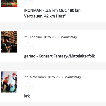
IRONMAN - „3,8 km Mut, 180 km
Vertrauen, 42 km Herz“
21. Februar 2026 20:00 (Samstag)
gariad - Konzert Fantasy-/Mittelalterfolk
22. November 2025 20:00 (Samstag)
krk