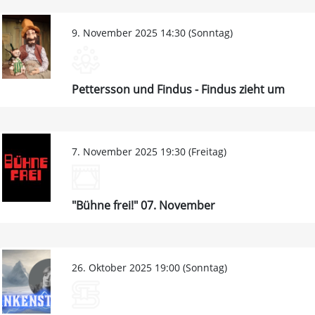
9. November 2025 14:30 (Sonntag)
Pettersson und Findus - Findus zieht um
7. November 2025 19:30 (Freitag)
"Bühne frei!" 07. November
26. Oktober 2025 19:00 (Sonntag)