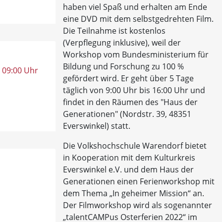
haben viel Spaß und erhalten am Ende
eine DVD mit dem selbstgedrehten Film.
Die Teilnahme ist kostenlos
(Verpflegung inklusive), weil der
Workshop vom Bundesministerium für
Bildung und Forschung zu 100 %
, 09:00 Uhr
gefördert wird. Er geht über 5 Tage
täglich von 9:00 Uhr bis 16:00 Uhr und
findet in den Räumen des "Haus der
Generationen" (Nordstr. 39, 48351
Everswinkel) statt.
Die Volkshochschule Warendorf bietet
in Kooperation mit dem Kulturkreis
Everswinkel e.V. und dem Haus der
Generationen einen Ferienworkshop mit
dem Thema „In geheimer Mission“ an.
Der Filmworkshop wird als sogenannter
„talentCAMPus Osterferien 2022“ im