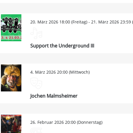
20. März 2026 18:00 (Freitag) - 21. März 2026 23:59
Support the Underground III
4. März 2026 20:00 (Mittwoch)
Jochen Malmsheimer
26. Februar 2026 20:00 (Donnerstag)