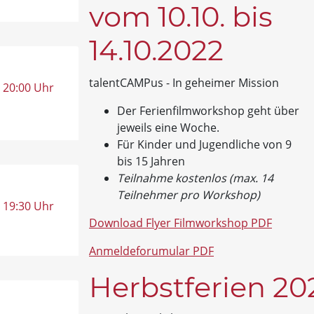
vom 10.10. bis
14.10.2022
talentCAMPus - In geheimer Mission
, 20:00 Uhr
Der Ferienfilmworkshop geht über
jeweils eine Woche.
Für Kinder und Jugendliche von 9
bis 15 Jahren
Teilnahme kostenlos (max. 14
Teilnehmer pro Workshop)
, 19:30 Uhr
Download Flyer Filmworkshop PDF
Anmeldeforumular PDF
Herbstferien 20