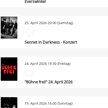
Everswinkel
25. April 2026 20:00 (Samstag)
Sennet in Darkness - Konzert
24. April 2026 19:30 (Freitag)
"Bühne frei!" 24. April 2026
19. April 2026 16:00 (Sonntag)