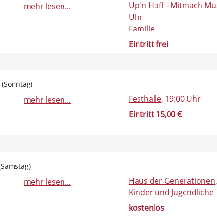
Up'n Hoff - Mitmach M
mehr lesen...
Uhr
Familie
Eintritt frei
0 (Sonntag)
Festhalle
, 19:00 Uhr
mehr lesen...
Eintritt 15,00 €
 (Samstag)
Haus der Generationen
mehr lesen...
Kinder und Jugendliche
kostenlos