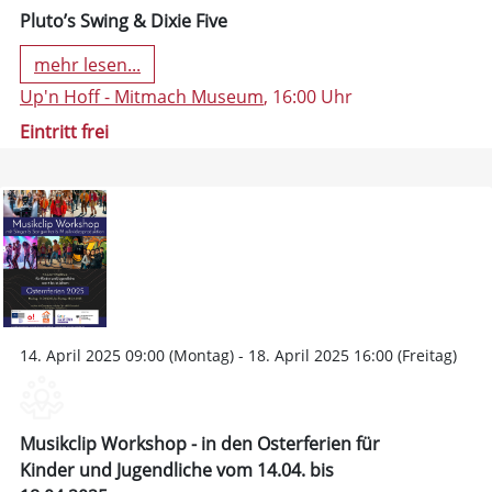
Pluto’s Swing & Dixie Five
mehr lesen...
Up'n Hoff - Mitmach Museum
, 16:00 Uhr
Eintritt frei
14. April 2025 09:00 (Montag) - 18. April 2025 16:00 (Freitag)
Musikclip Workshop - in den Osterferien für
Kinder und Jugendliche vom 14.04. bis