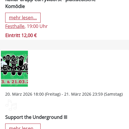
Komödie
mehr lesen...
Festhalle
, 19:00 Uhr
Eintritt 12,00 €
20. März 2026 18:00 (Freitag) - 21. März 2026 23:59 (Samstag)
Support the Underground III
mehr lesen...