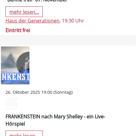
mehr lesen...
Haus der Generationen
, 19:30 Uhr
Eintritt frei
26. Oktober 2025 19:00 (Sonntag)
FRANKENSTEIN nach Mary Shelley - ein Live-
Hörspiel
mehr lesen...