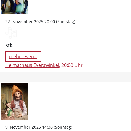
22. November 2025 20:00 (Samstag)
krk
mehr lesen...
Heimathaus Everswinkel
, 20:00 Uhr
9. November 2025 14:30 (Sonntag)