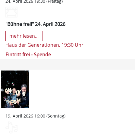
24. April 2026 19:30 (Freitag)
"Bühne frei!" 24. April 2026
mehr lesen...
Haus der Generationen
, 19:30 Uhr
Eintritt frei - Spende
19. April 2026 16:00 (Sonntag)