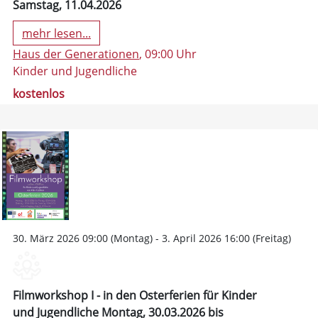
Samstag, 11.04.2026
mehr lesen...
Haus der Generationen
, 09:00 Uhr
Kinder und Jugendliche
kostenlos
30. März 2026 09:00 (Montag) - 3. April 2026 16:00 (Freitag)
Filmworkshop I - in den Osterferien für Kinder
und Jugendliche Montag, 30.03.2026 bis