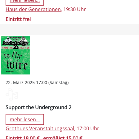
mehr lesen...
Haus der Generationen
, 19:30 Uhr
Eintritt frei
22. März 2025 17:00 (Samstag)
Support the Underground 2
mehr lesen...
Grothues Veranstaltungssaal
, 17:00 Uhr
Eintritt 18,00 €
, ermäßigt 15,00 €