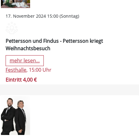
17. November 2024 15:00 (Sonntag)
Pettersson und Findus - Pettersson kriegt
Weihnachtsbesuch
mehr lesen...
Festhalle
, 15:00 Uhr
Eintritt 4,00 €