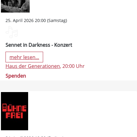
25. April 2026 20:00 (Samstag)
Sennet in Darkness - Konzert
mehr lesen...
Haus der Generationen
, 20:00 Uhr
Spenden