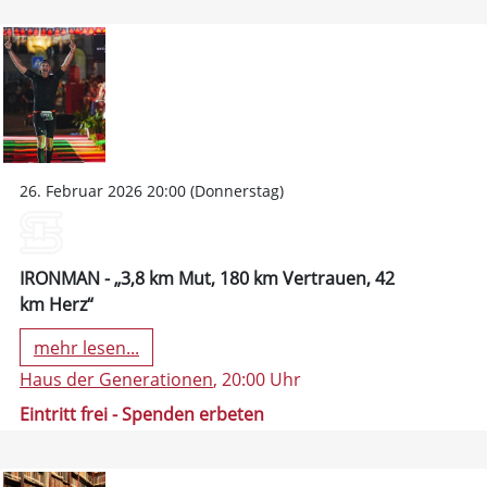
26. Februar 2026 20:00 (Donnerstag)
IRONMAN - „3,8 km Mut, 180 km Vertrauen, 42
km Herz“
mehr lesen...
Haus der Generationen
, 20:00 Uhr
Eintritt frei - Spenden erbeten