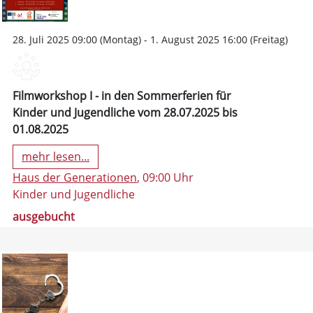
28. Juli 2025 09:00 (Montag) - 1. August 2025 16:00 (Freitag)
Filmworkshop I - in den Sommerferien für
Kinder und Jugendliche vom 28.07.2025 bis
01.08.2025
mehr lesen...
Haus der Generationen
, 09:00 Uhr
Kinder und Jugendliche
ausgebucht