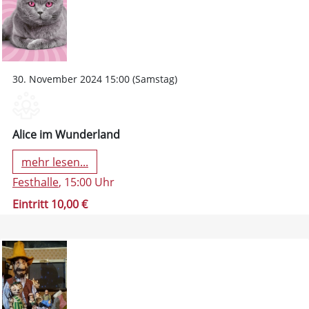
30. November 2024 15:00 (Samstag)
Alice im Wunderland
mehr lesen...
Festhalle
, 15:00 Uhr
Eintritt 10,00 €