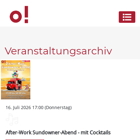
Veranstaltungsarchiv
16. Juli 2026 17:00 (Donnerstag)
After-Work Sundowner-Abend - mit Cocktails