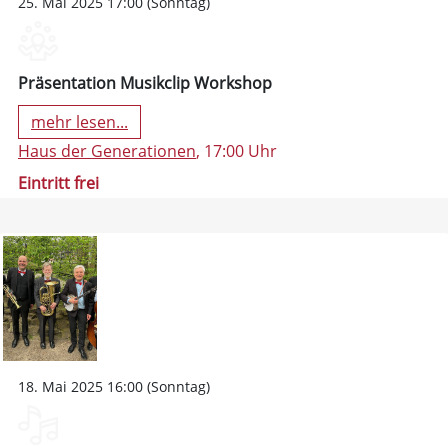
25. Mai 2025 17:00 (Sonntag)
Präsentation Musikclip Workshop
mehr lesen...
Haus der Generationen
, 17:00 Uhr
Eintritt frei
18. Mai 2025 16:00 (Sonntag)