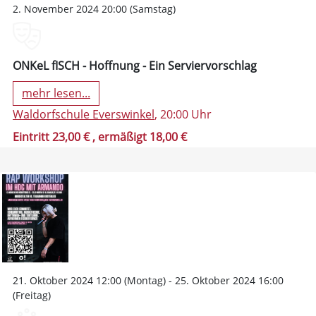
2. November 2024 20:00 (Samstag)
ONKeL fISCH - Hoffnung - Ein Serviervorschlag
mehr lesen...
Waldorfschule Everswinkel
, 20:00 Uhr
Eintritt 23,00 €
, ermäßigt 18,00 €
21. Oktober 2024 12:00 (Montag) - 25. Oktober 2024 16:00
(Freitag)