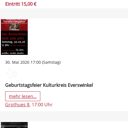
Eintritt 15,00 €
30. Mai 2026 17:00 (Samstag)
Geburtstagsfeier Kulturkreis Everswinkel
mehr lesen...
Grothues 8
, 17:00 Uhr