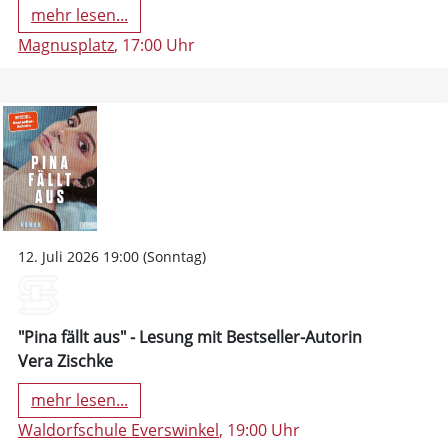
mehr lesen...
Magnusplatz
, 17:00 Uhr
12. Juli 2026 19:00 (Sonntag)
"Pina fällt aus" - Lesung mit Bestseller-Autorin
Vera Zischke
mehr lesen...
Waldorfschule Everswinkel
, 19:00 Uhr