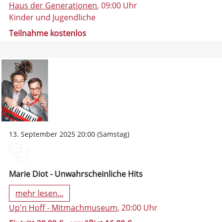
Haus der Generationen
, 09:00 Uhr
Kinder und Jugendliche
Teilnahme kostenlos
13. September 2025 20:00 (Samstag)
Marie Diot - Unwahrscheinliche Hits
mehr lesen...
Up'n Hoff - Mitmachmuseum
, 20:00 Uhr