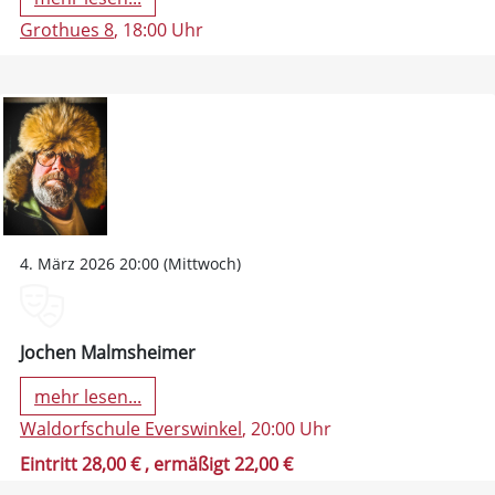
Grothues 8
, 18:00 Uhr
4. März 2026 20:00 (Mittwoch)
Jochen Malmsheimer
mehr lesen...
Waldorfschule Everswinkel
, 20:00 Uhr
Eintritt 28,00 €
, ermäßigt 22,00 €