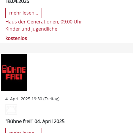
18.04.2025
mehr lesen...
Haus der Generationen
, 09:00 Uhr
Kinder und Jugendliche
kostenlos
4. April 2025 19:30 (Freitag)
"Bühne frei!" 04. April 2025