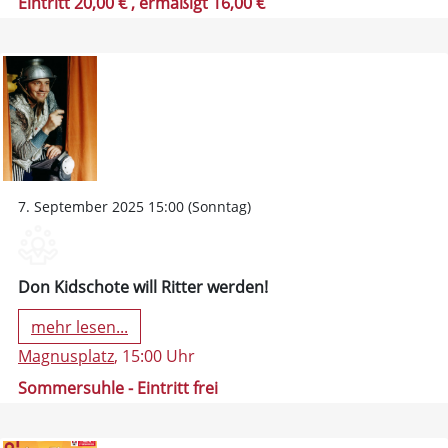
Eintritt 20,00 €
, ermäßigt 16,00 €
7. September 2025 15:00 (Sonntag)
Don Kidschote will Ritter werden!
mehr lesen...
Magnusplatz
, 15:00 Uhr
Sommersuhle - Eintritt frei