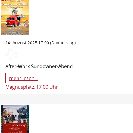
14. August 2025 17:00 (Donnerstag)
After-Work Sundowner-Abend
mehr lesen...
Magnusplatz
, 17:00 Uhr