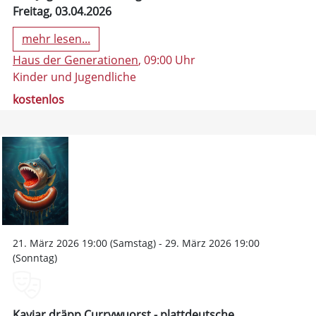
Freitag, 03.04.2026
mehr lesen...
Haus der Generationen
, 09:00 Uhr
Kinder und Jugendliche
kostenlos
21. März 2026 19:00 (Samstag) - 29. März 2026 19:00
(Sonntag)
Kaviar dräpp Currywuorst - plattdeutsche