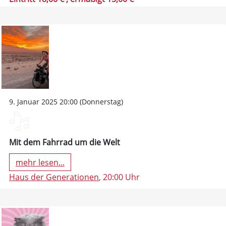
9. Januar 2025 20:00 (Donnerstag)
Mit dem Fahrrad um die Welt
mehr lesen...
Haus der Generationen
, 20:00 Uhr