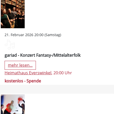
21. Februar 2026 20:00 (Samstag)
gariad - Konzert Fantasy-/Mittelalterfolk
mehr lesen...
Heimathaus Everswinkel
, 20:00 Uhr
kostenlos - Spende