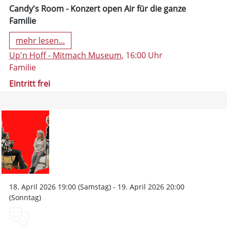
Candy's Room - Konzert open Air für die ganze
Familie
mehr lesen...
Up'n Hoff - Mitmach Museum
, 16:00 Uhr
Familie
Eintritt frei
18. April 2026 19:00 (Samstag) - 19. April 2026 20:00
(Sonntag)