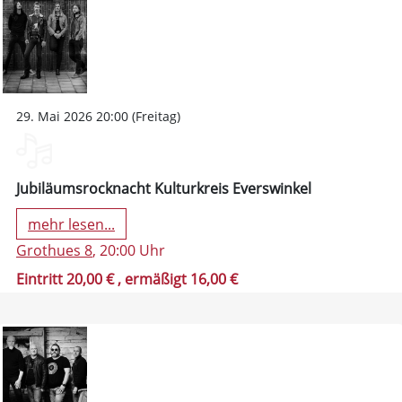
29. Mai 2026 20:00 (Freitag)
Jubiläumsrocknacht Kulturkreis Everswinkel
mehr lesen...
Grothues 8
, 20:00 Uhr
Eintritt 20,00 €
, ermäßigt 16,00 €