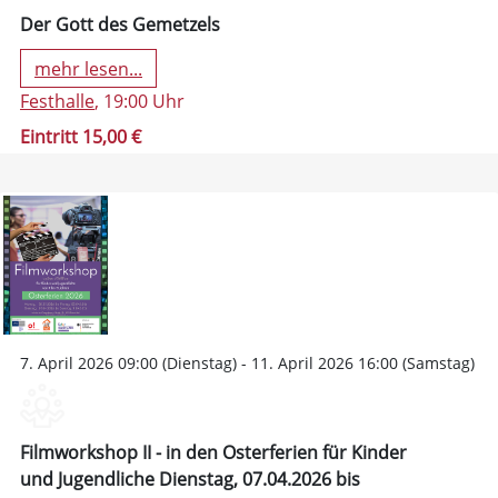
Der Gott des Gemetzels
mehr lesen...
Festhalle
, 19:00 Uhr
Eintritt 15,00 €
7. April 2026 09:00 (Dienstag) - 11. April 2026 16:00 (Samstag)
Filmworkshop II - in den Osterferien für Kinder
und Jugendliche Dienstag, 07.04.2026 bis