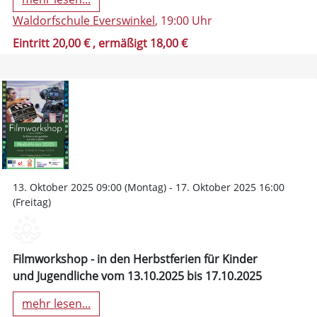
Waldorfschule Everswinkel
, 19:00 Uhr
Eintritt 20,00 €
, ermäßigt 18,00 €
13. Oktober 2025 09:00 (Montag) - 17. Oktober 2025 16:00
(Freitag)
Filmworkshop - in den Herbstferien für Kinder
und Jugendliche vom 13.10.2025 bis 17.10.2025
mehr lesen...