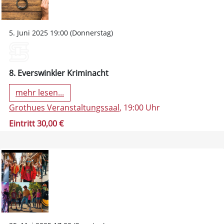
5. Juni 2025 19:00 (Donnerstag)
8. Everswinkler Kriminacht
mehr lesen...
Grothues Veranstaltungssaal
, 19:00 Uhr
Eintritt 30,00 €