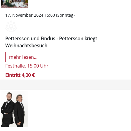
17. November 2024 15:00 (Sonntag)
Pettersson und Findus - Pettersson kriegt
Weihnachtsbesuch
mehr lesen...
Festhalle
, 15:00 Uhr
Eintritt 4,00 €