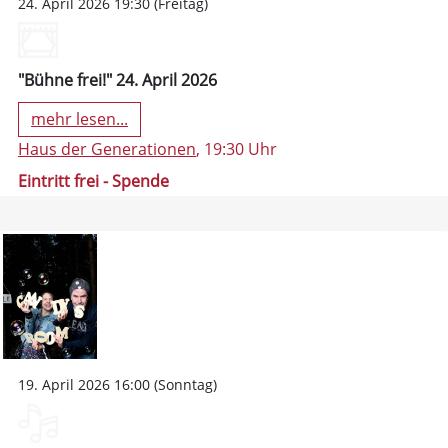
24. April 2026 19:30 (Freitag)
"Bühne frei!" 24. April 2026
mehr lesen...
Haus der Generationen
, 19:30 Uhr
Eintritt frei - Spende
19. April 2026 16:00 (Sonntag)