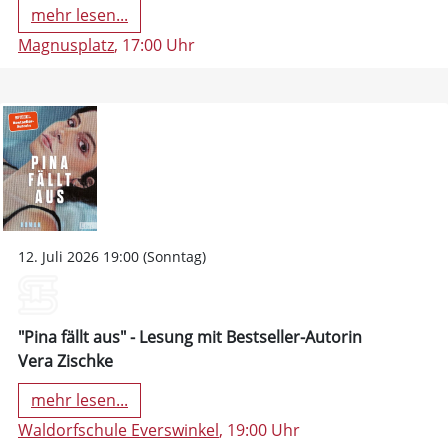
mehr lesen...
Magnusplatz
, 17:00 Uhr
12. Juli 2026 19:00 (Sonntag)
"Pina fällt aus" - Lesung mit Bestseller-Autorin
Vera Zischke
mehr lesen...
Waldorfschule Everswinkel
, 19:00 Uhr