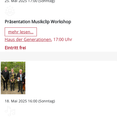
25. Mai 2025 17:00 (Sonntag)
Präsentation Musikclip Workshop
mehr lesen...
Haus der Generationen
, 17:00 Uhr
Eintritt frei
18. Mai 2025 16:00 (Sonntag)