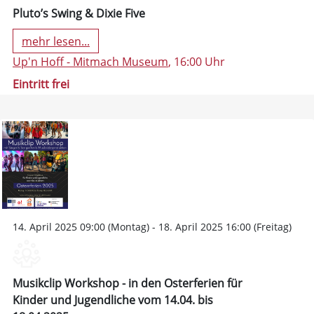
Pluto’s Swing & Dixie Five
mehr lesen...
Up'n Hoff - Mitmach Museum
, 16:00 Uhr
Eintritt frei
14. April 2025 09:00 (Montag) - 18. April 2025 16:00 (Freitag)
Musikclip Workshop - in den Osterferien für
Kinder und Jugendliche vom 14.04. bis