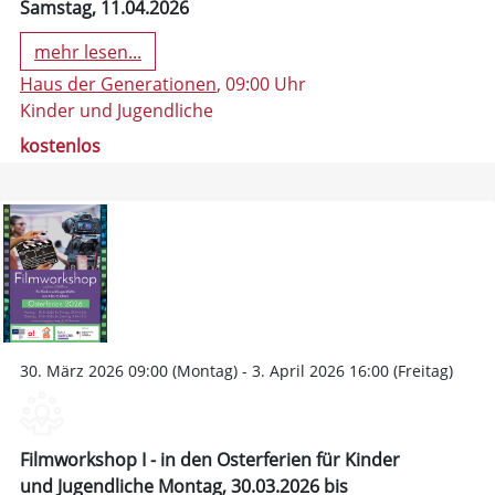
Samstag, 11.04.2026
mehr lesen...
Haus der Generationen
, 09:00 Uhr
Kinder und Jugendliche
kostenlos
30. März 2026 09:00 (Montag) - 3. April 2026 16:00 (Freitag)
Filmworkshop I - in den Osterferien für Kinder
und Jugendliche Montag, 30.03.2026 bis