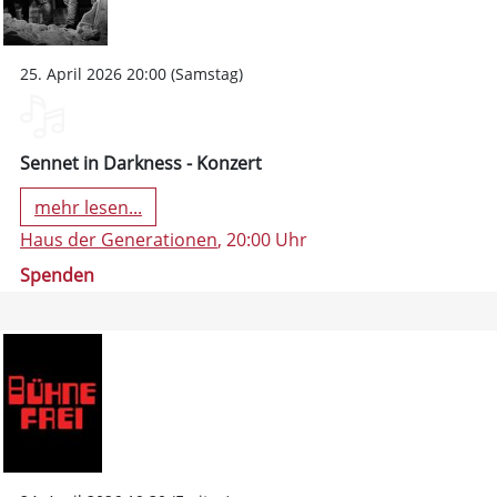
25. April 2026 20:00 (Samstag)
Sennet in Darkness - Konzert
mehr lesen...
Haus der Generationen
, 20:00 Uhr
Spenden