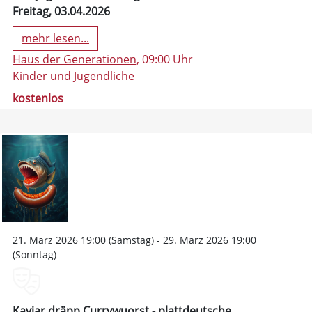
Freitag, 03.04.2026
mehr lesen...
Haus der Generationen
, 09:00 Uhr
Kinder und Jugendliche
kostenlos
21. März 2026 19:00 (Samstag) - 29. März 2026 19:00
(Sonntag)
Kaviar dräpp Currywuorst - plattdeutsche