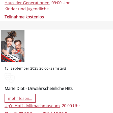
Haus der Generationen
, 09:00 Uhr
Kinder und Jugendliche
Teilnahme kostenlos
13. September 2025 20:00 (Samstag)
Marie Diot - Unwahrscheinliche Hits
mehr lesen...
Up'n Hoff - Mitmachmuseum
, 20:00 Uhr