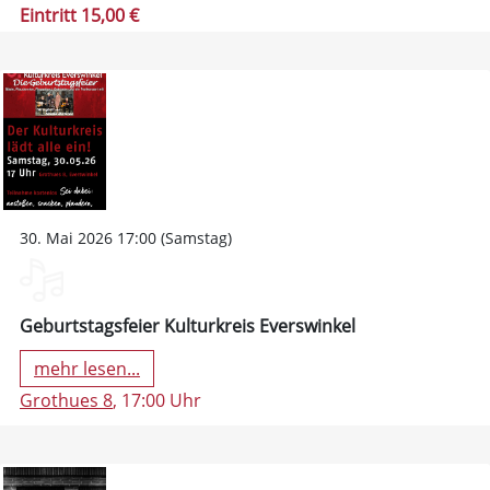
Eintritt 15,00 €
30. Mai 2026 17:00 (Samstag)
Geburtstagsfeier Kulturkreis Everswinkel
mehr lesen...
Grothues 8
, 17:00 Uhr