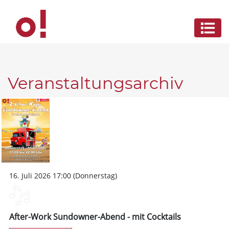
Veranstaltungsarchiv
16. Juli 2026 17:00 (Donnerstag)
After-Work Sundowner-Abend - mit Cocktails