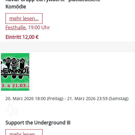
Komödie
mehr lesen...
Festhalle
, 19:00 Uhr
Eintritt 12,00 €
20. März 2026 18:00 (Freitag) - 21. März 2026 23:59 (Samstag)
Support the Underground III
mehr lesen...