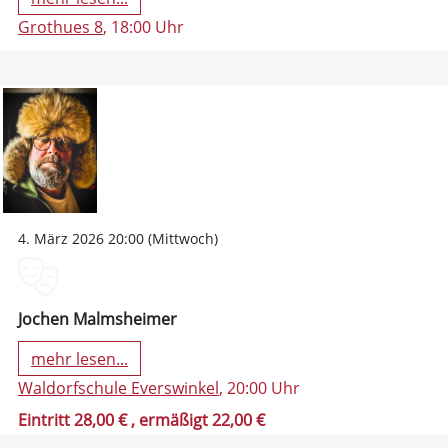
Grothues 8
, 18:00 Uhr
4. März 2026 20:00 (Mittwoch)
Jochen Malmsheimer
mehr lesen...
Waldorfschule Everswinkel
, 20:00 Uhr
Eintritt 28,00 €
, ermäßigt 22,00 €