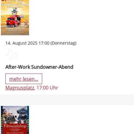
14. August 2025 17:00 (Donnerstag)
After-Work Sundowner-Abend
mehr lesen...
Magnusplatz
, 17:00 Uhr