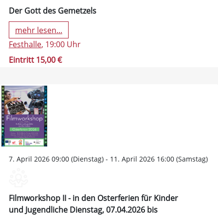
Der Gott des Gemetzels
mehr lesen...
Festhalle
, 19:00 Uhr
Eintritt 15,00 €
7. April 2026 09:00 (Dienstag) - 11. April 2026 16:00 (Samstag)
Filmworkshop II - in den Osterferien für Kinder
und Jugendliche Dienstag, 07.04.2026 bis