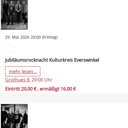
29. Mai 2026 20:00 (Freitag)
Jubiläumsrocknacht Kulturkreis Everswinkel
mehr lesen...
Grothues 8
, 20:00 Uhr
Eintritt 20,00 €
, ermäßigt 16,00 €