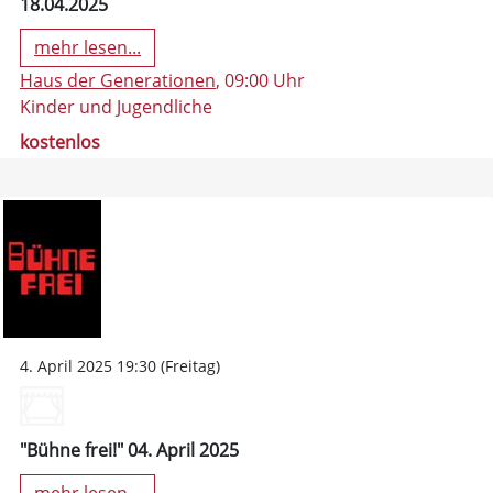
18.04.2025
mehr lesen...
Haus der Generationen
, 09:00 Uhr
Kinder und Jugendliche
kostenlos
4. April 2025 19:30 (Freitag)
"Bühne frei!" 04. April 2025