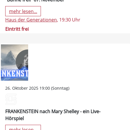
mehr lesen...
Haus der Generationen
, 19:30 Uhr
Eintritt frei
26. Oktober 2025 19:00 (Sonntag)
FRANKENSTEIN nach Mary Shelley - ein Live-
Hörspiel
mehr lesen...