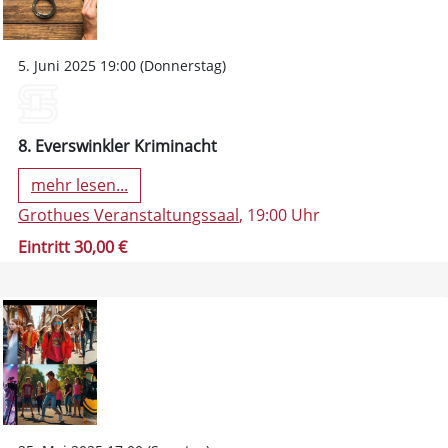
5. Juni 2025 19:00 (Donnerstag)
8. Everswinkler Kriminacht
mehr lesen...
Grothues Veranstaltungssaal
, 19:00 Uhr
Eintritt 30,00 €