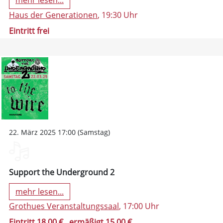
mehr lesen...
Haus der Generationen
, 19:30 Uhr
Eintritt frei
22. März 2025 17:00 (Samstag)
Support the Underground 2
mehr lesen...
Grothues Veranstaltungssaal
, 17:00 Uhr
Eintritt 18,00 €
, ermäßigt 15,00 €