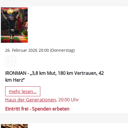
26. Februar 2026 20:00 (Donnerstag)
IRONMAN - „3,8 km Mut, 180 km Vertrauen, 42
km Herz“
mehr lesen...
Haus der Generationen
, 20:00 Uhr
Eintritt frei - Spenden erbeten