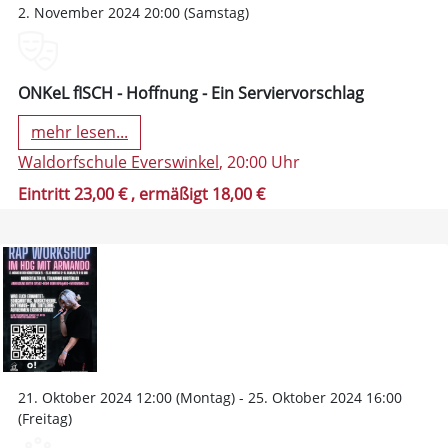
2. November 2024 20:00 (Samstag)
ONKeL fISCH - Hoffnung - Ein Serviervorschlag
mehr lesen...
Waldorfschule Everswinkel
, 20:00 Uhr
Eintritt 23,00 €
, ermäßigt 18,00 €
21. Oktober 2024 12:00 (Montag) - 25. Oktober 2024 16:00
(Freitag)