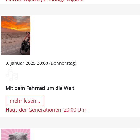
9. Januar 2025 20:00 (Donnerstag)
Mit dem Fahrrad um die Welt
mehr lesen...
Haus der Generationen
, 20:00 Uhr