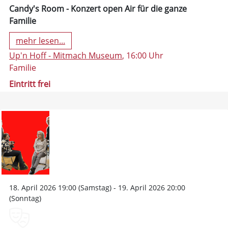
Candy's Room - Konzert open Air für die ganze
Familie
mehr lesen...
Up'n Hoff - Mitmach Museum
, 16:00 Uhr
Familie
Eintritt frei
18. April 2026 19:00 (Samstag) - 19. April 2026 20:00
(Sonntag)