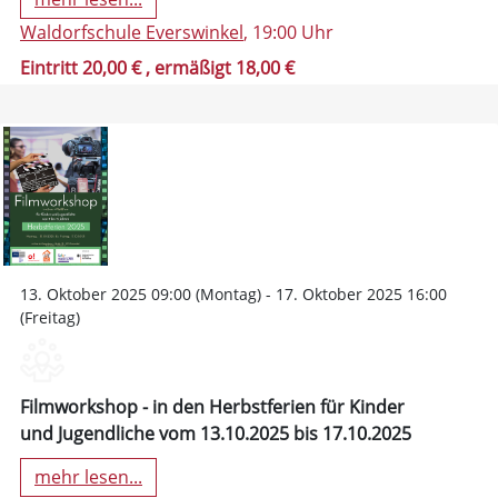
Waldorfschule Everswinkel
, 19:00 Uhr
Eintritt 20,00 €
, ermäßigt 18,00 €
13. Oktober 2025 09:00 (Montag) - 17. Oktober 2025 16:00
(Freitag)
Filmworkshop - in den Herbstferien für Kinder
und Jugendliche vom 13.10.2025 bis 17.10.2025
mehr lesen...