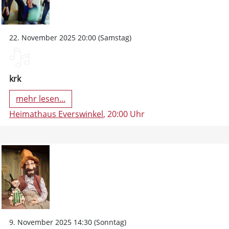
22. November 2025 20:00 (Samstag)
krk
mehr lesen...
Heimathaus Everswinkel
, 20:00 Uhr
9. November 2025 14:30 (Sonntag)