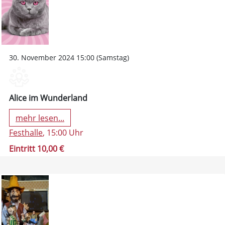
30. November 2024 15:00 (Samstag)
Alice im Wunderland
mehr lesen...
Festhalle
, 15:00 Uhr
Eintritt 10,00 €