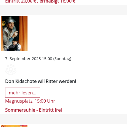
Eintritt 20,00 €
, ermäßigt 16,00 €
7. September 2025 15:00 (Sonntag)
Don Kidschote will Ritter werden!
mehr lesen...
Magnusplatz
, 15:00 Uhr
Sommersuhle - Eintritt frei