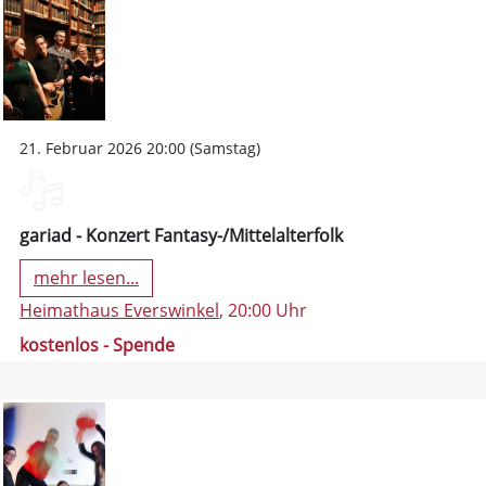
21. Februar 2026 20:00 (Samstag)
gariad - Konzert Fantasy-/Mittelalterfolk
mehr lesen...
Heimathaus Everswinkel
, 20:00 Uhr
kostenlos - Spende