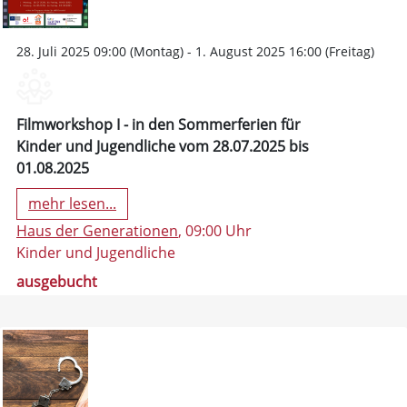
28. Juli 2025 09:00 (Montag) - 1. August 2025 16:00 (Freitag)
Filmworkshop I - in den Sommerferien für
Kinder und Jugendliche vom 28.07.2025 bis
01.08.2025
mehr lesen...
Haus der Generationen
, 09:00 Uhr
Kinder und Jugendliche
ausgebucht