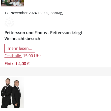
17. November 2024 15:00 (Sonntag)
Pettersson und Findus - Pettersson kriegt
Weihnachtsbesuch
mehr lesen...
Festhalle
, 15:00 Uhr
Eintritt 4,00 €