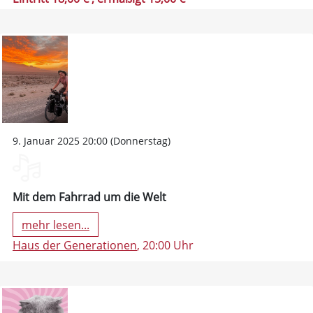
9. Januar 2025 20:00 (Donnerstag)
Mit dem Fahrrad um die Welt
mehr lesen...
Haus der Generationen
, 20:00 Uhr