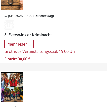
5. Juni 2025 19:00 (Donnerstag)
8. Everswinkler Kriminacht
mehr lesen...
Grothues Veranstaltungssaal
, 19:00 Uhr
Eintritt 30,00 €