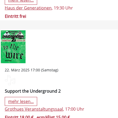
mehr lesen...
Haus der Generationen
, 19:30 Uhr
Eintritt frei
22. März 2025 17:00 (Samstag)
Support the Underground 2
mehr lesen...
Grothues Veranstaltungssaal
, 17:00 Uhr
Eintritt 18,00 €
, ermäßigt 15,00 €