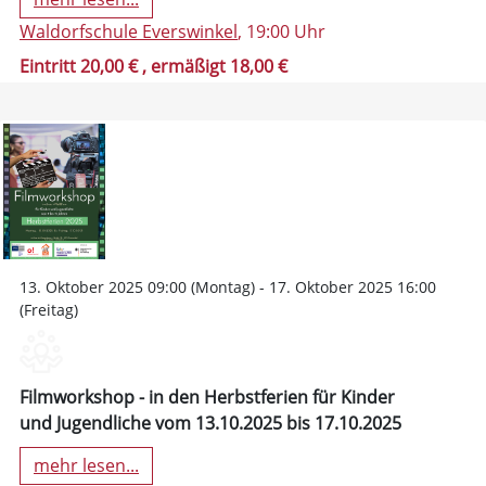
Waldorfschule Everswinkel
, 19:00 Uhr
Eintritt 20,00 €
, ermäßigt 18,00 €
13. Oktober 2025 09:00 (Montag) - 17. Oktober 2025 16:00
(Freitag)
Filmworkshop - in den Herbstferien für Kinder
und Jugendliche vom 13.10.2025 bis 17.10.2025
mehr lesen...