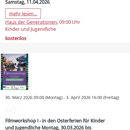
Samstag, 11.04.2026
mehr lesen...
Haus der Generationen
, 09:00 Uhr
Kinder und Jugendliche
kostenlos
30. März 2026 09:00 (Montag) - 3. April 2026 16:00 (Freitag)
Filmworkshop I - in den Osterferien für Kinder
und Jugendliche Montag, 30.03.2026 bis