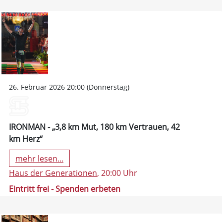
26. Februar 2026 20:00 (Donnerstag)
IRONMAN - „3,8 km Mut, 180 km Vertrauen, 42
km Herz“
mehr lesen...
Haus der Generationen
, 20:00 Uhr
Eintritt frei - Spenden erbeten