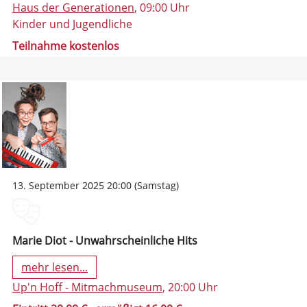
Haus der Generationen
, 09:00 Uhr
Kinder und Jugendliche
Teilnahme kostenlos
13. September 2025 20:00 (Samstag)
Marie Diot - Unwahrscheinliche Hits
mehr lesen...
Up'n Hoff - Mitmachmuseum
, 20:00 Uhr