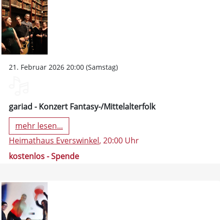
21. Februar 2026 20:00 (Samstag)
gariad - Konzert Fantasy-/Mittelalterfolk
mehr lesen...
Heimathaus Everswinkel
, 20:00 Uhr
kostenlos - Spende