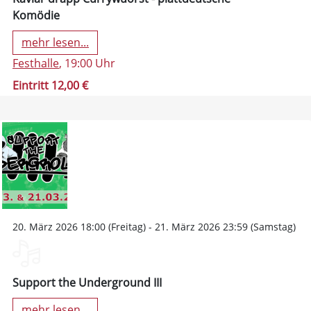
Komödie
mehr lesen...
Festhalle
, 19:00 Uhr
Eintritt 12,00 €
20. März 2026 18:00 (Freitag) - 21. März 2026 23:59 (Samstag)
Support the Underground III
mehr lesen...