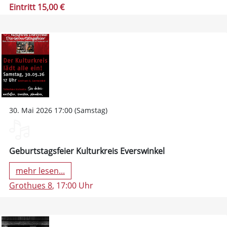
Eintritt 15,00 €
30. Mai 2026 17:00 (Samstag)
Geburtstagsfeier Kulturkreis Everswinkel
mehr lesen...
Grothues 8
, 17:00 Uhr