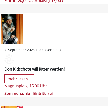
Eintritt 20,00 €
, ermäßigt 16,00 €
7. September 2025 15:00 (Sonntag)
Don Kidschote will Ritter werden!
mehr lesen...
Magnusplatz
, 15:00 Uhr
Sommersuhle - Eintritt frei