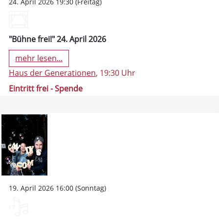
24. April 2026 19:30 (Freitag)
"Bühne frei!" 24. April 2026
mehr lesen...
Haus der Generationen
, 19:30 Uhr
Eintritt frei - Spende
19. April 2026 16:00 (Sonntag)