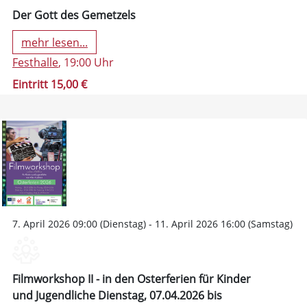
Der Gott des Gemetzels
mehr lesen...
Festhalle
, 19:00 Uhr
Eintritt 15,00 €
7. April 2026 09:00 (Dienstag) - 11. April 2026 16:00 (Samstag)
Filmworkshop II - in den Osterferien für Kinder
und Jugendliche Dienstag, 07.04.2026 bis