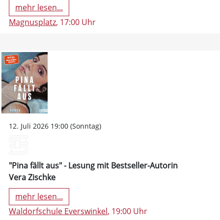
mehr lesen...
Magnusplatz
, 17:00 Uhr
12. Juli 2026 19:00 (Sonntag)
"Pina fällt aus" - Lesung mit Bestseller-Autorin
Vera Zischke
mehr lesen...
Waldorfschule Everswinkel
, 19:00 Uhr