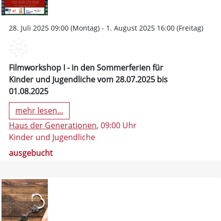
28. Juli 2025 09:00 (Montag) - 1. August 2025 16:00 (Freitag)
Filmworkshop I - in den Sommerferien für
Kinder und Jugendliche vom 28.07.2025 bis
01.08.2025
mehr lesen...
Haus der Generationen
, 09:00 Uhr
Kinder und Jugendliche
ausgebucht