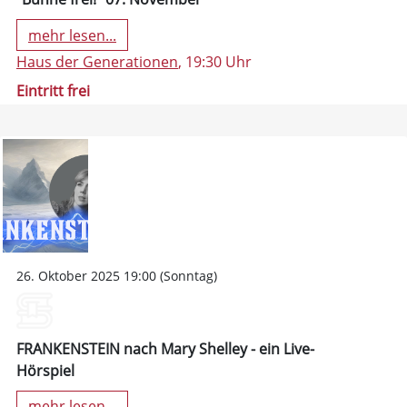
mehr lesen...
Haus der Generationen
, 19:30 Uhr
Eintritt frei
26. Oktober 2025 19:00 (Sonntag)
FRANKENSTEIN nach Mary Shelley - ein Live-
Hörspiel
mehr lesen...