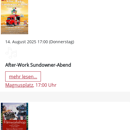
14. August 2025 17:00 (Donnerstag)
After-Work Sundowner-Abend
mehr lesen...
Magnusplatz
, 17:00 Uhr