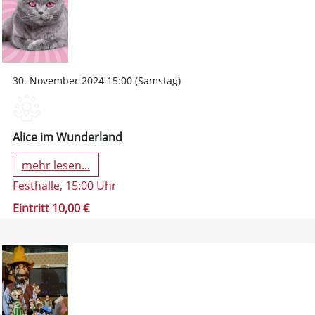
30. November 2024 15:00 (Samstag)
Alice im Wunderland
mehr lesen...
Festhalle
, 15:00 Uhr
Eintritt 10,00 €