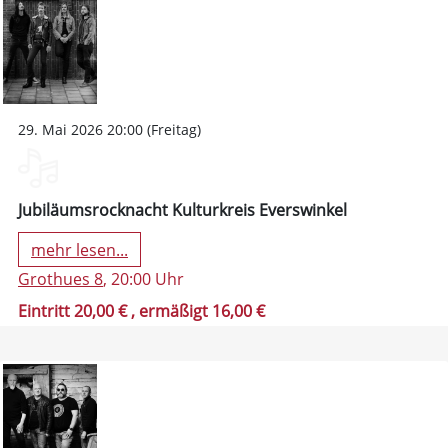
29. Mai 2026 20:00 (Freitag)
Jubiläumsrocknacht Kulturkreis Everswinkel
mehr lesen...
Grothues 8
, 20:00 Uhr
Eintritt 20,00 €
, ermäßigt 16,00 €