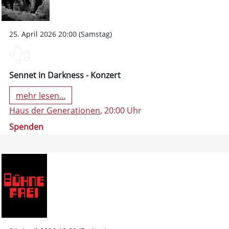
25. April 2026 20:00 (Samstag)
Sennet in Darkness - Konzert
mehr lesen...
Haus der Generationen
, 20:00 Uhr
Spenden