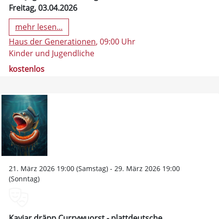
Freitag, 03.04.2026
mehr lesen...
Haus der Generationen
, 09:00 Uhr
Kinder und Jugendliche
kostenlos
21. März 2026 19:00 (Samstag) - 29. März 2026 19:00
(Sonntag)
Kaviar dräpp Currywuorst - plattdeutsche