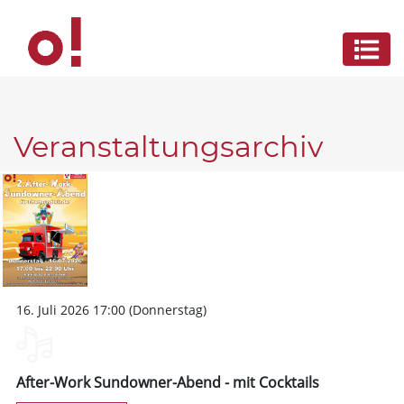
Veranstaltungsarchiv
16. Juli 2026 17:00 (Donnerstag)
After-Work Sundowner-Abend - mit Cocktails