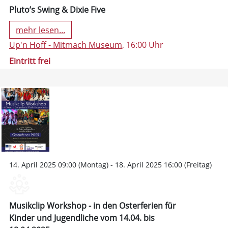
Pluto’s Swing & Dixie Five
mehr lesen...
Up'n Hoff - Mitmach Museum
, 16:00 Uhr
Eintritt frei
14. April 2025 09:00 (Montag) - 18. April 2025 16:00 (Freitag)
Musikclip Workshop - in den Osterferien für
Kinder und Jugendliche vom 14.04. bis