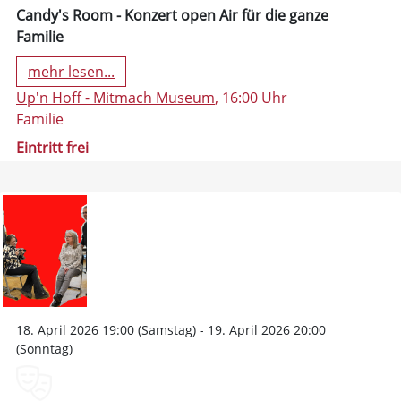
Candy's Room - Konzert open Air für die ganze
Familie
mehr lesen...
Up'n Hoff - Mitmach Museum
, 16:00 Uhr
Familie
Eintritt frei
18. April 2026 19:00 (Samstag) - 19. April 2026 20:00
(Sonntag)