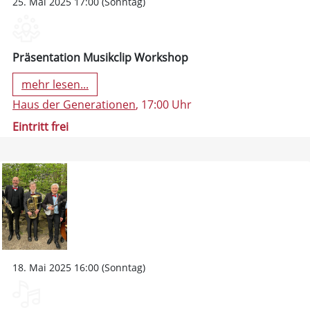
25. Mai 2025 17:00 (Sonntag)
Präsentation Musikclip Workshop
mehr lesen...
Haus der Generationen
, 17:00 Uhr
Eintritt frei
18. Mai 2025 16:00 (Sonntag)