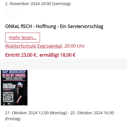
2. November 2024 20:00 (Samstag)
ONKeL fISCH - Hoffnung - Ein Serviervorschlag
mehr lesen...
Waldorfschule Everswinkel
, 20:00 Uhr
Eintritt 23,00 €
, ermäßigt 18,00 €
21. Oktober 2024 12:00 (Montag) - 25. Oktober 2024 16:00
(Freitag)