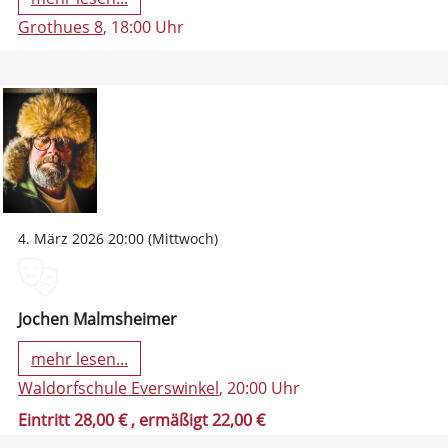
Grothues 8
, 18:00 Uhr
4. März 2026 20:00 (Mittwoch)
Jochen Malmsheimer
mehr lesen...
Waldorfschule Everswinkel
, 20:00 Uhr
Eintritt 28,00 €
, ermäßigt 22,00 €