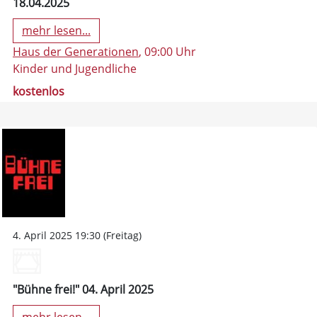
18.04.2025
mehr lesen...
Haus der Generationen
, 09:00 Uhr
Kinder und Jugendliche
kostenlos
4. April 2025 19:30 (Freitag)
"Bühne frei!" 04. April 2025