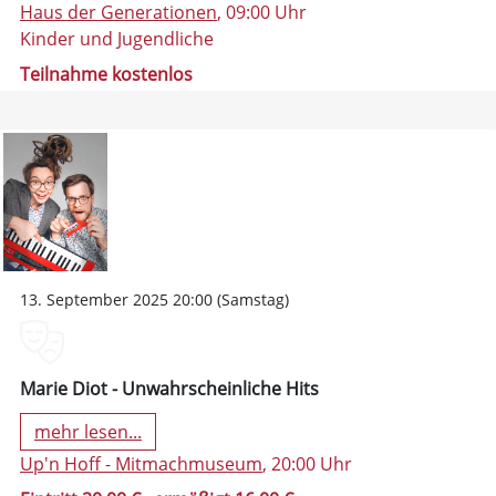
Haus der Generationen
, 09:00 Uhr
Kinder und Jugendliche
Teilnahme kostenlos
13. September 2025 20:00 (Samstag)
Marie Diot - Unwahrscheinliche Hits
mehr lesen...
Up'n Hoff - Mitmachmuseum
, 20:00 Uhr