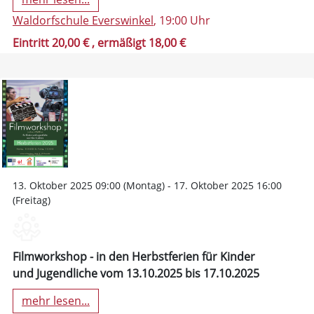
Waldorfschule Everswinkel
, 19:00 Uhr
Eintritt 20,00 €
, ermäßigt 18,00 €
13. Oktober 2025 09:00 (Montag) - 17. Oktober 2025 16:00
(Freitag)
Filmworkshop - in den Herbstferien für Kinder
und Jugendliche vom 13.10.2025 bis 17.10.2025
mehr lesen...