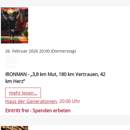
26. Februar 2026 20:00 (Donnerstag)
IRONMAN - „3,8 km Mut, 180 km Vertrauen, 42
km Herz“
mehr lesen...
Haus der Generationen
, 20:00 Uhr
Eintritt frei - Spenden erbeten