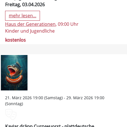
Freitag, 03.04.2026
mehr lesen...
Haus der Generationen
, 09:00 Uhr
Kinder und Jugendliche
kostenlos
21. März 2026 19:00 (Samstag) - 29. März 2026 19:00
(Sonntag)
Kaviar dräpp Currywuorst - plattdeutsche