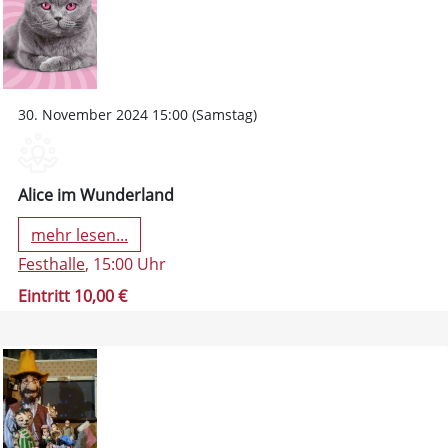
30. November 2024 15:00 (Samstag)
Alice im Wunderland
mehr lesen...
Festhalle
, 15:00 Uhr
Eintritt 10,00 €