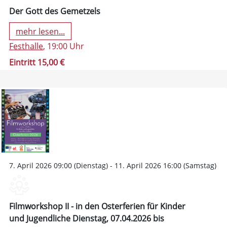
Der Gott des Gemetzels
mehr lesen...
Festhalle
, 19:00 Uhr
Eintritt 15,00 €
7. April 2026 09:00 (Dienstag) - 11. April 2026 16:00 (Samstag)
Filmworkshop II - in den Osterferien für Kinder
und Jugendliche Dienstag, 07.04.2026 bis