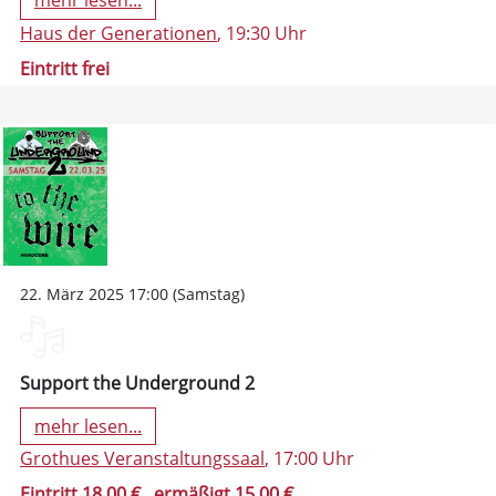
mehr lesen...
Haus der Generationen
, 19:30 Uhr
Eintritt frei
22. März 2025 17:00 (Samstag)
Support the Underground 2
mehr lesen...
Grothues Veranstaltungssaal
, 17:00 Uhr
Eintritt 18,00 €
, ermäßigt 15,00 €