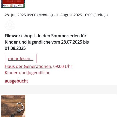
28. Juli 2025 09:00 (Montag) - 1. August 2025 16:00 (Freitag)
Filmworkshop I - in den Sommerferien für
Kinder und Jugendliche vom 28.07.2025 bis
01.08.2025
mehr lesen...
Haus der Generationen
, 09:00 Uhr
Kinder und Jugendliche
ausgebucht