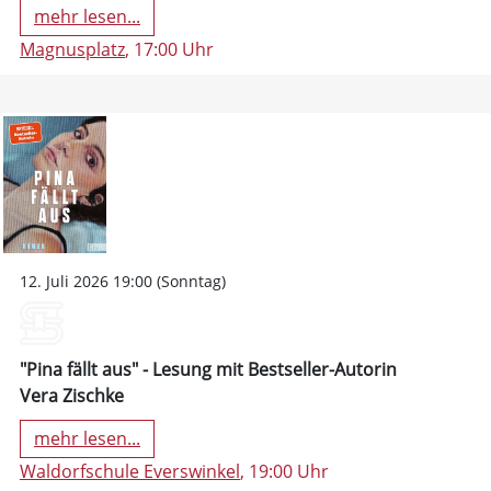
mehr lesen...
Magnusplatz
, 17:00 Uhr
12. Juli 2026 19:00 (Sonntag)
"Pina fällt aus" - Lesung mit Bestseller-Autorin
Vera Zischke
mehr lesen...
Waldorfschule Everswinkel
, 19:00 Uhr