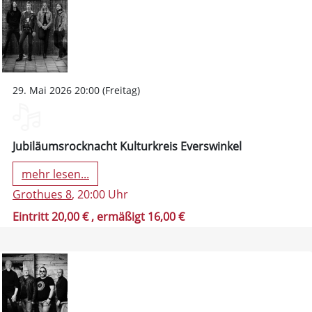
29. Mai 2026 20:00 (Freitag)
Jubiläumsrocknacht Kulturkreis Everswinkel
mehr lesen...
Grothues 8
, 20:00 Uhr
Eintritt 20,00 €
, ermäßigt 16,00 €