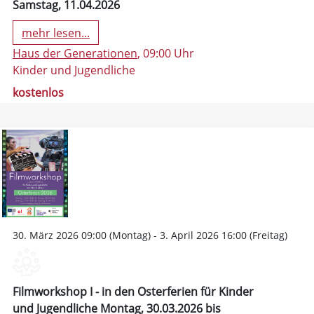
Samstag, 11.04.2026
mehr lesen...
Haus der Generationen
, 09:00 Uhr
Kinder und Jugendliche
kostenlos
30. März 2026 09:00 (Montag) - 3. April 2026 16:00 (Freitag)
Filmworkshop I - in den Osterferien für Kinder
und Jugendliche Montag, 30.03.2026 bis