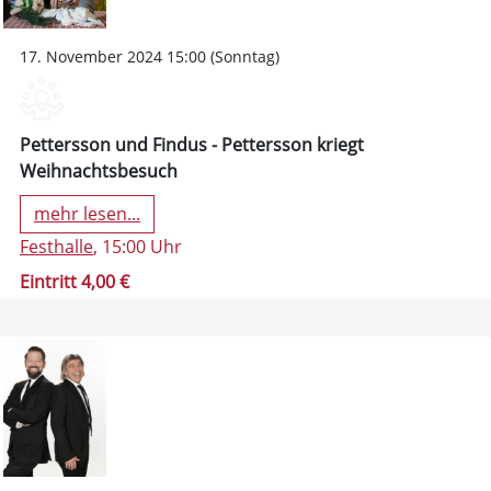
17. November 2024 15:00 (Sonntag)
Pettersson und Findus - Pettersson kriegt
Weihnachtsbesuch
mehr lesen...
Festhalle
, 15:00 Uhr
Eintritt 4,00 €