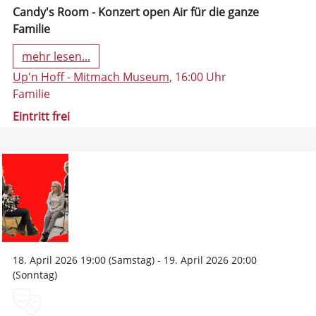
Candy's Room - Konzert open Air für die ganze
Familie
mehr lesen...
Up'n Hoff - Mitmach Museum
, 16:00 Uhr
Familie
Eintritt frei
18. April 2026 19:00 (Samstag) - 19. April 2026 20:00
(Sonntag)