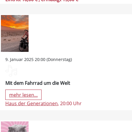
9. Januar 2025 20:00 (Donnerstag)
Mit dem Fahrrad um die Welt
mehr lesen...
Haus der Generationen
, 20:00 Uhr