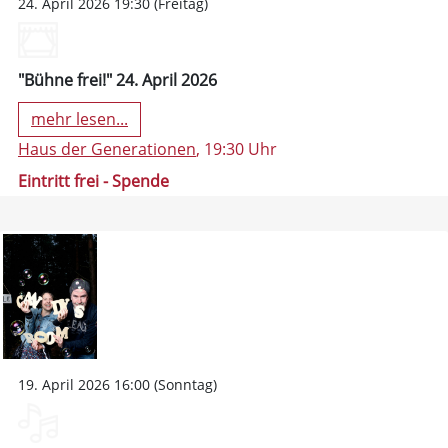
24. April 2026 19:30 (Freitag)
"Bühne frei!" 24. April 2026
mehr lesen...
Haus der Generationen
, 19:30 Uhr
Eintritt frei - Spende
19. April 2026 16:00 (Sonntag)