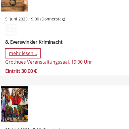
5. Juni 2025 19:00 (Donnerstag)
8. Everswinkler Kriminacht
mehr lesen...
Grothues Veranstaltungssaal
, 19:00 Uhr
Eintritt 30,00 €