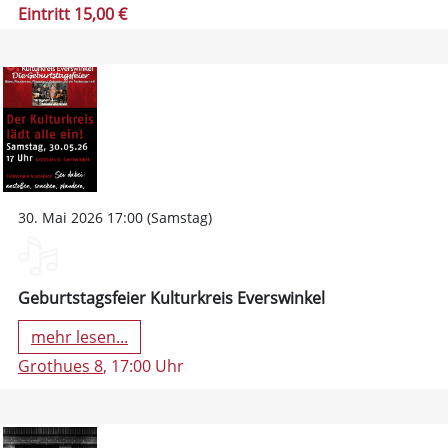
Eintritt 15,00 €
30. Mai 2026 17:00 (Samstag)
Geburtstagsfeier Kulturkreis Everswinkel
mehr lesen...
Grothues 8
, 17:00 Uhr