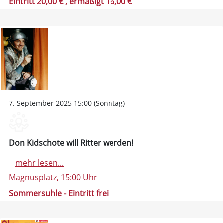
Eintritt 20,00 €
, ermäßigt 16,00 €
7. September 2025 15:00 (Sonntag)
Don Kidschote will Ritter werden!
mehr lesen...
Magnusplatz
, 15:00 Uhr
Sommersuhle - Eintritt frei