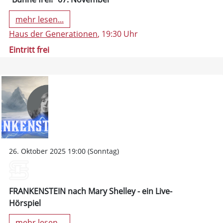
mehr lesen...
Haus der Generationen
, 19:30 Uhr
Eintritt frei
26. Oktober 2025 19:00 (Sonntag)
FRANKENSTEIN nach Mary Shelley - ein Live-
Hörspiel
mehr lesen...