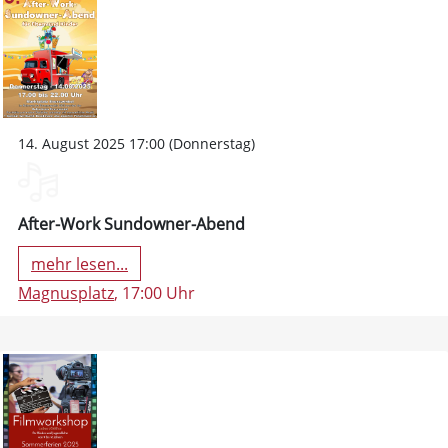
14. August 2025 17:00 (Donnerstag)
After-Work Sundowner-Abend
mehr lesen...
Magnusplatz
, 17:00 Uhr