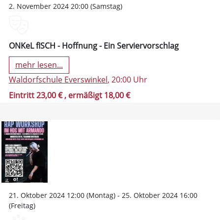
2. November 2024 20:00 (Samstag)
ONKeL fISCH - Hoffnung - Ein Serviervorschlag
mehr lesen...
Waldorfschule Everswinkel
, 20:00 Uhr
Eintritt 23,00 €
, ermäßigt 18,00 €
21. Oktober 2024 12:00 (Montag) - 25. Oktober 2024 16:00
(Freitag)