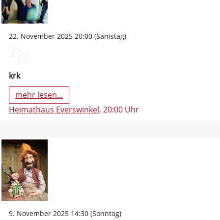
22. November 2025 20:00 (Samstag)
krk
mehr lesen...
Heimathaus Everswinkel
, 20:00 Uhr
9. November 2025 14:30 (Sonntag)