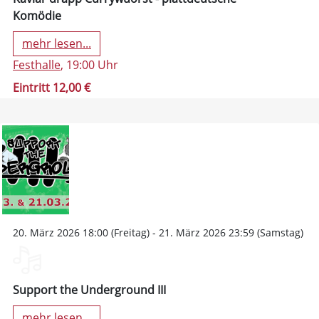
Komödie
mehr lesen...
Festhalle
, 19:00 Uhr
Eintritt 12,00 €
20. März 2026 18:00 (Freitag) - 21. März 2026 23:59 (Samstag)
Support the Underground III
mehr lesen...