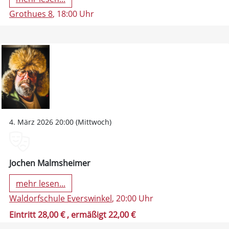
Grothues 8
, 18:00 Uhr
4. März 2026 20:00 (Mittwoch)
Jochen Malmsheimer
mehr lesen...
Waldorfschule Everswinkel
, 20:00 Uhr
Eintritt 28,00 €
, ermäßigt 22,00 €