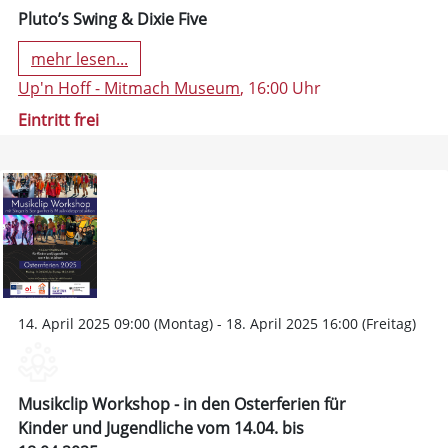
Pluto’s Swing & Dixie Five
mehr lesen...
Up'n Hoff - Mitmach Museum
, 16:00 Uhr
Eintritt frei
14. April 2025 09:00 (Montag) - 18. April 2025 16:00 (Freitag)
Musikclip Workshop - in den Osterferien für
Kinder und Jugendliche vom 14.04. bis