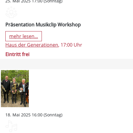
25. Mai 2025 17:00 (Sonntag)
Präsentation Musikclip Workshop
mehr lesen...
Haus der Generationen
, 17:00 Uhr
Eintritt frei
18. Mai 2025 16:00 (Sonntag)