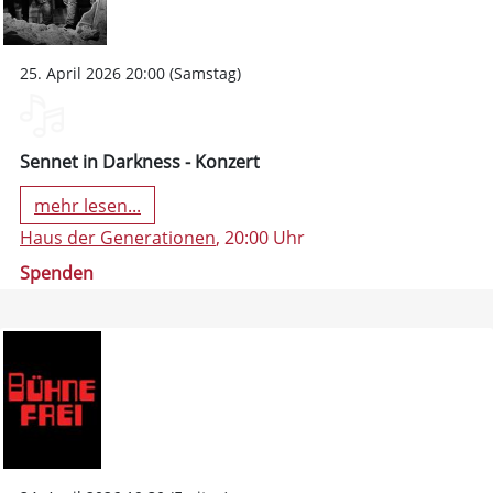
25. April 2026 20:00 (Samstag)
Sennet in Darkness - Konzert
mehr lesen...
Haus der Generationen
, 20:00 Uhr
Spenden