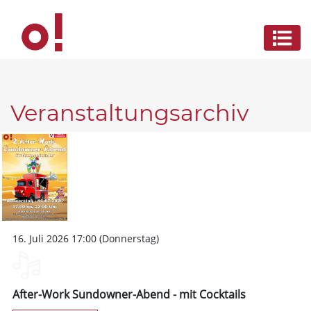
Veranstaltungsarchiv
16. Juli 2026 17:00 (Donnerstag)
After-Work Sundowner-Abend - mit Cocktails