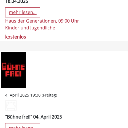
18.04.2025
mehr lesen...
Haus der Generationen
, 09:00 Uhr
Kinder und Jugendliche
kostenlos
4. April 2025 19:30 (Freitag)
"Bühne frei!" 04. April 2025