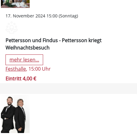
17. November 2024 15:00 (Sonntag)
Pettersson und Findus - Pettersson kriegt
Weihnachtsbesuch
mehr lesen...
Festhalle
, 15:00 Uhr
Eintritt 4,00 €