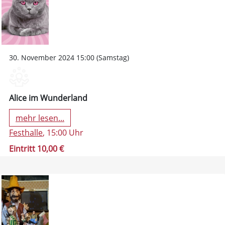
30. November 2024 15:00 (Samstag)
Alice im Wunderland
mehr lesen...
Festhalle
, 15:00 Uhr
Eintritt 10,00 €