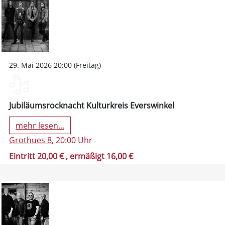
29. Mai 2026 20:00 (Freitag)
Jubiläumsrocknacht Kulturkreis Everswinkel
mehr lesen...
Grothues 8
, 20:00 Uhr
Eintritt 20,00 €
, ermäßigt 16,00 €