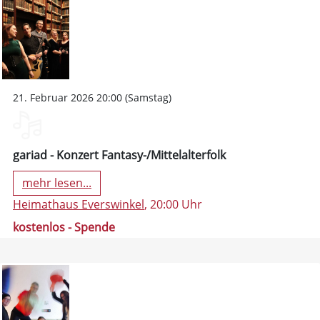
21. Februar 2026 20:00 (Samstag)
gariad - Konzert Fantasy-/Mittelalterfolk
mehr lesen...
Heimathaus Everswinkel
, 20:00 Uhr
kostenlos - Spende