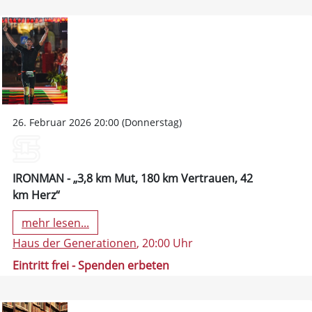
26. Februar 2026 20:00 (Donnerstag)
IRONMAN - „3,8 km Mut, 180 km Vertrauen, 42
km Herz“
mehr lesen...
Haus der Generationen
, 20:00 Uhr
Eintritt frei - Spenden erbeten