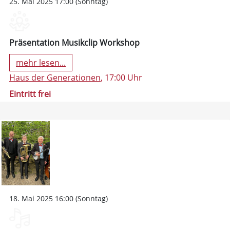
25. Mai 2025 17:00 (Sonntag)
Präsentation Musikclip Workshop
mehr lesen...
Haus der Generationen
, 17:00 Uhr
Eintritt frei
18. Mai 2025 16:00 (Sonntag)