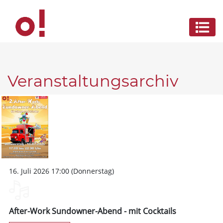
Veranstaltungsarchiv
16. Juli 2026 17:00 (Donnerstag)
After-Work Sundowner-Abend - mit Cocktails