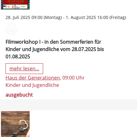
28. Juli 2025 09:00 (Montag) - 1. August 2025 16:00 (Freitag)
Filmworkshop I - in den Sommerferien für
Kinder und Jugendliche vom 28.07.2025 bis
01.08.2025
mehr lesen...
Haus der Generationen
, 09:00 Uhr
Kinder und Jugendliche
ausgebucht