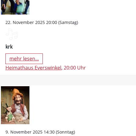
22. November 2025 20:00 (Samstag)
krk
mehr lesen...
Heimathaus Everswinkel
, 20:00 Uhr
9. November 2025 14:30 (Sonntag)