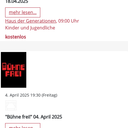
18.04.2025
mehr lesen...
Haus der Generationen
, 09:00 Uhr
Kinder und Jugendliche
kostenlos
4. April 2025 19:30 (Freitag)
"Bühne frei!" 04. April 2025