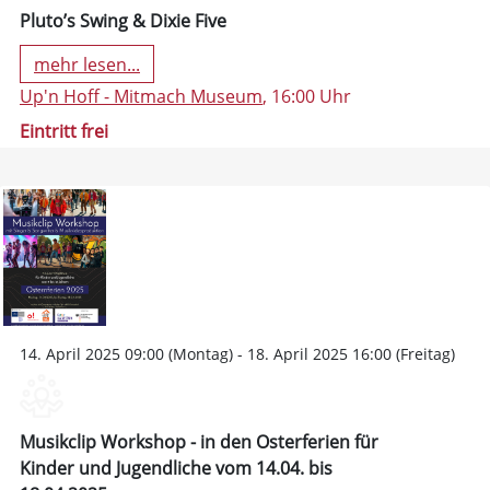
Pluto’s Swing & Dixie Five
mehr lesen...
Up'n Hoff - Mitmach Museum
, 16:00 Uhr
Eintritt frei
14. April 2025 09:00 (Montag) - 18. April 2025 16:00 (Freitag)
Musikclip Workshop - in den Osterferien für
Kinder und Jugendliche vom 14.04. bis