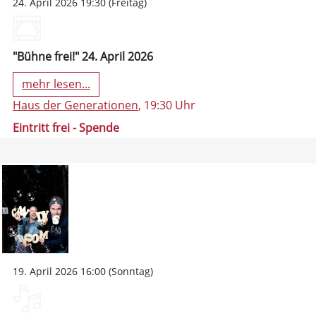
24. April 2026 19:30 (Freitag)
"Bühne frei!" 24. April 2026
mehr lesen...
Haus der Generationen
, 19:30 Uhr
Eintritt frei - Spende
19. April 2026 16:00 (Sonntag)