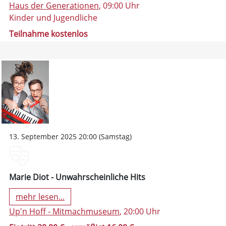
Haus der Generationen
, 09:00 Uhr
Kinder und Jugendliche
Teilnahme kostenlos
13. September 2025 20:00 (Samstag)
Marie Diot - Unwahrscheinliche Hits
mehr lesen...
Up'n Hoff - Mitmachmuseum
, 20:00 Uhr