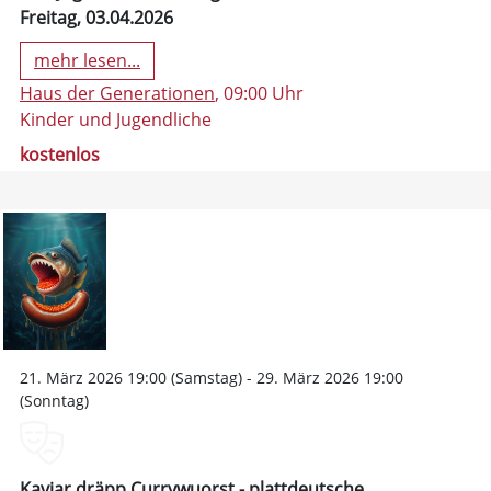
Freitag, 03.04.2026
mehr lesen...
Haus der Generationen
, 09:00 Uhr
Kinder und Jugendliche
kostenlos
21. März 2026 19:00 (Samstag) - 29. März 2026 19:00
(Sonntag)
Kaviar dräpp Currywuorst - plattdeutsche