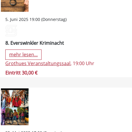
5. Juni 2025 19:00 (Donnerstag)
8. Everswinkler Kriminacht
mehr lesen...
Grothues Veranstaltungssaal
, 19:00 Uhr
Eintritt 30,00 €