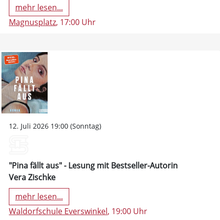
mehr lesen...
Magnusplatz
, 17:00 Uhr
12. Juli 2026 19:00 (Sonntag)
"Pina fällt aus" - Lesung mit Bestseller-Autorin
Vera Zischke
mehr lesen...
Waldorfschule Everswinkel
, 19:00 Uhr