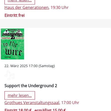
mehr lesen...
Haus der Generationen
, 19:30 Uhr
Eintritt frei
22. März 2025 17:00 (Samstag)
Support the Underground 2
mehr lesen...
Grothues Veranstaltungssaal
, 17:00 Uhr
Eintritt 18,00 €
, ermäßigt 15,00 €