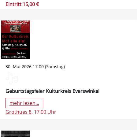
Eintritt 15,00 €
30. Mai 2026 17:00 (Samstag)
Geburtstagsfeier Kulturkreis Everswinkel
mehr lesen...
Grothues 8
, 17:00 Uhr