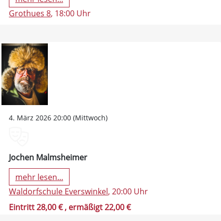
Grothues 8
, 18:00 Uhr
4. März 2026 20:00 (Mittwoch)
Jochen Malmsheimer
mehr lesen...
Waldorfschule Everswinkel
, 20:00 Uhr
Eintritt 28,00 €
, ermäßigt 22,00 €