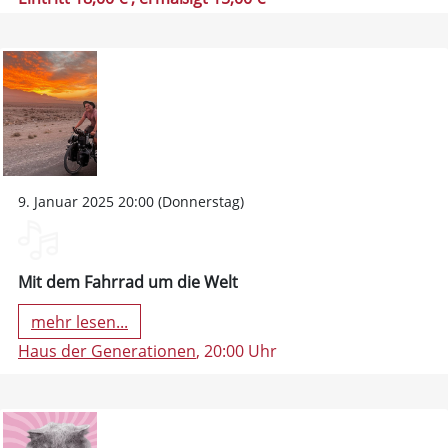
9. Januar 2025 20:00 (Donnerstag)
Mit dem Fahrrad um die Welt
mehr lesen...
Haus der Generationen
, 20:00 Uhr