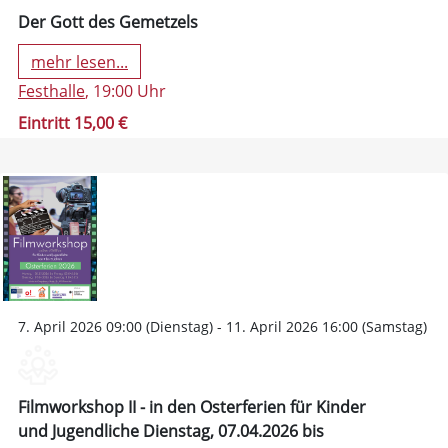
Der Gott des Gemetzels
mehr lesen...
Festhalle
, 19:00 Uhr
Eintritt 15,00 €
7. April 2026 09:00 (Dienstag) - 11. April 2026 16:00 (Samstag)
Filmworkshop II - in den Osterferien für Kinder
und Jugendliche Dienstag, 07.04.2026 bis