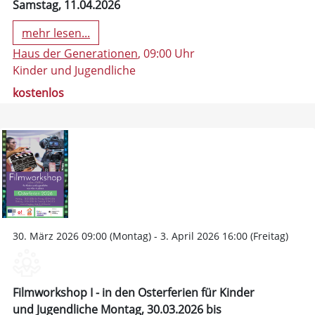
Samstag, 11.04.2026
mehr lesen...
Haus der Generationen
, 09:00 Uhr
Kinder und Jugendliche
kostenlos
30. März 2026 09:00 (Montag) - 3. April 2026 16:00 (Freitag)
Filmworkshop I - in den Osterferien für Kinder
und Jugendliche Montag, 30.03.2026 bis