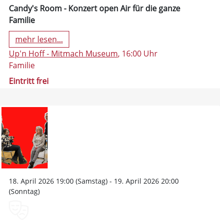
Candy's Room - Konzert open Air für die ganze
Familie
mehr lesen...
Up'n Hoff - Mitmach Museum
, 16:00 Uhr
Familie
Eintritt frei
18. April 2026 19:00 (Samstag) - 19. April 2026 20:00
(Sonntag)