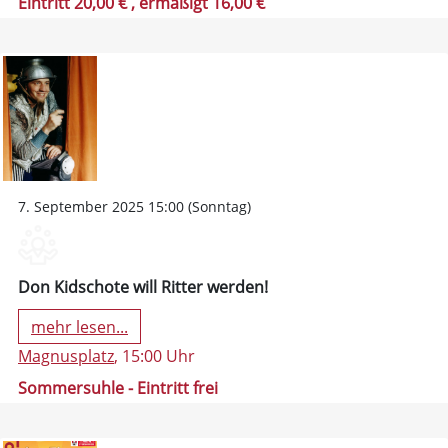
Eintritt 20,00 €
, ermäßigt 16,00 €
7. September 2025 15:00 (Sonntag)
Don Kidschote will Ritter werden!
mehr lesen...
Magnusplatz
, 15:00 Uhr
Sommersuhle - Eintritt frei