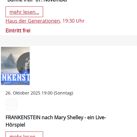
mehr lesen...
Haus der Generationen
, 19:30 Uhr
Eintritt frei
26. Oktober 2025 19:00 (Sonntag)
FRANKENSTEIN nach Mary Shelley - ein Live-
Hörspiel
mehr lesen...