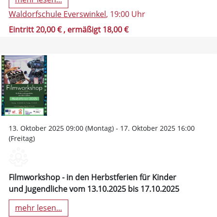
Waldorfschule Everswinkel
, 19:00 Uhr
Eintritt 20,00 €
, ermäßigt 18,00 €
13. Oktober 2025 09:00 (Montag) - 17. Oktober 2025 16:00
(Freitag)
Filmworkshop - in den Herbstferien für Kinder
und Jugendliche vom 13.10.2025 bis 17.10.2025
mehr lesen...