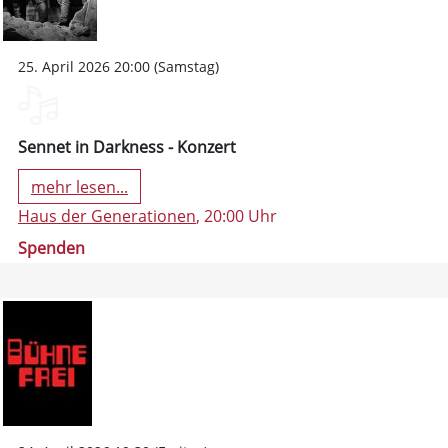
25. April 2026 20:00 (Samstag)
Sennet in Darkness - Konzert
mehr lesen...
Haus der Generationen
, 20:00 Uhr
Spenden