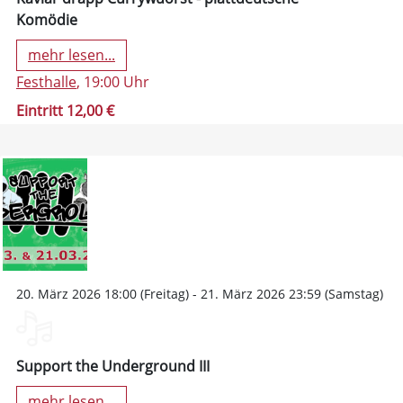
Komödie
mehr lesen...
Festhalle
, 19:00 Uhr
Eintritt 12,00 €
20. März 2026 18:00 (Freitag) - 21. März 2026 23:59 (Samstag)
Support the Underground III
mehr lesen...