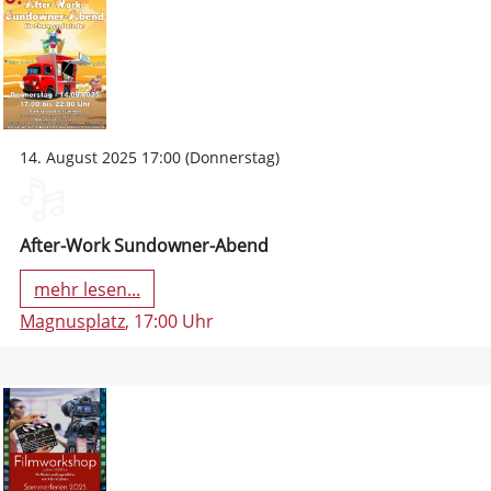
14. August 2025 17:00 (Donnerstag)
After-Work Sundowner-Abend
mehr lesen...
Magnusplatz
, 17:00 Uhr