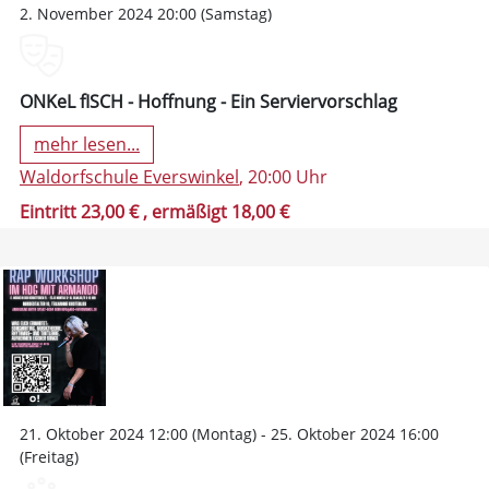
2. November 2024 20:00 (Samstag)
ONKeL fISCH - Hoffnung - Ein Serviervorschlag
mehr lesen...
Waldorfschule Everswinkel
, 20:00 Uhr
Eintritt 23,00 €
, ermäßigt 18,00 €
21. Oktober 2024 12:00 (Montag) - 25. Oktober 2024 16:00
(Freitag)