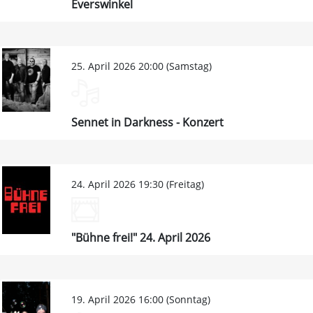
Everswinkel
25. April 2026 20:00 (Samstag)
Sennet in Darkness - Konzert
24. April 2026 19:30 (Freitag)
"Bühne frei!" 24. April 2026
19. April 2026 16:00 (Sonntag)