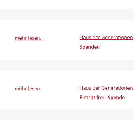
Haus der Generationen
mehr lesen...
Spenden
Haus der Generationen
mehr lesen...
Eintritt frei - Spende