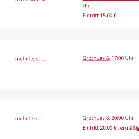
Uhr
Eintritt 15,00 €
Grothues 8
, 17:00 Uhr
mehr lesen...
Grothues 8
, 20:00 Uhr
mehr lesen...
Eintritt 20,00 €
, ermäßig