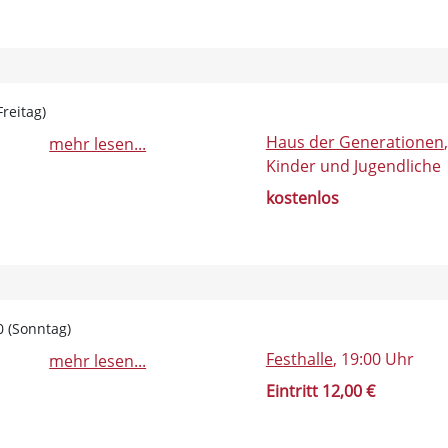
reitag)
Haus der Generationen
mehr lesen...
Kinder und Jugendliche
kostenlos
0 (Sonntag)
Festhalle
, 19:00 Uhr
mehr lesen...
Eintritt 12,00 €