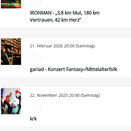
IRONMAN - „3,8 km Mut, 180 km
Vertrauen, 42 km Herz“
21. Februar 2026 20:00 (Samstag)
gariad - Konzert Fantasy-/Mittelalterfolk
22. November 2025 20:00 (Samstag)
krk