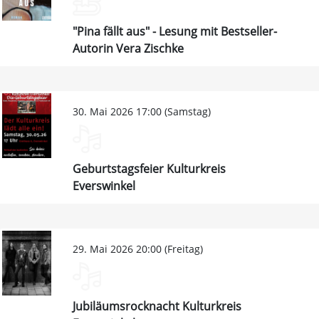
"Pina fällt aus" - Lesung mit Bestseller-
Autorin Vera Zischke
30. Mai 2026 17:00 (Samstag)
Geburtstagsfeier Kulturkreis
Everswinkel
29. Mai 2026 20:00 (Freitag)
Jubiläumsrocknacht Kulturkreis