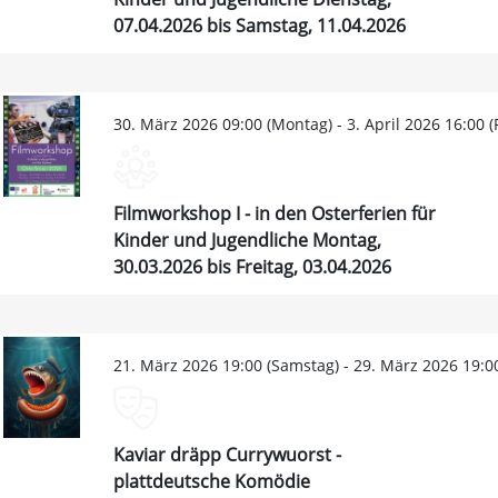
07.04.2026 bis Samstag, 11.04.2026
30. März 2026 09:00 (Montag) - 3. April 2026 16:00 (F
Filmworkshop I - in den Osterferien für
Kinder und Jugendliche Montag,
30.03.2026 bis Freitag, 03.04.2026
21. März 2026 19:00 (Samstag) - 29. März 2026 19:0
Kaviar dräpp Currywuorst -
plattdeutsche Komödie