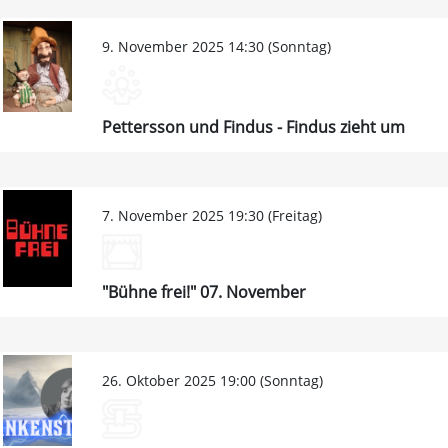
9. November 2025 14:30 (Sonntag)
Pettersson und Findus - Findus zieht um
7. November 2025 19:30 (Freitag)
"Bühne frei!" 07. November
26. Oktober 2025 19:00 (Sonntag)