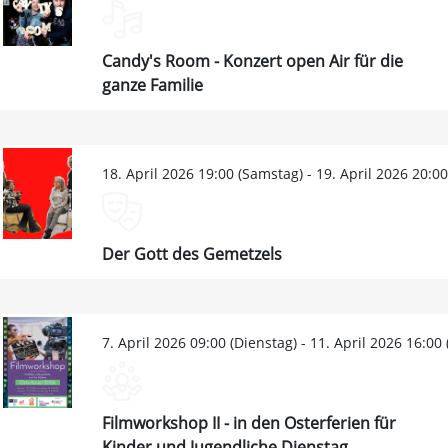
Candy's Room - Konzert open Air für die
ganze Familie
18. April 2026 19:00 (Samstag) - 19. April 2026 20:0
Der Gott des Gemetzels
7. April 2026 09:00 (Dienstag) - 11. April 2026 16:00
Filmworkshop II - in den Osterferien für
Kinder und Jugendliche Dienstag,