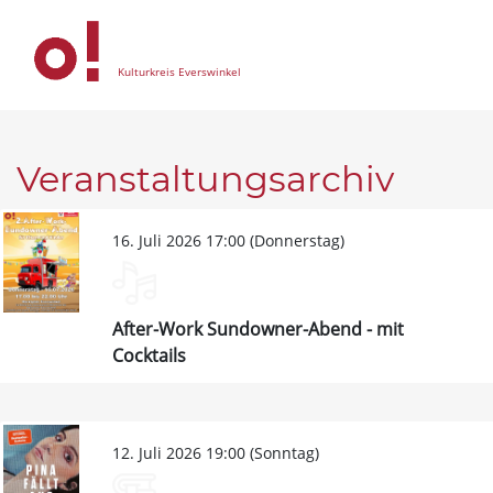
Kulturkreis Everswinkel
Veranstaltungsarchiv
16. Juli 2026 17:00 (Donnerstag)
After-Work Sundowner-Abend - mit
Cocktails
12. Juli 2026 19:00 (Sonntag)