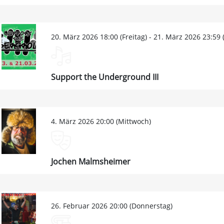
20. März 2026 18:00 (Freitag) - 21. März 2026 23:59
Support the Underground III
4. März 2026 20:00 (Mittwoch)
Jochen Malmsheimer
26. Februar 2026 20:00 (Donnerstag)