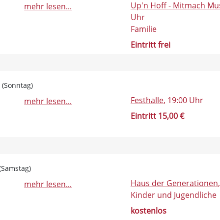
Up'n Hoff - Mitmach M
mehr lesen...
Uhr
Familie
Eintritt frei
0 (Sonntag)
Festhalle
, 19:00 Uhr
mehr lesen...
Eintritt 15,00 €
 (Samstag)
Haus der Generationen
mehr lesen...
Kinder und Jugendliche
kostenlos