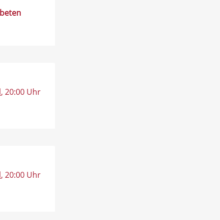
rbeten
l
, 20:00 Uhr
l
, 20:00 Uhr