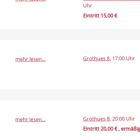
Uhr
Eintritt 15,00 €
Grothues 8
, 17:00 Uhr
mehr lesen...
Grothues 8
, 20:00 Uhr
mehr lesen...
Eintritt 20,00 €
, ermäßig