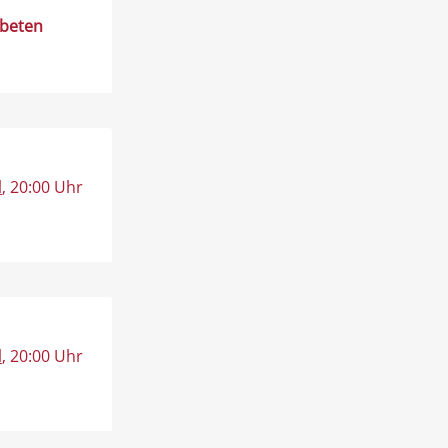
rbeten
l
, 20:00 Uhr
l
, 20:00 Uhr