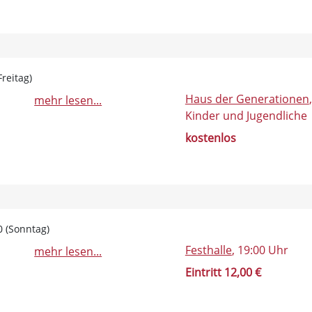
reitag)
Haus der Generationen
mehr lesen...
Kinder und Jugendliche
kostenlos
0 (Sonntag)
Festhalle
, 19:00 Uhr
mehr lesen...
Eintritt 12,00 €