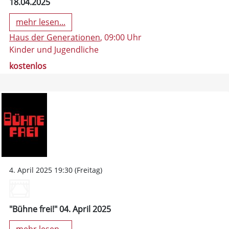
18.04.2025
mehr lesen...
Haus der Generationen
, 09:00 Uhr
Kinder und Jugendliche
kostenlos
4. April 2025 19:30 (Freitag)
"Bühne frei!" 04. April 2025