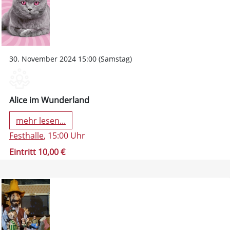
30. November 2024 15:00 (Samstag)
Alice im Wunderland
mehr lesen...
Festhalle
, 15:00 Uhr
Eintritt 10,00 €