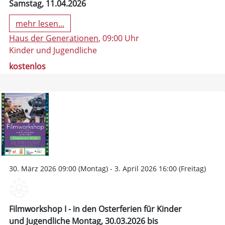
Samstag, 11.04.2026
mehr lesen...
Haus der Generationen
, 09:00 Uhr
Kinder und Jugendliche
kostenlos
30. März 2026 09:00 (Montag) - 3. April 2026 16:00 (Freitag)
Filmworkshop I - in den Osterferien für Kinder
und Jugendliche Montag, 30.03.2026 bis