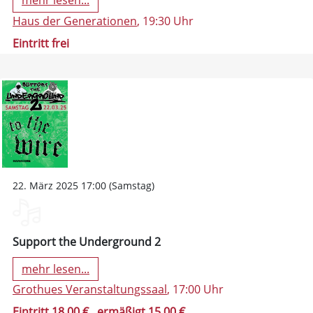
mehr lesen...
Haus der Generationen
, 19:30 Uhr
Eintritt frei
22. März 2025 17:00 (Samstag)
Support the Underground 2
mehr lesen...
Grothues Veranstaltungssaal
, 17:00 Uhr
Eintritt 18,00 €
, ermäßigt 15,00 €