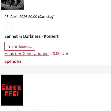
25. April 2026 20:00 (Samstag)
Sennet in Darkness - Konzert
mehr lesen...
Haus der Generationen
, 20:00 Uhr
Spenden