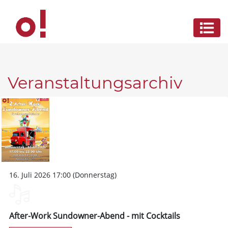
Veranstaltungsarchiv
16. Juli 2026 17:00 (Donnerstag)
After-Work Sundowner-Abend - mit Cocktails