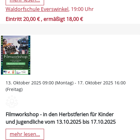
Waldorfschule Everswinkel
, 19:00 Uhr
Eintritt 20,00 €
, ermäßigt 18,00 €
13. Oktober 2025 09:00 (Montag) - 17. Oktober 2025 16:00
(Freitag)
Filmworkshop - in den Herbstferien für Kinder
und Jugendliche vom 13.10.2025 bis 17.10.2025
mehr lesen...