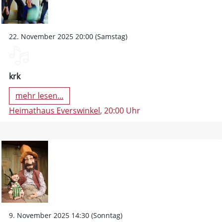
22. November 2025 20:00 (Samstag)
krk
mehr lesen...
Heimathaus Everswinkel
, 20:00 Uhr
9. November 2025 14:30 (Sonntag)