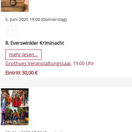
5. Juni 2025 19:00 (Donnerstag)
8. Everswinkler Kriminacht
mehr lesen...
Grothues Veranstaltungssaal
, 19:00 Uhr
Eintritt 30,00 €