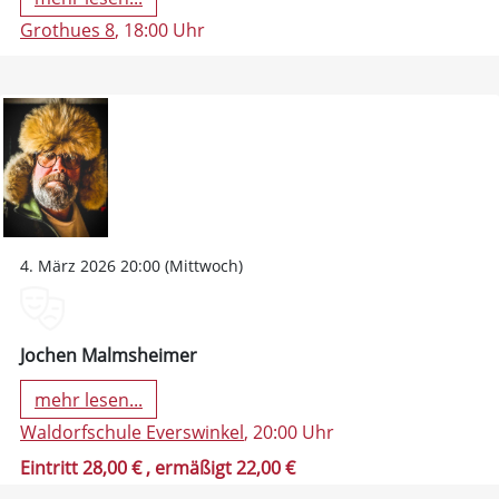
Grothues 8
, 18:00 Uhr
4. März 2026 20:00 (Mittwoch)
Jochen Malmsheimer
mehr lesen...
Waldorfschule Everswinkel
, 20:00 Uhr
Eintritt 28,00 €
, ermäßigt 22,00 €