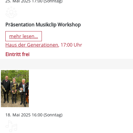
25. Mai 2025 17:00 (Sonntag)
Präsentation Musikclip Workshop
mehr lesen...
Haus der Generationen
, 17:00 Uhr
Eintritt frei
18. Mai 2025 16:00 (Sonntag)