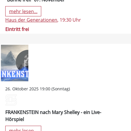
mehr lesen...
Haus der Generationen
, 19:30 Uhr
Eintritt frei
26. Oktober 2025 19:00 (Sonntag)
FRANKENSTEIN nach Mary Shelley - ein Live-
Hörspiel
mehr lesen...