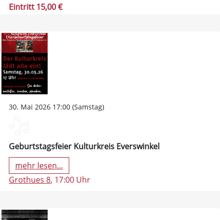
Eintritt 15,00 €
30. Mai 2026 17:00 (Samstag)
Geburtstagsfeier Kulturkreis Everswinkel
mehr lesen...
Grothues 8
, 17:00 Uhr