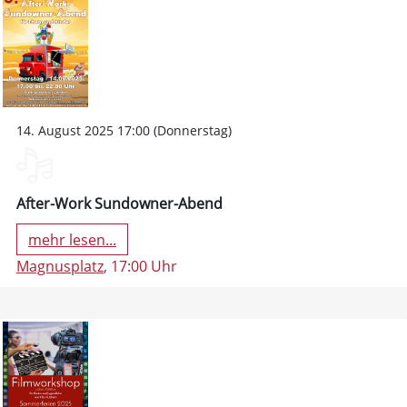
14. August 2025 17:00 (Donnerstag)
After-Work Sundowner-Abend
mehr lesen...
Magnusplatz
, 17:00 Uhr