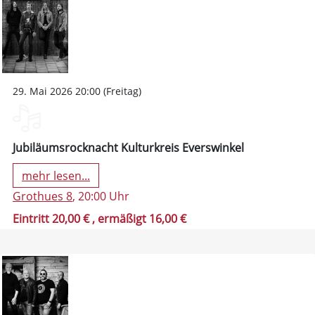
29. Mai 2026 20:00 (Freitag)
Jubiläumsrocknacht Kulturkreis Everswinkel
mehr lesen...
Grothues 8
, 20:00 Uhr
Eintritt 20,00 €
, ermäßigt 16,00 €