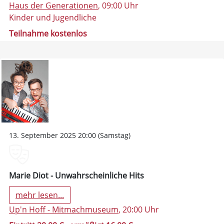
Haus der Generationen
, 09:00 Uhr
Kinder und Jugendliche
Teilnahme kostenlos
13. September 2025 20:00 (Samstag)
Marie Diot - Unwahrscheinliche Hits
mehr lesen...
Up'n Hoff - Mitmachmuseum
, 20:00 Uhr