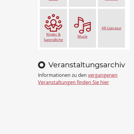
AK Literatur
Kinder &
Musik
Jugendliche
Veranstaltungsarchiv
Informationen zu den
vergangenen
Veranstaltungen finden Sie hier