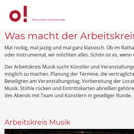
Kulturkreis Everswinkel
Was macht der Arbeitskrei
Mal rockig, mal jazzig und mal ganz klassisch. Ob im Rath
oder instrumental, wir möchten alles. Schön ist es, wen
Der Arbeitskreis Musik sucht Künstler und Veranstaltunge
möglich zu machen. Planung der Termine, die vertraglich
Beteiligten am Veranstaltungstag, Vorbereitung der Loca
Musik. Stühle rücken und Eintrittskarten abreißen gehöre
des Abends mit Team und Künstlern in geselliger Runde.
Arbeitskreis Musik