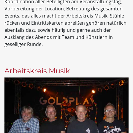
Koordination aller Beteiligten am Veranstaltungstag,
Vorbereitung der Location, Betreuung des gesamten
Events, das alles macht der Arbeitskreis Musik. Stühle
rücken und Eintrittskarten abreißen gehören natürlich
ebenfalls dazu sowie häufig und gerne auch der
Ausklang des Abends mit Team und Künstlern in
geselliger Runde.
Arbeitskreis Musik