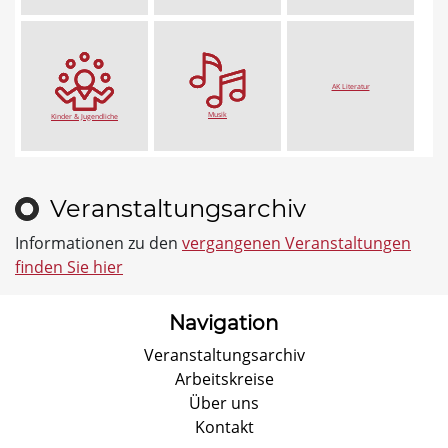
AK Literatur
Musik
Kinder & Jugendliche
Veranstaltungsarchiv
Informationen zu den
vergangenen Veranstaltungen
finden Sie hier
Navigation
Veranstaltungsarchiv
Arbeitskreise
Über uns
Kontakt