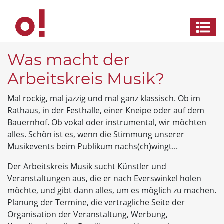
Was macht der
Arbeitskreis Musik?
Mal rockig, mal jazzig und mal ganz klassisch. Ob im
Rathaus, in der Festhalle, einer Kneipe oder auf dem
Bauernhof. Ob vokal oder instrumental, wir möchten
alles. Schön ist es, wenn die Stimmung unserer
Musikevents beim Publikum nachs(ch)wingt...
Der Arbeitskreis Musik sucht Künstler und
Veranstaltungen aus, die er nach Everswinkel holen
möchte, und gibt dann alles, um es möglich zu machen.
Planung der Termine, die vertragliche Seite der
Organisation der Veranstaltung, Werbung,